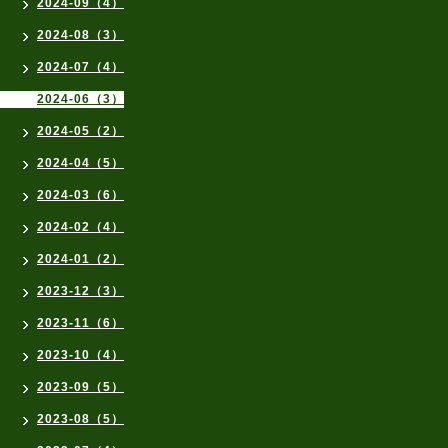
2024-09（4）
2024-08（3）
2024-07（4）
2024-06（3）
2024-05（2）
2024-04（5）
2024-03（6）
2024-02（4）
2024-01（2）
2023-12（3）
2023-11（6）
2023-10（4）
2023-09（5）
2023-08（5）