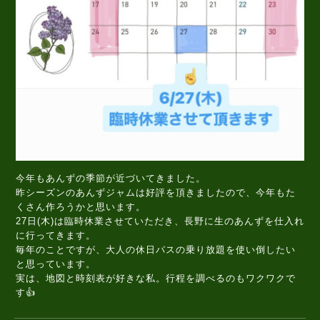
今年もあんずの季節が近づいてきました。
昨シーズンのあんずジャムは好評を頂きましたので、今年もた
くさん作ろうかと思います。
27日(木)は臨時休業させていただき、長野に生のあんずを仕入れ
に行ってきます。
毎年のことですが、大人の休日パスの乗り放題を使い倒したい
と思っています。
実は、地図と時刻表が好きな私。行程を調べるのもワクワクで
す👍