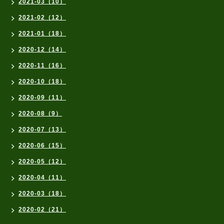
2021-03（10）
2021-02（12）
2021-01（18）
2020-12（14）
2020-11（16）
2020-10（18）
2020-09（11）
2020-08（9）
2020-07（13）
2020-06（15）
2020-05（12）
2020-04（11）
2020-03（18）
2020-02（21）