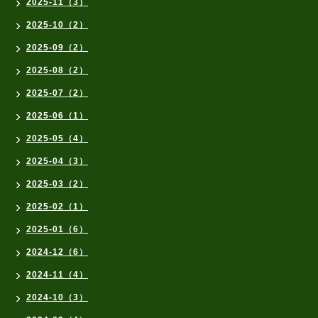
2025-11（3）
2025-10（2）
2025-09（2）
2025-08（2）
2025-07（2）
2025-06（1）
2025-05（4）
2025-04（3）
2025-03（2）
2025-02（1）
2025-01（6）
2024-12（6）
2024-11（4）
2024-10（3）