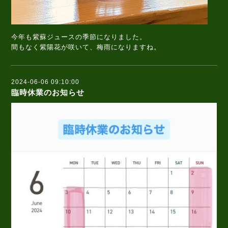
今年も紫蘇ジュースの季節になりました。
間もなく紫陽花が咲いて、梅雨になりますね。
2024-06-06 09:10:00
臨時休業のお知らせ