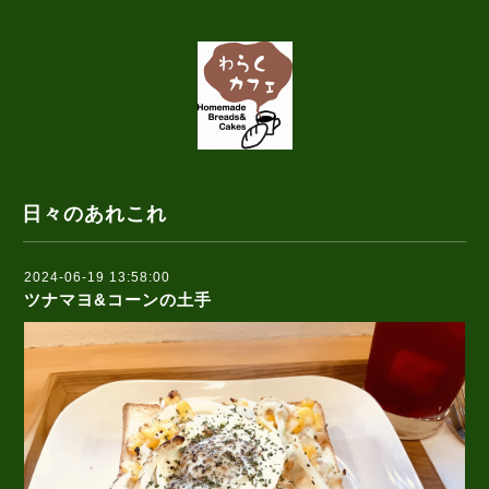
日々のあれこれ
2024-06-19 13:58:00
ツナマヨ&コーンの土手