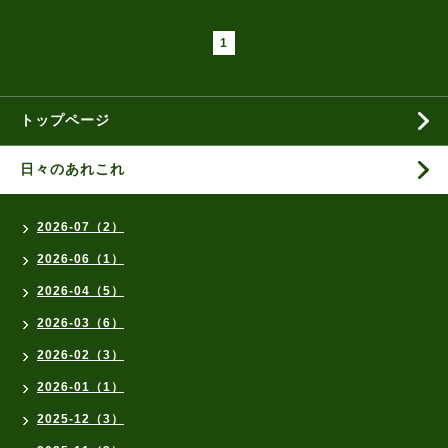
1
トップページ
日々のあれこれ
2026-07（2）
2026-06（1）
2026-04（5）
2026-03（6）
2026-02（3）
2026-01（1）
2025-12（3）