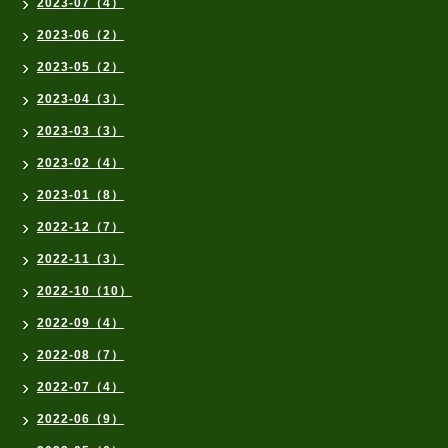
2023-07（4）
2023-06（2）
2023-05（2）
2023-04（3）
2023-03（3）
2023-02（4）
2023-01（8）
2022-12（7）
2022-11（3）
2022-10（10）
2022-09（4）
2022-08（7）
2022-07（4）
2022-06（9）