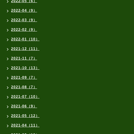
2022-05（6）
2022-04（9）
2022-03（9）
2022-02（9）
2022-01（10）
2021-12（11）
2021-11（7）
2021-10（13）
2021-09（7）
2021-08（7）
2021-07（10）
2021-06（9）
2021-05（12）
2021-04（11）