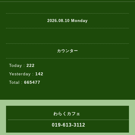
2026.08.10 Monday
カウンター
Today :
222
Yesterday :
142
Total :
665477
わらくカフェ
019-613-3112