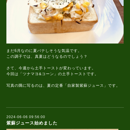
まだ6月なのに夏バテしそうな気温です。
この調子では、真夏はどうなるのでしょう？
さて、今週から土手トーストが変わっています。
今回は「ツナマヨ&コーン」の土手トーストです。
写真の隅に写るのは、夏の定番「自家製紫蘇ジュース」です。
2024-06-06 09:56:00
紫蘇ジュース始めました