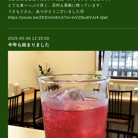
とても食べっぷり良く、店内も素敵に映っています。
うさもぐさん、ありがとうございました😊
https://youtu.be/ZKDrvlo9rLk?si=IvVZtbu6VJv4-Qwt
2025-05-30 12:35:00
今年も始まりました