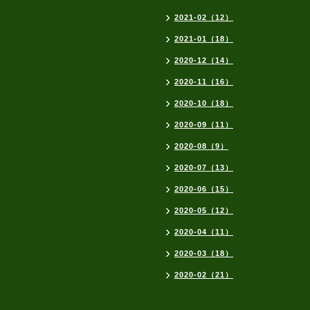
2021-02（12）
2021-01（18）
2020-12（14）
2020-11（16）
2020-10（18）
2020-09（11）
2020-08（9）
2020-07（13）
2020-06（15）
2020-05（12）
2020-04（11）
2020-03（18）
2020-02（21）