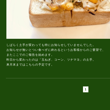
しばらく土手が変わっても特にお知らせしていませんでした。
お知らせが無いとつい食べずに終わるというお客様からのご要望で、
またここでのご報告を始めます。
昨日から変わったのは「玉ねぎ、コーン、ツナマヨ」の土手。
来月末まではこちらの予定です。
1