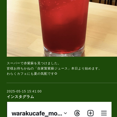
スーパーで赤紫蘇を見つけました。
皆様お待ちかねの「自家製紫蘇ジュース」本日より始めます。
わらくカフェにも夏の気配です🌻
2025-05-15 15:41:00
インスタグラム