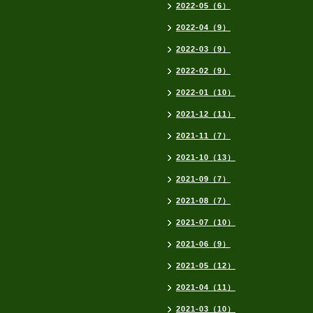
2022-05（6）
2022-04（9）
2022-03（9）
2022-02（9）
2022-01（10）
2021-12（11）
2021-11（7）
2021-10（13）
2021-09（7）
2021-08（7）
2021-07（10）
2021-06（9）
2021-05（12）
2021-04（11）
2021-03（10）