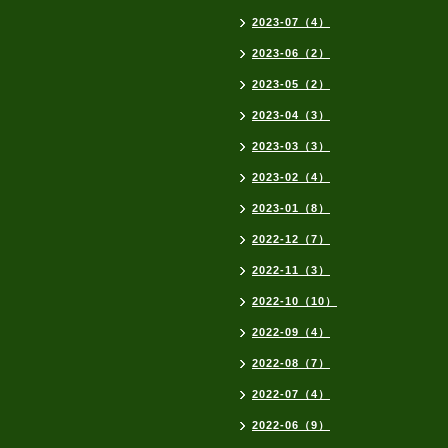
2023-07（4）
2023-06（2）
2023-05（2）
2023-04（3）
2023-03（3）
2023-02（4）
2023-01（8）
2022-12（7）
2022-11（3）
2022-10（10）
2022-09（4）
2022-08（7）
2022-07（4）
2022-06（9）