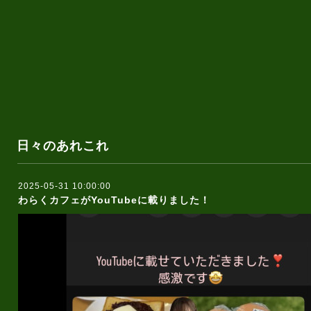
日々のあれこれ
2025-05-31 10:00:00
わらくカフェがYouTubeに載りました！