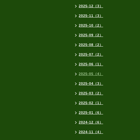
2025-12（3）
2025-11（3）
2025-10（2）
2025-09（2）
2025-08（2）
2025-07（2）
2025-06（1）
2025-05（4）
2025-04（3）
2025-03（2）
2025-02（1）
2025-01（6）
2024-12（6）
2024-11（4）