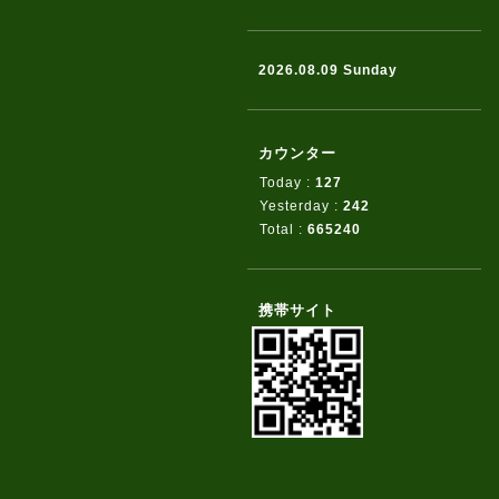
2026.08.09 Sunday
カウンター
Today :
127
Yesterday :
242
Total :
665240
携帯サイト