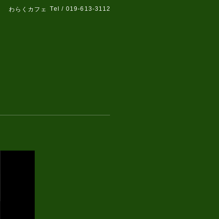
Tel / 019-613-3112
わらくカフェ