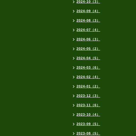
2024-10（3）
2024-09（4）
2024-08（3）
2024-07（4）
2024-06（3）
2024-05（2）
2024-04（5）
2024-03（6）
2024-02（4）
2024-01（2）
2023-12（3）
2023-11（6）
2023-10（4）
2023-09（5）
2023-08（5）