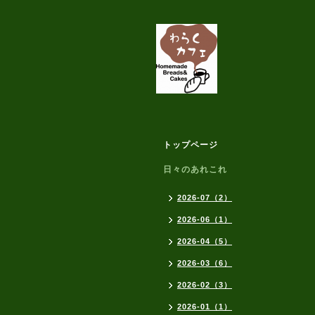
トップページ
日々のあれこれ
2026-07（2）
2026-06（1）
2026-04（5）
2026-03（6）
2026-02（3）
2026-01（1）