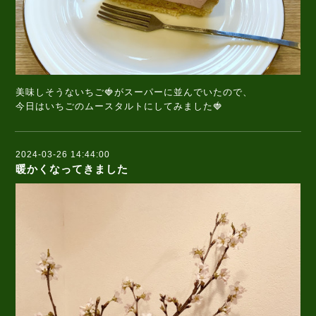
美味しそうないちご🍓がスーパーに並んでいたので、
今日はいちごのムースタルトにしてみました🍓
2024-03-26 14:44:00
暖かくなってきました