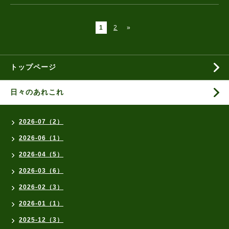
1
2
»
トップページ
日々のあれこれ
2026-07（2）
2026-06（1）
2026-04（5）
2026-03（6）
2026-02（3）
2026-01（1）
2025-12（3）