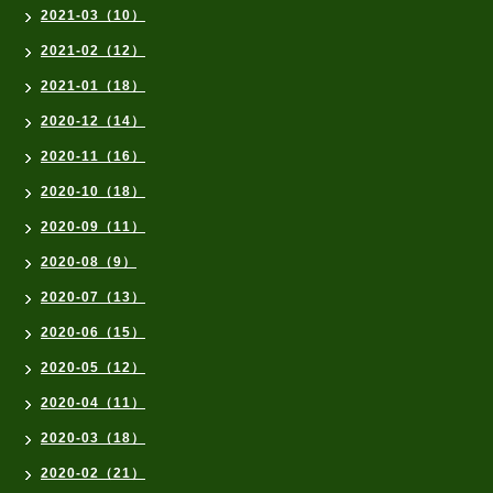
2021-03（10）
2021-02（12）
2021-01（18）
2020-12（14）
2020-11（16）
2020-10（18）
2020-09（11）
2020-08（9）
2020-07（13）
2020-06（15）
2020-05（12）
2020-04（11）
2020-03（18）
2020-02（21）