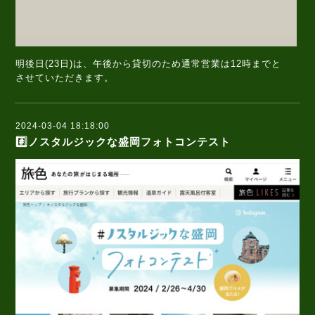
明後日(23日)は、午後から貸切のため通常営業は12時までと
させていただきます。
2024-03-04 18:18:00
#️⃣ノスタルジックな盛岡フォトコンテスト