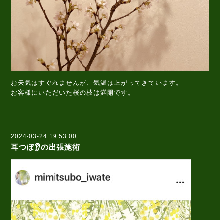
お天気はすぐれませんが、気温は上がってきています。
お客様にいただいた桜の枝は満開です。
2024-03-24 19:53:00
耳つぼ👂の出張施術