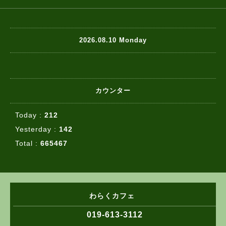
2026.08.10 Monday
カウンター
Today :
212
Yesterday :
142
Total :
665467
わらくカフェ
019-613-3112