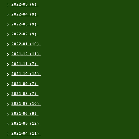
2022-05（6）
2022-04（9）
2022-03（9）
2022-02（9）
2022-01（10）
2021-12（11）
2021-11（7）
2021-10（13）
2021-09（7）
2021-08（7）
2021-07（10）
2021-06（9）
2021-05（12）
2021-04（11）