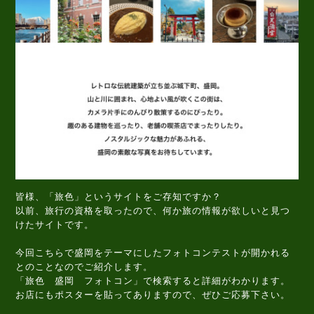
皆様、「旅色」というサイトをご存知ですか？
以前、旅行の資格を取ったので、何か旅の情報が欲しいと見つ
けたサイトです。
今回こちらで盛岡をテーマにしたフォトコンテストが開かれる
とのことなのでご紹介します。
「旅色 盛岡 フォトコン」で検索すると詳細がわかります。
お店にもポスターを貼ってありますので、ぜひご応募下さい。