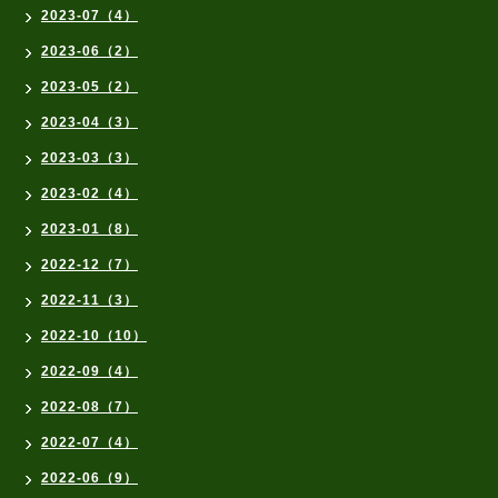
2023-07（4）
2023-06（2）
2023-05（2）
2023-04（3）
2023-03（3）
2023-02（4）
2023-01（8）
2022-12（7）
2022-11（3）
2022-10（10）
2022-09（4）
2022-08（7）
2022-07（4）
2022-06（9）