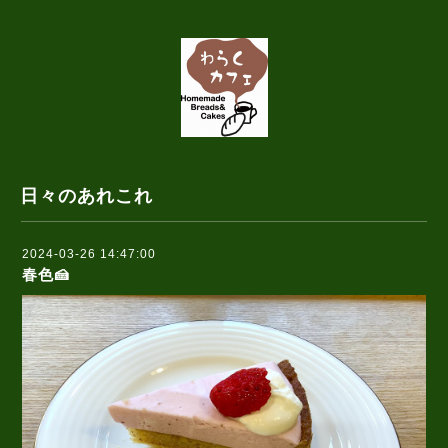
日々のあれこれ
2024-03-26 14:47:00
春色🍰