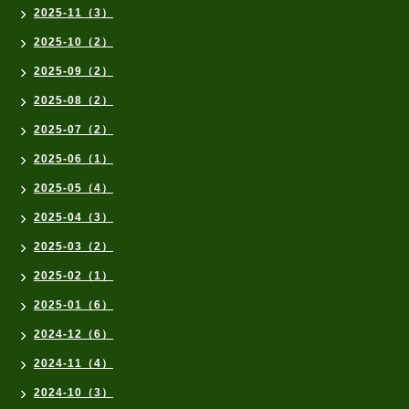
2025-11（3）
2025-10（2）
2025-09（2）
2025-08（2）
2025-07（2）
2025-06（1）
2025-05（4）
2025-04（3）
2025-03（2）
2025-02（1）
2025-01（6）
2024-12（6）
2024-11（4）
2024-10（3）