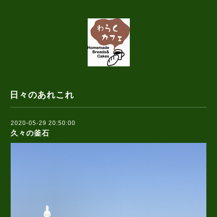
日々のあれこれ
2020-05-29 20:50:00
久々の釜石