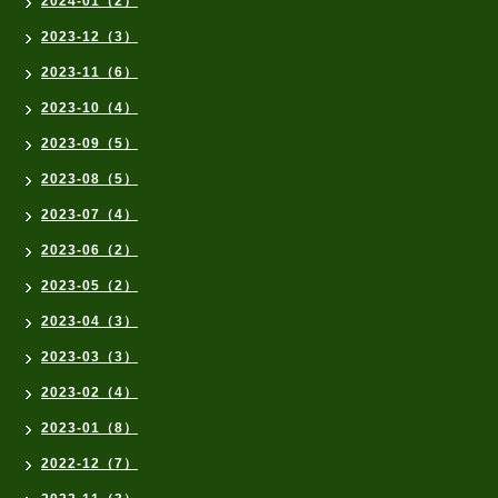
2024-01（2）
2023-12（3）
2023-11（6）
2023-10（4）
2023-09（5）
2023-08（5）
2023-07（4）
2023-06（2）
2023-05（2）
2023-04（3）
2023-03（3）
2023-02（4）
2023-01（8）
2022-12（7）