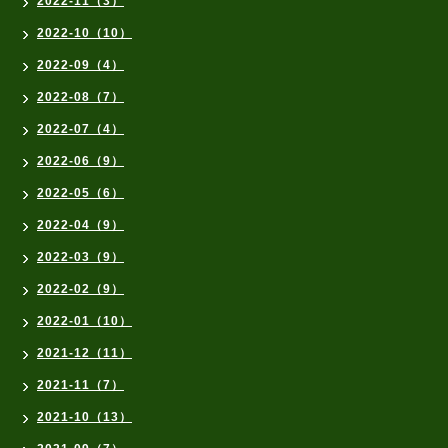
2022-11（3）
2022-10（10）
2022-09（4）
2022-08（7）
2022-07（4）
2022-06（9）
2022-05（6）
2022-04（9）
2022-03（9）
2022-02（9）
2022-01（10）
2021-12（11）
2021-11（7）
2021-10（13）