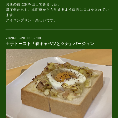
お店の前に旗を出してみました。
県庁側からも、本町側からも見えるよう両面にロゴを入れてい
ます。
アイロンプリント楽しいです。
2020-05-20 13:59:00
土手トースト「春キャベツとツナ」バージョン