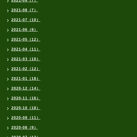
2021-09（7）
2021-08（7）
2021-07（10）
2021-06（9）
2021-05（12）
2021-04（11）
2021-03（10）
2021-02（12）
2021-01（18）
2020-12（14）
2020-11（16）
2020-10（18）
2020-09（11）
2020-08（9）