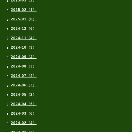
2025-03（2）
2025-02（1）
2025-01（6）
2024-12（6）
2024-11（4）
2024-10（3）
2024-09（4）
2024-08（3）
2024-07（4）
2024-06（3）
2024-05（2）
2024-04（5）
2024-03（6）
2024-02（4）