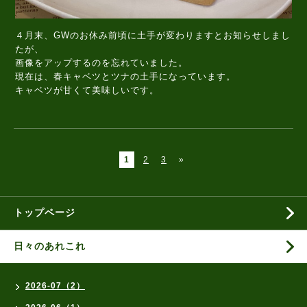
４月末、GWのお休み前頃に土手が変わりますとお知らせしまし
たが、
画像をアップするのを忘れていました。
現在は、春キャベツとツナの土手になっています。
キャベツが甘くて美味しいです。
1
2
3
»
トップページ
日々のあれこれ
2026-07（2）