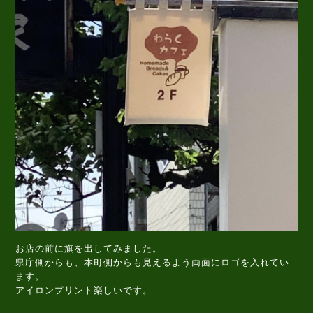
お店の前に旗を出してみました。
県庁側からも、本町側からも見えるよう両面にロゴを入れてい
ます。
アイロンプリント楽しいです。