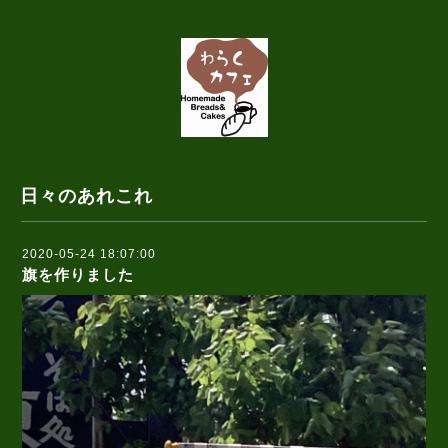
日々のあれこれ
2020-05-24 18:07:00
旗を作りました