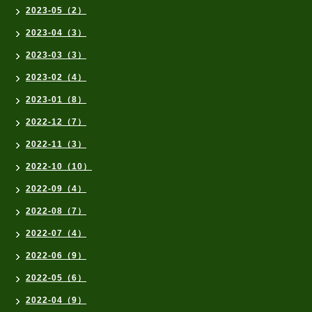
2023-05（2）
2023-04（3）
2023-03（3）
2023-02（4）
2023-01（8）
2022-12（7）
2022-11（3）
2022-10（10）
2022-09（4）
2022-08（7）
2022-07（4）
2022-06（9）
2022-05（6）
2022-04（9）