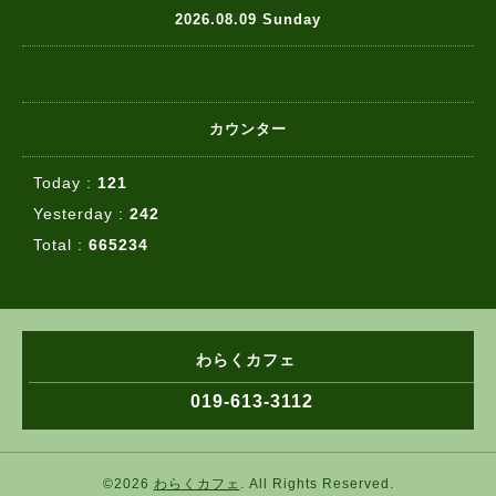
2026.08.09 Sunday
カウンター
Today :
121
Yesterday :
242
Total :
665234
わらくカフェ
019-613-3112
©2026
わらくカフェ
. All Rights Reserved.