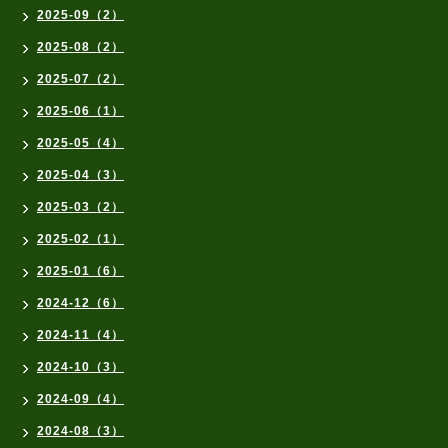
2025-09（2）
2025-08（2）
2025-07（2）
2025-06（1）
2025-05（4）
2025-04（3）
2025-03（2）
2025-02（1）
2025-01（6）
2024-12（6）
2024-11（4）
2024-10（3）
2024-09（4）
2024-08（3）