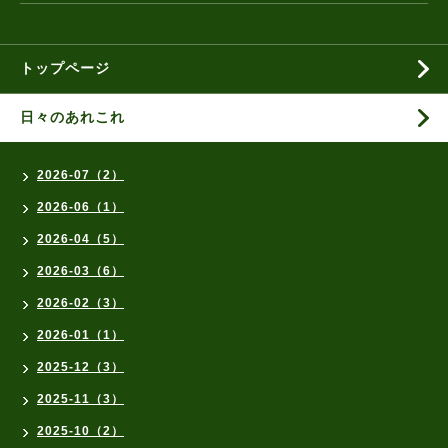
トップページ
日々のあれこれ
2026-07（2）
2026-06（1）
2026-04（5）
2026-03（6）
2026-02（3）
2026-01（1）
2025-12（3）
2025-11（3）
2025-10（2）