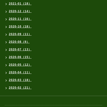
2021-01（18）
2020-12（14）
2020-11（16）
2020-10（18）
2020-09（11）
2020-08（9）
2020-07（13）
2020-06（15）
2020-05（12）
2020-04（11）
2020-03（18）
2020-02（21）