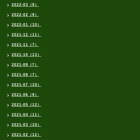
2022-03（9）
2022-02（9）
2022-01（10）
2021-12（11）
2021-11（7）
2021-10（13）
2021-09（7）
2021-08（7）
2021-07（10）
2021-06（9）
2021-05（12）
2021-04（11）
2021-03（10）
2021-02（12）