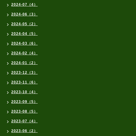
2024-07（4）
2024-06（3）
2024-05（2）
2024-04（5）
2024-03（6）
2024-02（4）
2024-01（2）
2023-12（3）
2023-11（6）
2023-10（4）
2023-09（5）
2023-08（5）
2023-07（4）
2023-06（2）