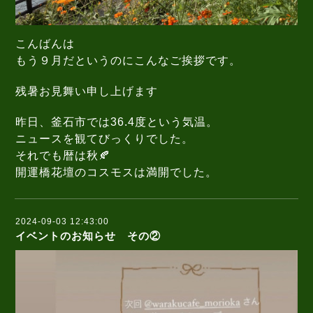
こんばんは
もう９月だというのにこんなご挨拶です。
残暑お見舞い申し上げます
昨日、釜石市では36.4度という気温。
ニュースを観てびっくりでした。
それでも暦は秋🍂
開運橋花壇のコスモスは満開でした。
2024-09-03 12:43:00
イベントのお知らせ その②