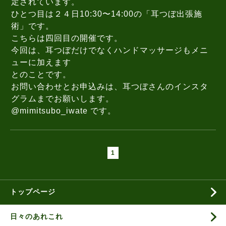
定されています。
ひとつ目は２４日10:30
〜14:00の「耳つぼ出張施
術」です。
こちらは四回目の開催です。
今回は、耳つぼだけでなくハンドマッサージもメニ
ューに加えます
とのことです。
お問い合わせとお申込みは、耳つぼさんのインスタ
グラムまでお願いします。
@mimitsubo_iwate です。
1
トップページ
日々のあれこれ