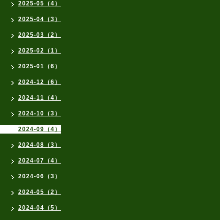
2025-05（4）
2025-04（3）
2025-03（2）
2025-02（1）
2025-01（6）
2024-12（6）
2024-11（4）
2024-10（3）
2024-09（4）
2024-08（3）
2024-07（4）
2024-06（3）
2024-05（2）
2024-04（5）