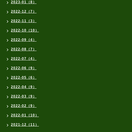
2023-01（8）
2022-12（7）
2022-11（3）
2022-10（10）
2022-09（4）
2022-08（7）
2022-07（4）
2022-06（9）
2022-05（6）
2022-04（9）
2022-03（9）
2022-02（9）
2022-01（10）
2021-12（11）