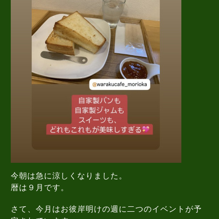
今朝は急に涼しくなりました。
暦は９月です。
さて、今月はお彼岸明けの週に二つのイベントが予