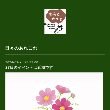
日々のあれこれ
2024-09-25 23:32:00
27日のイベントは延期です