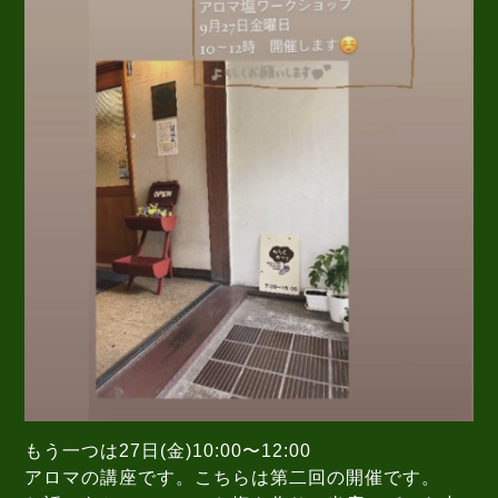
もう一つは27日(金)10:00〜12:00
アロマの講座です。こちらは第二回の開催です。