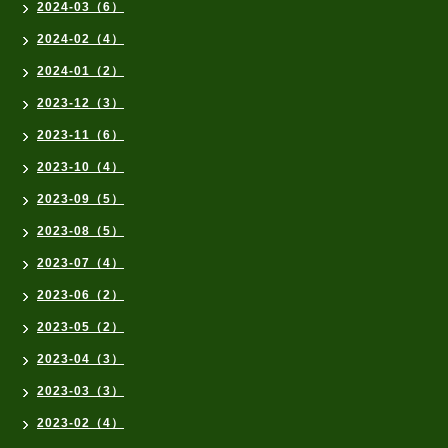
2024-03（6）
2024-02（4）
2024-01（2）
2023-12（3）
2023-11（6）
2023-10（4）
2023-09（5）
2023-08（5）
2023-07（4）
2023-06（2）
2023-05（2）
2023-04（3）
2023-03（3）
2023-02（4）