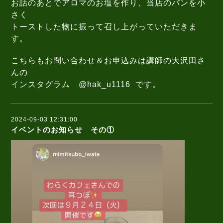
お話のあとでアロマのお塩を作り、当店のパンを小
さく
トーストした物に振って召し上がっていただきま
す。
こちらもお問い合わせ＆お申込みは講師の大沢田さ
んの
インスタグラム @hak_u1116 です。
2024-09-03 12:31:00
イベントのお知らせ その①