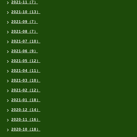
2021-11（7）
2021-10（13）
2021-09（7）
2021-08（7）
2021-07（10）
2021-06（9）
2021-05（12）
2021-04（11）
2021-03（10）
2021-02（12）
2021-01（18）
2020-12（14）
2020-11（16）
2020-10（18）