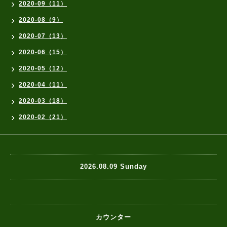
2020-09（11）
2020-08（9）
2020-07（13）
2020-06（15）
2020-05（12）
2020-04（11）
2020-03（18）
2020-02（21）
2026.08.09 Sunday
カウンター