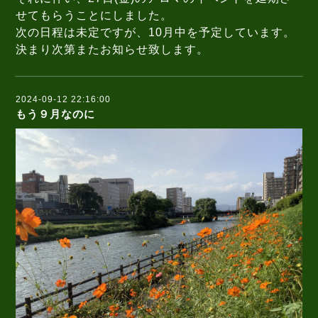
せてもらうことにしました。
次の日程は未定ですが、10月中を予定しています。
決まり次第またお知らせ致します。
2024-09-12 22:16:00
もう９月なのに