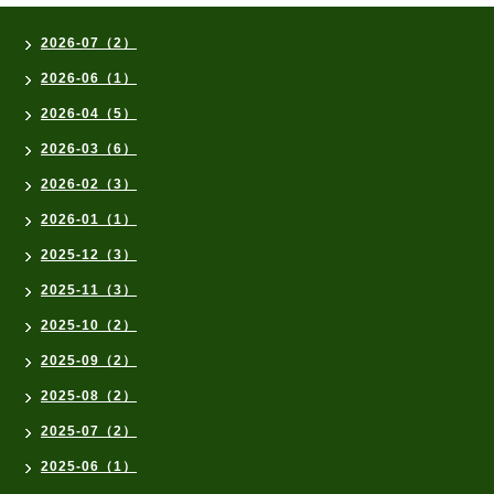
2026-07（2）
2026-06（1）
2026-04（5）
2026-03（6）
2026-02（3）
2026-01（1）
2025-12（3）
2025-11（3）
2025-10（2）
2025-09（2）
2025-08（2）
2025-07（2）
2025-06（1）