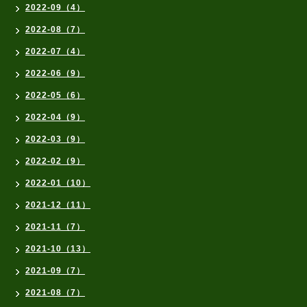
2022-09（4）
2022-08（7）
2022-07（4）
2022-06（9）
2022-05（6）
2022-04（9）
2022-03（9）
2022-02（9）
2022-01（10）
2021-12（11）
2021-11（7）
2021-10（13）
2021-09（7）
2021-08（7）