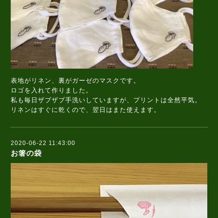
表地がリネン、裏がガーゼのマスクです。
ロゴを入れて作りました。
私も毎日ザブザブ手洗いしていますが、プリントは全然平気。
リネンはすぐに乾くので、翌日はまた使えます。
2020-06-22 11:43:00
お箸の袋