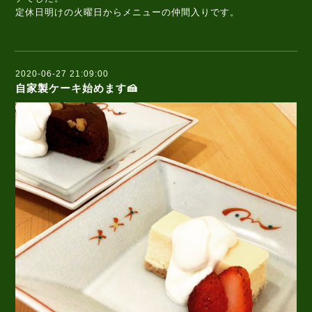
定休日明けの火曜日からメニューの仲間入りです。
2020-06-27 21:09:00
自家製ケーキ始めます🍰