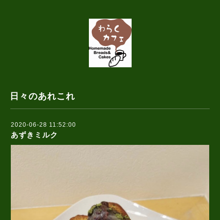
日々のあれこれ
2020-06-28 11:52:00
あずきミルク