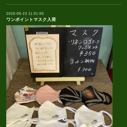
2020-06-23 11:01:00
ワンポイントマスク入荷