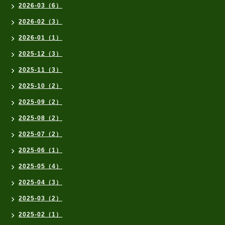
2026-03（6）
2026-02（3）
2026-01（1）
2025-12（3）
2025-11（3）
2025-10（2）
2025-09（2）
2025-08（2）
2025-07（2）
2025-06（1）
2025-05（4）
2025-04（3）
2025-03（2）
2025-02（1）