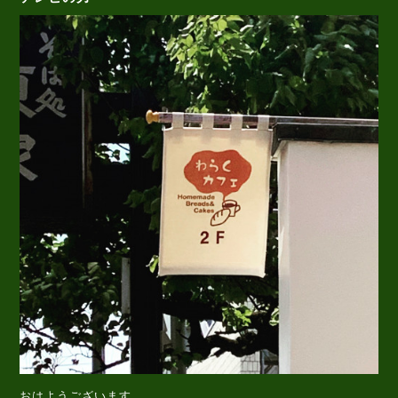
おはようございます。