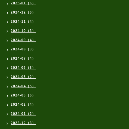
2025-01（6）
2024-12（6）
2024-11（4）
2024-10（3）
2024-09（4）
2024-08（3）
2024-07（4）
2024-06（3）
2024-05（2）
2024-04（5）
2024-03（6）
2024-02（4）
2024-01（2）
2023-12（3）