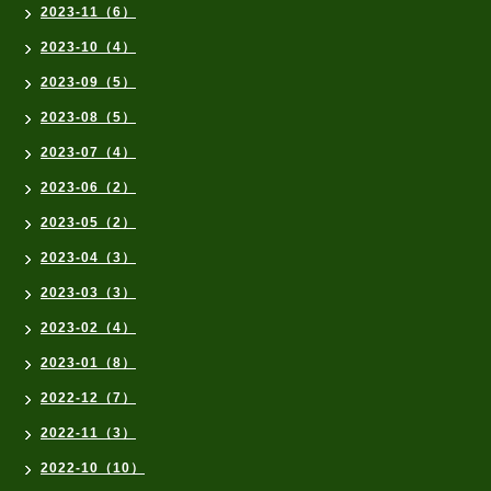
2023-11（6）
2023-10（4）
2023-09（5）
2023-08（5）
2023-07（4）
2023-06（2）
2023-05（2）
2023-04（3）
2023-03（3）
2023-02（4）
2023-01（8）
2022-12（7）
2022-11（3）
2022-10（10）