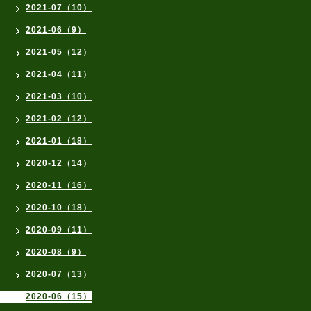
2021-07（10）
2021-06（9）
2021-05（12）
2021-04（11）
2021-03（10）
2021-02（12）
2021-01（18）
2020-12（14）
2020-11（16）
2020-10（18）
2020-09（11）
2020-08（9）
2020-07（13）
2020-06（15）