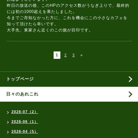
昨日の放送の後、このHPのアクセス数がうなぎ上りで、最終的
には初の1000超えを果たしました。
今までご存知なかった方に、これを機会にこの小さなカフェを
知って頂けたら幸いです。
大手先、東家さん近くのこの旗が目印です。
1
2
3
»
トップページ
日々のあれこれ
2026-07（2）
2026-06（1）
2026-04（5）