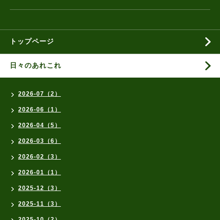
トップページ
日々のあれこれ
2026-07（2）
2026-06（1）
2026-04（5）
2026-03（6）
2026-02（3）
2026-01（1）
2025-12（3）
2025-11（3）
2025-10（2）