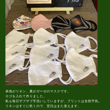
表地がリネン、裏がガーゼのマスクです。
ロゴを入れて作りました。
私も毎日ザブザブ手洗いしていますが、プリントは全然平気。
リネンはすぐに乾くので、翌日はまた使えます。