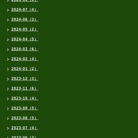
2024-07（4）
2024-06（3）
2024-05（2）
2024-04（5）
2024-03（6）
2024-02（4）
2024-01（2）
2023-12（3）
2023-11（6）
2023-10（4）
2023-09（5）
2023-08（5）
2023-07（4）
2023-06（2）