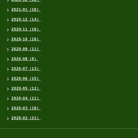
2021-01（18）
2020-12（14）
2020-11（16）
2020-10（18）
2020-09（11）
2020-08（9）
2020-07（13）
2020-06（15）
2020-05（12）
2020-04（11）
2020-03（18）
2020-02（21）