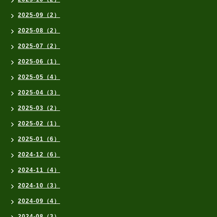
2025-09（2）
2025-08（2）
2025-07（2）
2025-06（1）
2025-05（4）
2025-04（3）
2025-03（2）
2025-02（1）
2025-01（6）
2024-12（6）
2024-11（4）
2024-10（3）
2024-09（4）
2024-08（3）