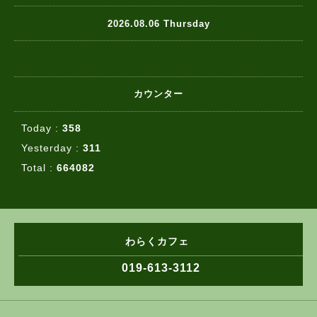
2026.08.06 Thursday
カウンター
Today :
358
Yesterday :
311
Total :
664082
わらくカフェ
019-613-3112