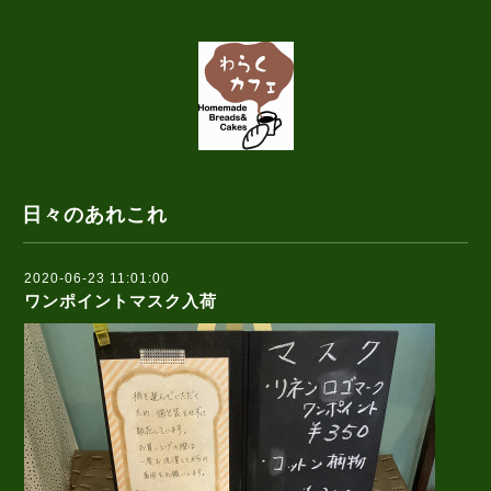
日々のあれこれ
2020-06-23 11:01:00
ワンポイントマスク入荷