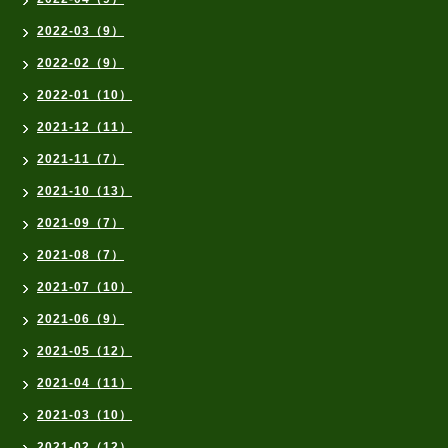
2022-03（9）
2022-02（9）
2022-01（10）
2021-12（11）
2021-11（7）
2021-10（13）
2021-09（7）
2021-08（7）
2021-07（10）
2021-06（9）
2021-05（12）
2021-04（11）
2021-03（10）
2021-02（12）