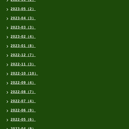
2023-05（2）
2023-04（3）
2023-03（3）
2023-02（4）
2023-01（8）
2022-12（7）
2022-11（3）
2022-10（10）
2022-09（4）
2022-08（7）
2022-07（4）
2022-06（9）
2022-05（6）
2022-04（9）