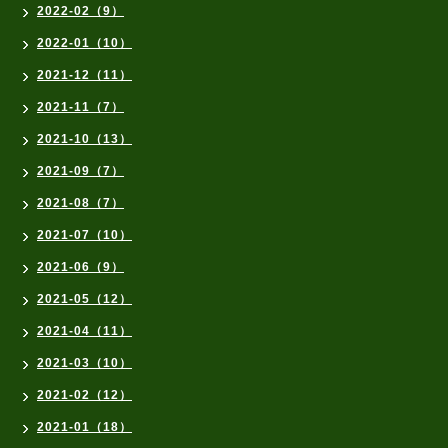
2022-02（9）
2022-01（10）
2021-12（11）
2021-11（7）
2021-10（13）
2021-09（7）
2021-08（7）
2021-07（10）
2021-06（9）
2021-05（12）
2021-04（11）
2021-03（10）
2021-02（12）
2021-01（18）