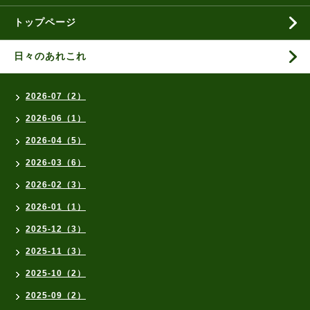
トップページ
日々のあれこれ
2026-07（2）
2026-06（1）
2026-04（5）
2026-03（6）
2026-02（3）
2026-01（1）
2025-12（3）
2025-11（3）
2025-10（2）
2025-09（2）