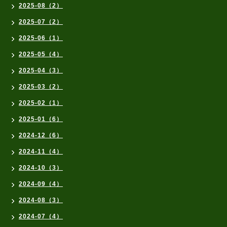
2025-08（2）
2025-07（2）
2025-06（1）
2025-05（4）
2025-04（3）
2025-03（2）
2025-02（1）
2025-01（6）
2024-12（6）
2024-11（4）
2024-10（3）
2024-09（4）
2024-08（3）
2024-07（4）