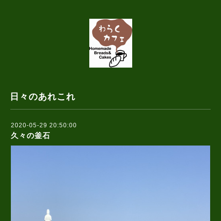
日々のあれこれ
2020-05-29 20:50:00
久々の釜石