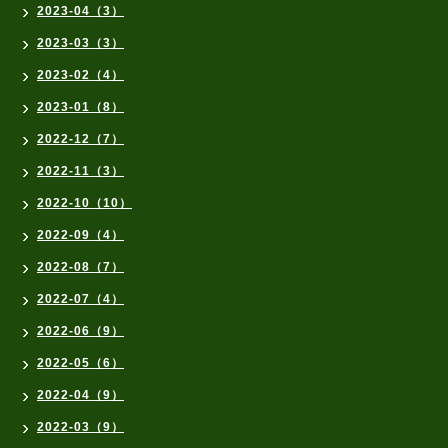
2023-04（3）
2023-03（3）
2023-02（4）
2023-01（8）
2022-12（7）
2022-11（3）
2022-10（10）
2022-09（4）
2022-08（7）
2022-07（4）
2022-06（9）
2022-05（6）
2022-04（9）
2022-03（9）