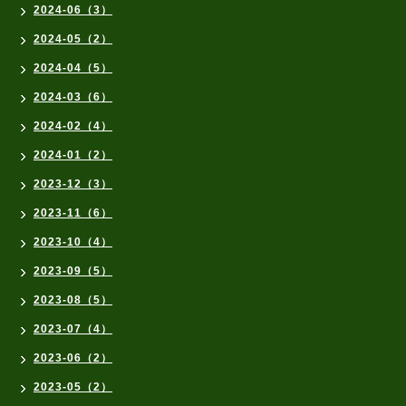
2024-06（3）
2024-05（2）
2024-04（5）
2024-03（6）
2024-02（4）
2024-01（2）
2023-12（3）
2023-11（6）
2023-10（4）
2023-09（5）
2023-08（5）
2023-07（4）
2023-06（2）
2023-05（2）