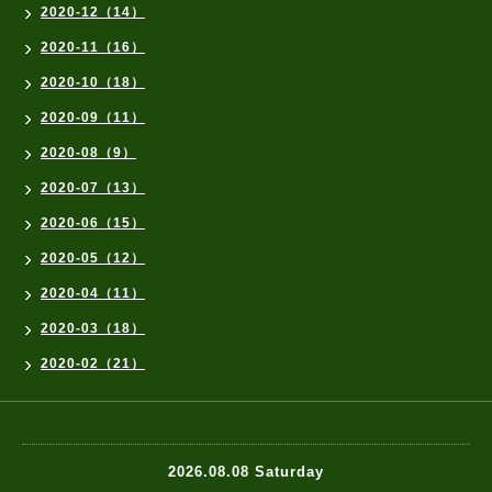
2020-12（14）
2020-11（16）
2020-10（18）
2020-09（11）
2020-08（9）
2020-07（13）
2020-06（15）
2020-05（12）
2020-04（11）
2020-03（18）
2020-02（21）
2026.08.08 Saturday