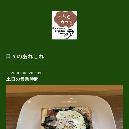
日々のあれこれ
2020-02-08 20:50:00
土日の営業時間