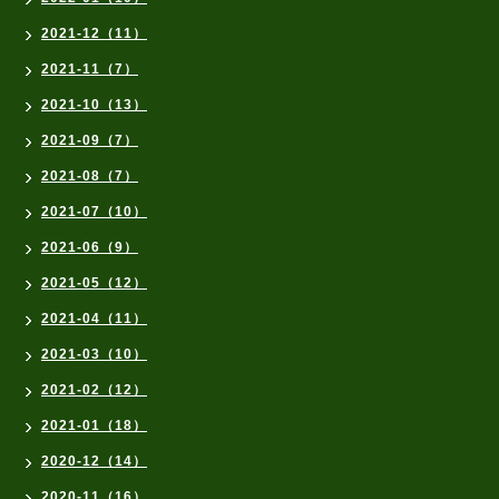
2021-12（11）
2021-11（7）
2021-10（13）
2021-09（7）
2021-08（7）
2021-07（10）
2021-06（9）
2021-05（12）
2021-04（11）
2021-03（10）
2021-02（12）
2021-01（18）
2020-12（14）
2020-11（16）