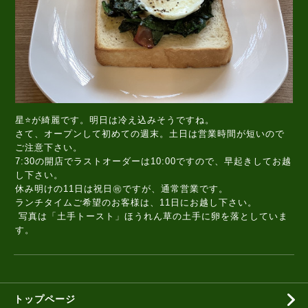
星⭐️が綺麗です。明日は冷え込みそうですね。
さて、オープンして初めての週末。土日は営業時間が短いので
ご注意下さい。
7:30の開店でラストオーダーは10:00ですので、早起きしてお越
し下さい。
休み明けの11日は祝日㊗️ですが、通常営業です。
ランチタイムご希望のお客様は、11日にお越し下さい。
写真は「土手トースト」ほうれん草の土手に卵を落としていま
す。
トップページ