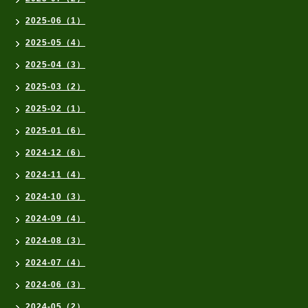
2025-06（1）
2025-05（4）
2025-04（3）
2025-03（2）
2025-02（1）
2025-01（6）
2024-12（6）
2024-11（4）
2024-10（3）
2024-09（4）
2024-08（3）
2024-07（4）
2024-06（3）
2024-05（2）