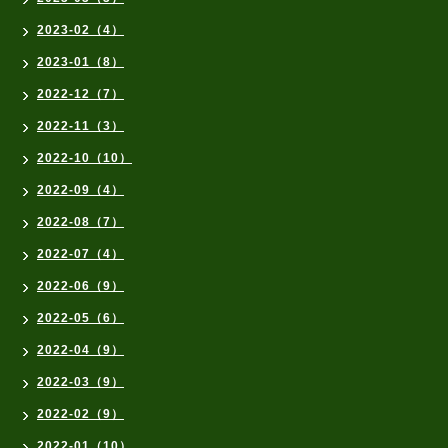
2023-02（4）
2023-01（8）
2022-12（7）
2022-11（3）
2022-10（10）
2022-09（4）
2022-08（7）
2022-07（4）
2022-06（9）
2022-05（6）
2022-04（9）
2022-03（9）
2022-02（9）
2022-01（10）