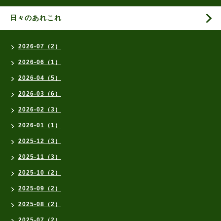
日々のあれこれ
2026-07（2）
2026-06（1）
2026-04（5）
2026-03（6）
2026-02（3）
2026-01（1）
2025-12（3）
2025-11（3）
2025-10（2）
2025-09（2）
2025-08（2）
2025-07（2）