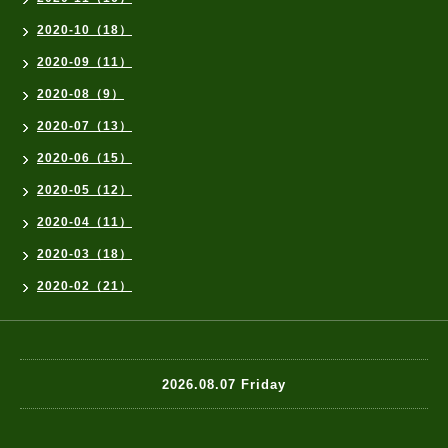
2020-10（18）
2020-09（11）
2020-08（9）
2020-07（13）
2020-06（15）
2020-05（12）
2020-04（11）
2020-03（18）
2020-02（21）
2026.08.07 Friday