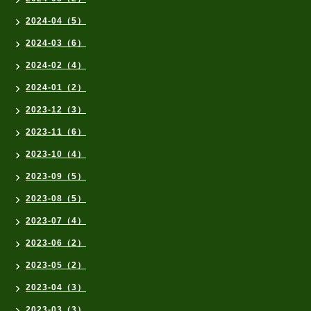
2024-04（5）
2024-03（6）
2024-02（4）
2024-01（2）
2023-12（3）
2023-11（6）
2023-10（4）
2023-09（5）
2023-08（5）
2023-07（4）
2023-06（2）
2023-05（2）
2023-04（3）
2023-03（3）