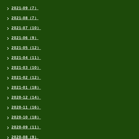
2021-09（7）
2021-08（7）
2021-07（10）
2021-06（9）
2021-05（12）
2021-04（11）
2021-03（10）
2021-02（12）
2021-01（18）
2020-12（14）
2020-11（16）
2020-10（18）
2020-09（11）
2020-08（9）