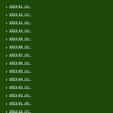
2024-01（2）
2023-12（3）
2023-11（6）
2023-10（4）
2023-09（5）
2023-08（5）
2023-07（4）
2023-06（2）
2023-05（2）
2023-04（3）
2023-03（3）
2023-02（4）
2023-01（8）
2022-12（7）