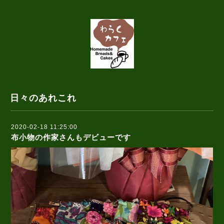
日々のあれこれ
2020-02-18 11:25:00
布小物の作家さんもデビューです