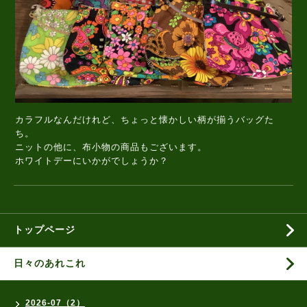
カラフルなんだけれど、ちょっと懐かしい柄が揃うバッグた
ち。
ニットの他に、布小物の商品もございます。
ホワイトデーにいかがでしょうか？
トップページ
日々のあれこれ
2026-07（2）