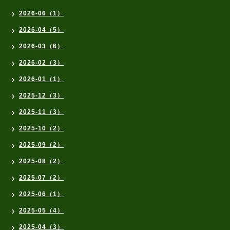
2026-06（1）
2026-04（5）
2026-03（6）
2026-02（3）
2026-01（1）
2025-12（3）
2025-11（3）
2025-10（2）
2025-09（2）
2025-08（2）
2025-07（2）
2025-06（1）
2025-05（4）
2025-04（3）