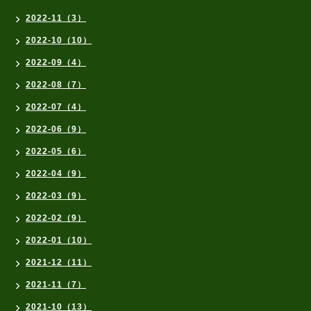
2022-11（3）
2022-10（10）
2022-09（4）
2022-08（7）
2022-07（4）
2022-06（9）
2022-05（6）
2022-04（9）
2022-03（9）
2022-02（9）
2022-01（10）
2021-12（11）
2021-11（7）
2021-10（13）