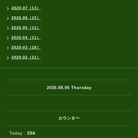
2020-07（13）
2020-06（15）
2020-05（12）
2020-04（11）
2020-03（18）
2020-02（21）
2026.08.06 Thursday
カウンター
Today :
356