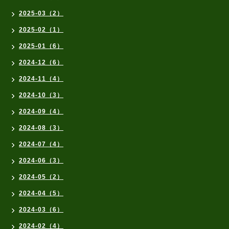
2025-03（2）
2025-02（1）
2025-01（6）
2024-12（6）
2024-11（4）
2024-10（3）
2024-09（4）
2024-08（3）
2024-07（4）
2024-06（3）
2024-05（2）
2024-04（5）
2024-03（6）
2024-02（4）