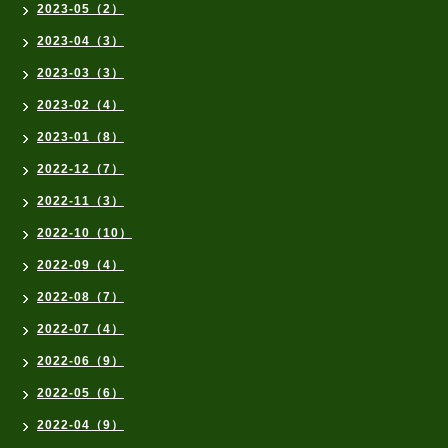
2023-05（2）
2023-04（3）
2023-03（3）
2023-02（4）
2023-01（8）
2022-12（7）
2022-11（3）
2022-10（10）
2022-09（4）
2022-08（7）
2022-07（4）
2022-06（9）
2022-05（6）
2022-04（9）