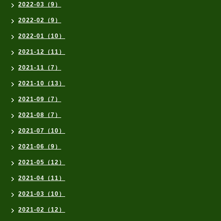
2022-03（9）
2022-02（9）
2022-01（10）
2021-12（11）
2021-11（7）
2021-10（13）
2021-09（7）
2021-08（7）
2021-07（10）
2021-06（9）
2021-05（12）
2021-04（11）
2021-03（10）
2021-02（12）