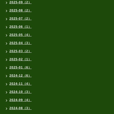
2025-09（2）
2025-08（2）
2025-07（2）
2025-06（1）
2025-05（4）
2025-04（3）
2025-03（2）
2025-02（1）
2025-01（6）
2024-12（6）
2024-11（4）
2024-10（3）
2024-09（4）
2024-08（3）