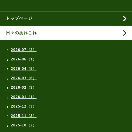
トップページ
日々のあれこれ
2026-07（2）
2026-06（1）
2026-04（5）
2026-03（6）
2026-02（3）
2026-01（1）
2025-12（3）
2025-11（3）
2025-10（2）