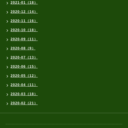
2021-01（18）
2020-12（14）
2020-11（16）
2020-10（18）
2020-09（11）
2020-08（9）
2020-07（13）
2020-06（15）
2020-05（12）
2020-04（11）
2020-03（18）
2020-02（21）