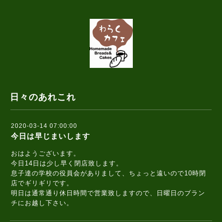
日々のあれこれ
2020-03-14 07:00:00
今日は早じまいします
おはようございます。
今日14日は少し早く閉店致します。
息子達の学校の役員会がありまして、ちょっと遠いので10時閉
店でギリギリです。
明日は通常通り休日時間で営業致しますので、日曜日のブラン
チにお越し下さい。