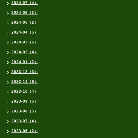
2024-07（4）
2024-06（3）
2024-05（2）
2024-04（5）
2024-03（6）
2024-02（4）
2024-01（2）
2023-12（3）
2023-11（6）
2023-10（4）
2023-09（5）
2023-08（5）
2023-07（4）
2023-06（2）