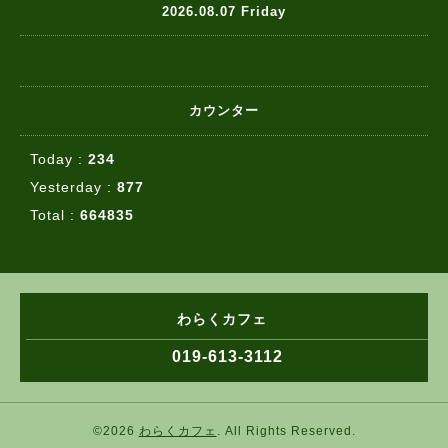
2026.08.07 Friday
カウンター
Today :
234
Yesterday :
877
Total :
664835
わらくカフェ
019-613-3112
©2026
わらくカフェ
. All Rights Reserved.