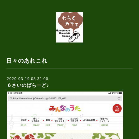
日々のあれこれ
2020-03-19 08:31:00
６さいのばらーど♪