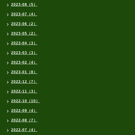
2023-08（5）
2023-07（4）
2023-06（2）
2023-05（2）
2023-04（3）
2023-03（3）
2023-02（4）
2023-01（8）
2022-12（7）
2022-11（3）
2022-10（10）
2022-09（4）
2022-08（7）
2022-07（4）