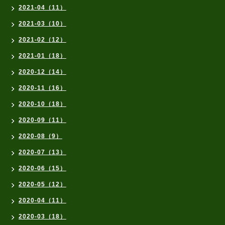
2021-04（11）
2021-03（10）
2021-02（12）
2021-01（18）
2020-12（14）
2020-11（16）
2020-10（18）
2020-09（11）
2020-08（9）
2020-07（13）
2020-06（15）
2020-05（12）
2020-04（11）
2020-03（18）