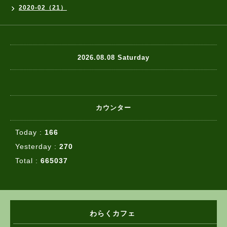
2020-02（21）
2026.08.08 Saturday
カウンター
Today :
166
Yesterday :
270
Total :
665037
わらくカフェ