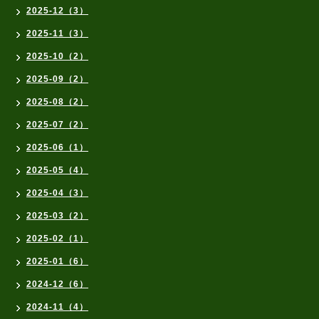
2025-12（3）
2025-11（3）
2025-10（2）
2025-09（2）
2025-08（2）
2025-07（2）
2025-06（1）
2025-05（4）
2025-04（3）
2025-03（2）
2025-02（1）
2025-01（6）
2024-12（6）
2024-11（4）