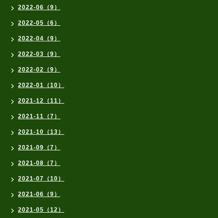
2022-06（9）
2022-05（6）
2022-04（9）
2022-03（9）
2022-02（9）
2022-01（10）
2021-12（11）
2021-11（7）
2021-10（13）
2021-09（7）
2021-08（7）
2021-07（10）
2021-06（9）
2021-05（12）