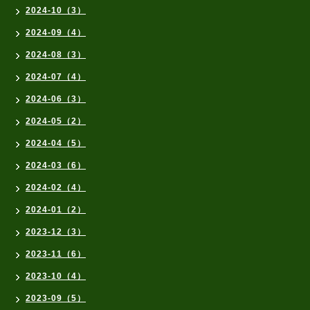
2024-10（3）
2024-09（4）
2024-08（3）
2024-07（4）
2024-06（3）
2024-05（2）
2024-04（5）
2024-03（6）
2024-02（4）
2024-01（2）
2023-12（3）
2023-11（6）
2023-10（4）
2023-09（5）