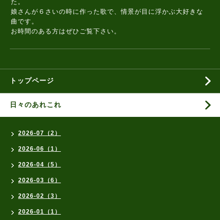
た。
娘さんが６さいの時に作った歌で、情景が目に浮かぶ大好きな
曲です。
お時間のある方はぜひご覧下さい。
トップページ
日々のあれこれ
2026-07（2）
2026-06（1）
2026-04（5）
2026-03（6）
2026-02（3）
2026-01（1）