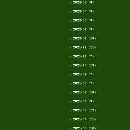
2022-05（6）
2022-04（9）
2022-03（9）
2022-02（9）
2022-01（10）
2021-12（11）
2021-11（7）
2021-10（13）
2021-09（7）
2021-08（7）
2021-07（10）
2021-06（9）
2021-05（12）
2021-04（11）
2021-03（10）