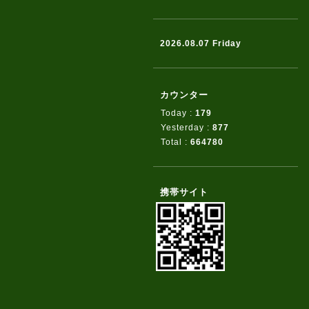
2026.08.07 Friday
カウンター
Today :
179
Yesterday :
877
Total :
664780
携帯サイト