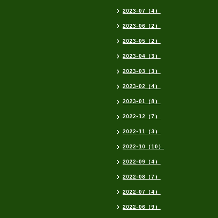
2023-07（4）
2023-06（2）
2023-05（2）
2023-04（3）
2023-03（3）
2023-02（4）
2023-01（8）
2022-12（7）
2022-11（3）
2022-10（10）
2022-09（4）
2022-08（7）
2022-07（4）
2022-06（9）