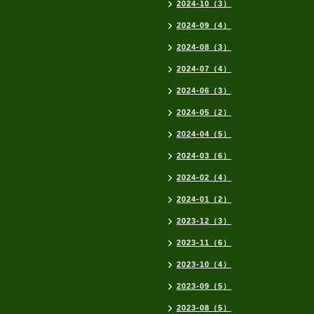
2024-10（3）
2024-09（4）
2024-08（3）
2024-07（4）
2024-06（3）
2024-05（2）
2024-04（5）
2024-03（6）
2024-02（4）
2024-01（2）
2023-12（3）
2023-11（6）
2023-10（4）
2023-09（5）
2023-08（5）