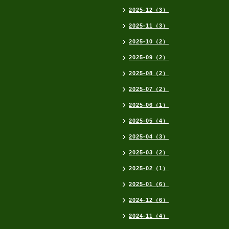
2025-12（3）
2025-11（3）
2025-10（2）
2025-09（2）
2025-08（2）
2025-07（2）
2025-06（1）
2025-05（4）
2025-04（3）
2025-03（2）
2025-02（1）
2025-01（6）
2024-12（6）
2024-11（4）