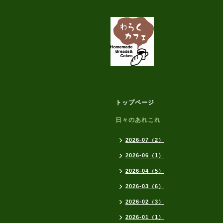
トップページ
日々のあれこれ
2026-07（2）
2026-06（1）
2026-04（5）
2026-03（6）
2026-02（3）
2026-01（1）