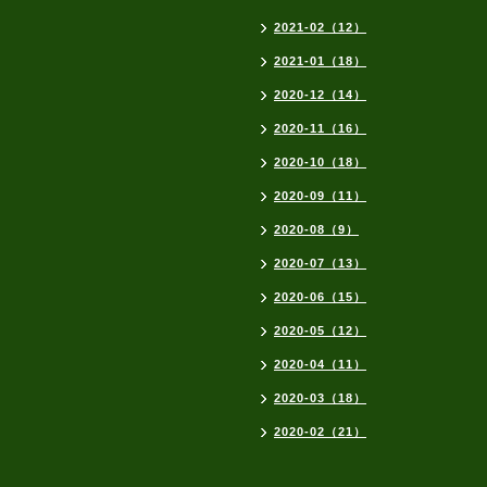
2021-02（12）
2021-01（18）
2020-12（14）
2020-11（16）
2020-10（18）
2020-09（11）
2020-08（9）
2020-07（13）
2020-06（15）
2020-05（12）
2020-04（11）
2020-03（18）
2020-02（21）