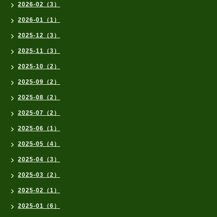
2026-02（3）
2026-01（1）
2025-12（3）
2025-11（3）
2025-10（2）
2025-09（2）
2025-08（2）
2025-07（2）
2025-06（1）
2025-05（4）
2025-04（3）
2025-03（2）
2025-02（1）
2025-01（6）