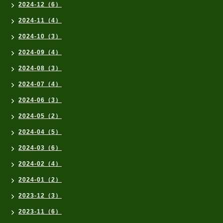
2024-12（6）
2024-11（4）
2024-10（3）
2024-09（4）
2024-08（3）
2024-07（4）
2024-06（3）
2024-05（2）
2024-04（5）
2024-03（6）
2024-02（4）
2024-01（2）
2023-12（3）
2023-11（6）