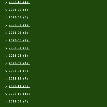
2023-10（4）
2023-09（5）
2023-08（5）
2023-07（4）
2023-06（2）
2023-05（2）
2023-04（3）
2023-03（3）
2023-02（4）
2023-01（8）
2022-12（7）
2022-11（3）
2022-10（10）
2022-09（4）