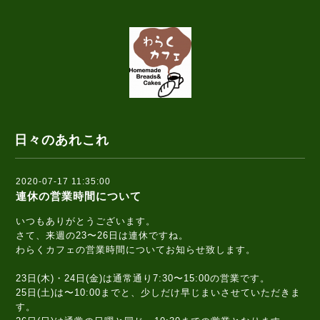
日々のあれこれ
2020-07-17 11:35:00
連休の営業時間について
いつもありがとうございます。
さて、来週の23〜26日は連休ですね。
わらくカフェの営業時間についてお知らせ致します。
23日(木)・24日(金)は通常通り7:30〜15:00の営業です。
25日(土)は〜10:00までと、少しだけ早じまいさせていただきま
す。