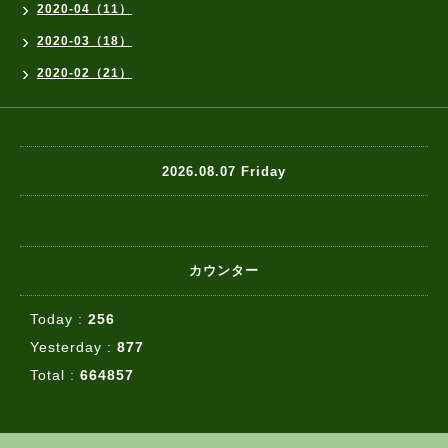
2020-04（11）
2020-03（18）
2020-02（21）
2026.08.07 Friday
カウンター
Today :
256
Yesterday :
877
Total :
664857