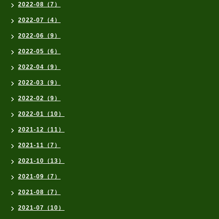
2022-08（7）
2022-07（4）
2022-06（9）
2022-05（6）
2022-04（9）
2022-03（9）
2022-02（9）
2022-01（10）
2021-12（11）
2021-11（7）
2021-10（13）
2021-09（7）
2021-08（7）
2021-07（10）