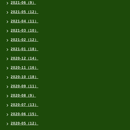
2021-06（9）
2021-05（12）
2021-04（11）
2021-03（10）
2021-02（12）
2021-01（18）
2020-12（14）
2020-11（16）
2020-10（18）
2020-09（11）
2020-08（9）
2020-07（13）
2020-06（15）
2020-05（12）