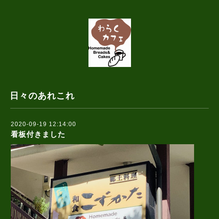
日々のあれこれ
2020-09-19 12:14:00
看板付きました