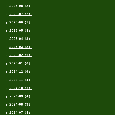
2025-08（2）
2025-07（2）
2025-06（1）
2025-05（4）
2025-04（3）
2025-03（2）
2025-02（1）
2025-01（6）
2024-12（6）
2024-11（4）
2024-10（3）
2024-09（4）
2024-08（3）
2024-07（4）