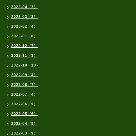
2023-04（3）
2023-03（3）
2023-02（4）
2023-01（8）
2022-12（7）
2022-11（3）
2022-10（10）
2022-09（4）
2022-08（7）
2022-07（4）
2022-06（9）
2022-05（6）
2022-04（9）
2022-03（9）