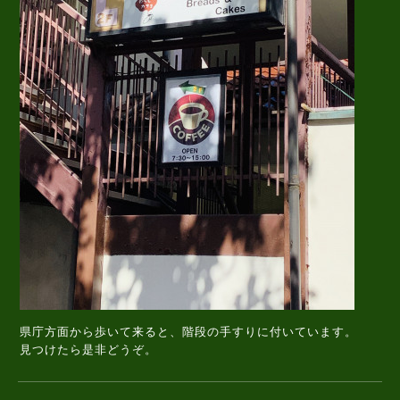
県庁方面から歩いて来ると、階段の手すりに付いています。
見つけたら是非どうぞ。