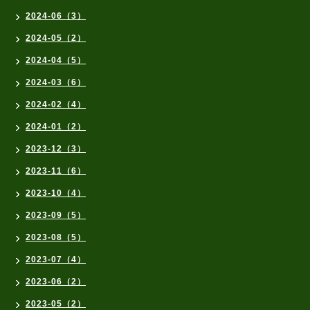
2024-06（3）
2024-05（2）
2024-04（5）
2024-03（6）
2024-02（4）
2024-01（2）
2023-12（3）
2023-11（6）
2023-10（4）
2023-09（5）
2023-08（5）
2023-07（4）
2023-06（2）
2023-05（2）