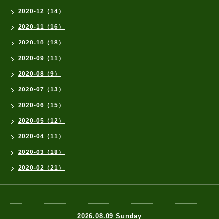
2020-12（14）
2020-11（16）
2020-10（18）
2020-09（11）
2020-08（9）
2020-07（13）
2020-06（15）
2020-05（12）
2020-04（11）
2020-03（18）
2020-02（21）
2026.08.09 Sunday