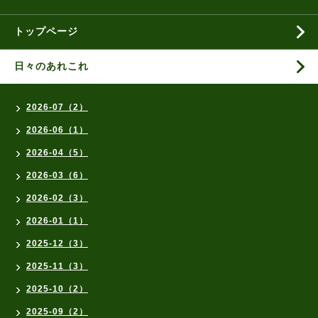
トップページ
日々のあれこれ
2026-07（2）
2026-06（1）
2026-04（5）
2026-03（6）
2026-02（3）
2026-01（1）
2025-12（3）
2025-11（3）
2025-10（2）
2025-09（2）