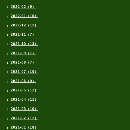
2022-02（9）
2022-01（10）
2021-12（11）
2021-11（7）
2021-10（13）
2021-09（7）
2021-08（7）
2021-07（10）
2021-06（9）
2021-05（12）
2021-04（11）
2021-03（10）
2021-02（12）
2021-01（18）