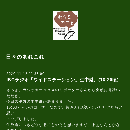
日々のあれこれ
2020-11-12 11:33:00
IBCラジオ「ワイドステーション」生中継。(16:30頃)
さっき、ラジオカー６８４のリポーターさんから突然お電話い
ただき、
今日の夕方の生中継が決まりました。
16:30くらいのコーナーなので、皆さんに聴いていただけたらと
思い
アップしました。
生放送につきどうなることやらと思いますが、まぁなんとかな