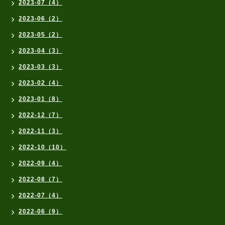
2023-07（4）
2023-06（2）
2023-05（2）
2023-04（3）
2023-03（3）
2023-02（4）
2023-01（8）
2022-12（7）
2022-11（3）
2022-10（10）
2022-09（4）
2022-08（7）
2022-07（4）
2022-06（9）