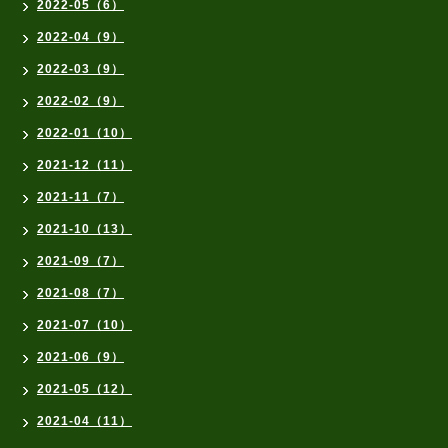
2022-05（6）
2022-04（9）
2022-03（9）
2022-02（9）
2022-01（10）
2021-12（11）
2021-11（7）
2021-10（13）
2021-09（7）
2021-08（7）
2021-07（10）
2021-06（9）
2021-05（12）
2021-04（11）