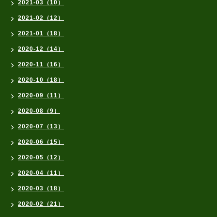
2021-03（10）
2021-02（12）
2021-01（18）
2020-12（14）
2020-11（16）
2020-10（18）
2020-09（11）
2020-08（9）
2020-07（13）
2020-06（15）
2020-05（12）
2020-04（11）
2020-03（18）
2020-02（21）