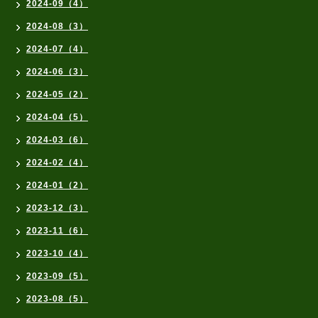
2024-09（4）
2024-08（3）
2024-07（4）
2024-06（3）
2024-05（2）
2024-04（5）
2024-03（6）
2024-02（4）
2024-01（2）
2023-12（3）
2023-11（6）
2023-10（4）
2023-09（5）
2023-08（5）