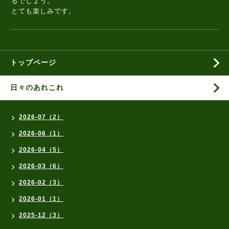
るでしょう。
とても楽しみです。
トップページ
日々のあれこれ
2026-07（2）
2026-06（1）
2026-04（5）
2026-03（6）
2026-02（3）
2026-01（1）
2025-12（3）