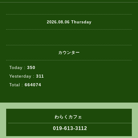
2026.08.06 Thursday
カウンター
Today :
350
Yesterday :
311
Total :
664074
わらくカフェ
019-613-3112