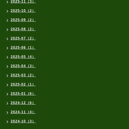
2025-11（3）
2025-10（2）
2025-09（2）
2025-08（2）
2025-07（2）
2025-06（1）
2025-05（4）
2025-04（3）
2025-03（2）
2025-02（1）
2025-01（6）
2024-12（6）
2024-11（4）
2024-10（3）