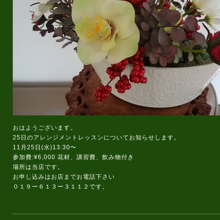
おはようございます。
25日のアレンジメントレッスンについてお知らせします。
11月25日(水)13:30〜
参加費:¥6,000 花材、講習費、飲み物付き
場所は当店です。
お申し込みはお店までお電話下さい
０１９ー６１３ー３１１２です。