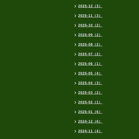
2025-12（3）
2025-11（3）
2025-10（2）
2025-09（2）
2025-08（2）
2025-07（2）
2025-06（1）
2025-05（4）
2025-04（3）
2025-03（2）
2025-02（1）
2025-01（6）
2024-12（6）
2024-11（4）