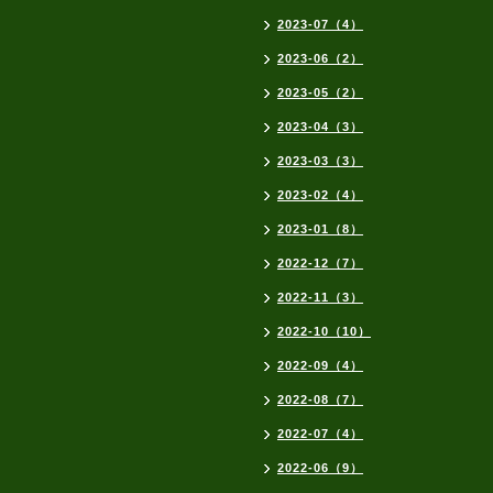
2023-07（4）
2023-06（2）
2023-05（2）
2023-04（3）
2023-03（3）
2023-02（4）
2023-01（8）
2022-12（7）
2022-11（3）
2022-10（10）
2022-09（4）
2022-08（7）
2022-07（4）
2022-06（9）