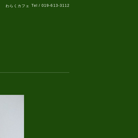
Tel / 019-613-3112
わらくカフェ