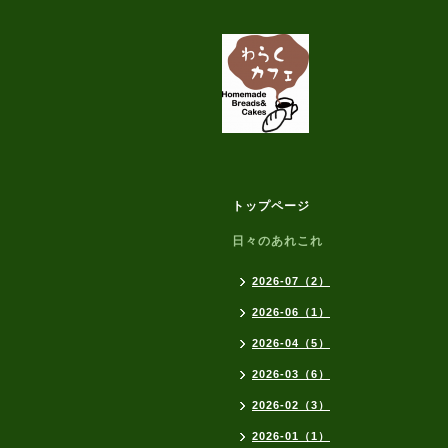
トップページ
日々のあれこれ
2026-07（2）
2026-06（1）
2026-04（5）
2026-03（6）
2026-02（3）
2026-01（1）