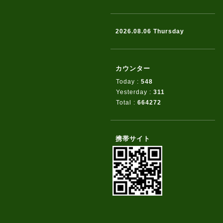
2026.08.06 Thursday
カウンター
Today :
548
Yesterday :
311
Total :
664272
携帯サイト