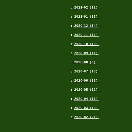
2021-02（12）
2021-01（18）
2020-12（14）
2020-11（16）
2020-10（18）
2020-09（11）
2020-08（9）
2020-07（13）
2020-06（15）
2020-05（12）
2020-04（11）
2020-03（18）
2020-02（21）