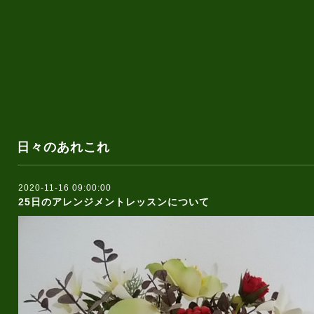
日々のあれこれ
2020-11-16 09:00:00
25日のアレンジメントレッスンについて