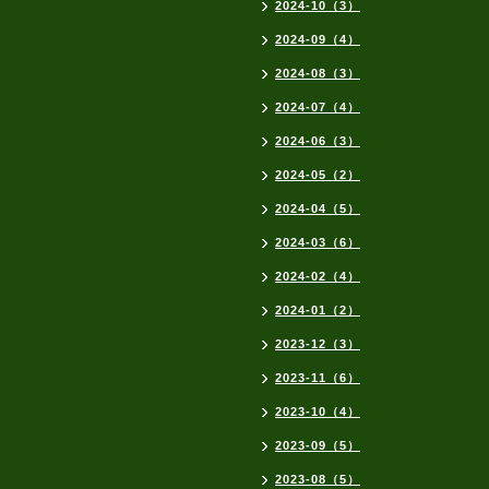
2024-10（3）
2024-09（4）
2024-08（3）
2024-07（4）
2024-06（3）
2024-05（2）
2024-04（5）
2024-03（6）
2024-02（4）
2024-01（2）
2023-12（3）
2023-11（6）
2023-10（4）
2023-09（5）
2023-08（5）