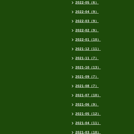
2022-05（6）
2022-04（9）
2022-03（9）
2022-02（9）
2022-01（10）
2021-12（11）
2021-11（7）
2021-10（13）
2021-09（7）
2021-08（7）
2021-07（10）
2021-06（9）
2021-05（12）
2021-04（11）
2021-03（10）