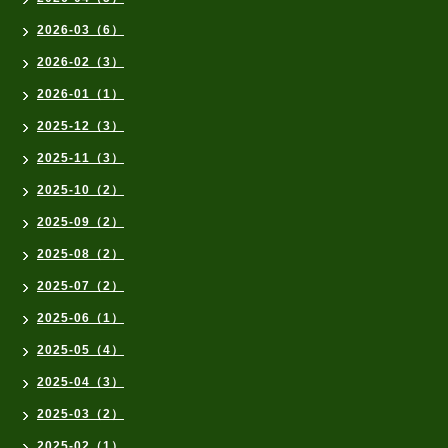
2026-03（6）
2026-02（3）
2026-01（1）
2025-12（3）
2025-11（3）
2025-10（2）
2025-09（2）
2025-08（2）
2025-07（2）
2025-06（1）
2025-05（4）
2025-04（3）
2025-03（2）
2025-02（1）