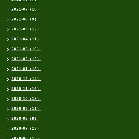
2021-07（10）
2021-06（9）
2021-05（12）
2021-04（11）
2021-03（10）
2021-02（12）
2021-01（18）
2020-12（14）
2020-11（16）
2020-10（18）
2020-09（11）
2020-08（9）
2020-07（13）
2020-06（15）