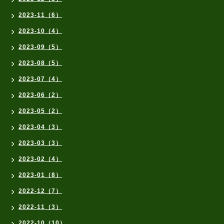
2023-11（6）
2023-10（4）
2023-09（5）
2023-08（5）
2023-07（4）
2023-06（2）
2023-05（2）
2023-04（3）
2023-03（3）
2023-02（4）
2023-01（8）
2022-12（7）
2022-11（3）
2022-10（10）