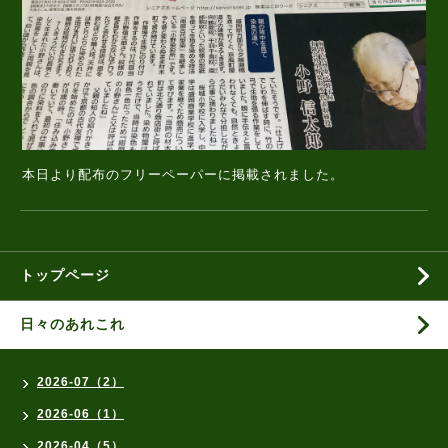
本日より配布のフリーペーパーに掲載されました。
トップページ
日々のあれこれ
2026-07（2）
2026-06（1）
2026-04（5）