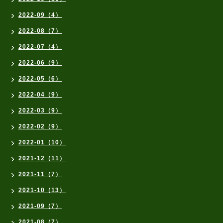
2022-09（4）
2022-08（7）
2022-07（4）
2022-06（9）
2022-05（6）
2022-04（9）
2022-03（9）
2022-02（9）
2022-01（10）
2021-12（11）
2021-11（7）
2021-10（13）
2021-09（7）
2021-08（7）