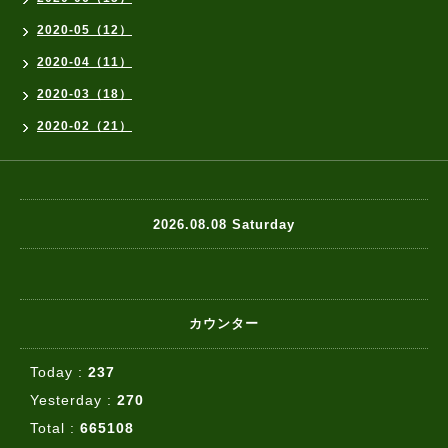
2020-05（12）
2020-04（11）
2020-03（18）
2020-02（21）
2026.08.08 Saturday
カウンター
Today :
237
Yesterday :
270
Total :
665108