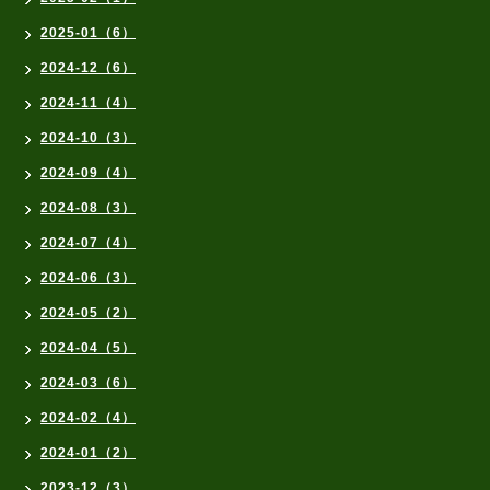
2025-01（6）
2024-12（6）
2024-11（4）
2024-10（3）
2024-09（4）
2024-08（3）
2024-07（4）
2024-06（3）
2024-05（2）
2024-04（5）
2024-03（6）
2024-02（4）
2024-01（2）
2023-12（3）