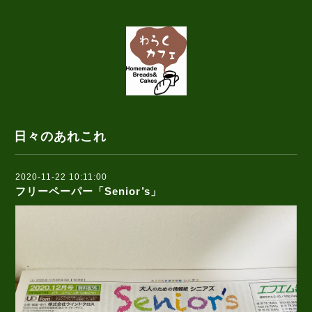
日々のあれこれ
2020-11-22 10:11:00
フリーペーパー「Senior’s」