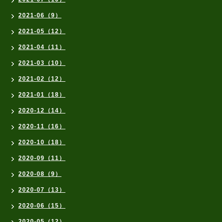
2021-06（9）
2021-05（12）
2021-04（11）
2021-03（10）
2021-02（12）
2021-01（18）
2020-12（14）
2020-11（16）
2020-10（18）
2020-09（11）
2020-08（9）
2020-07（13）
2020-06（15）
2020-05（12）