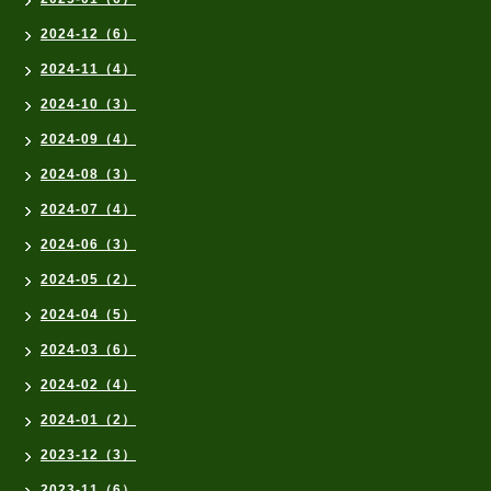
2024-12（6）
2024-11（4）
2024-10（3）
2024-09（4）
2024-08（3）
2024-07（4）
2024-06（3）
2024-05（2）
2024-04（5）
2024-03（6）
2024-02（4）
2024-01（2）
2023-12（3）
2023-11（6）