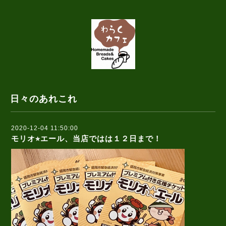
日々のあれこれ
2020-12-04 11:50:00
モリオ⭐︎エール、当店ではは１２日まで！