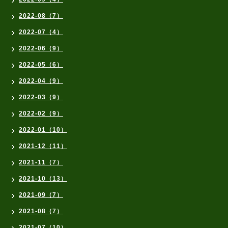
2022-08（7）
2022-07（4）
2022-06（9）
2022-05（6）
2022-04（9）
2022-03（9）
2022-02（9）
2022-01（10）
2021-12（11）
2021-11（7）
2021-10（13）
2021-09（7）
2021-08（7）
2021-07（10）