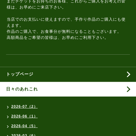
まだチケットをお持ちのお客様、これからご購入をお考えの皆
様は、お早めにご来店下さい。
当店でのお支払いに使えますので、手作り作品のご購入にも使
えます。
作品のご購入で、お食事分が無料になることもございます。
高額商品をご希望の皆様は、お早めにご利用下さい。
トップページ
日々のあれこれ
2026-07（2）
2026-06（1）
2026-04（5）
2026-03（6）