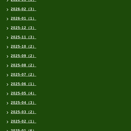
2026-02（3）
2026-01（1）
2025-12（3）
2025-11（3）
2025-10（2）
2025-09（2）
2025-08（2）
2025-07（2）
2025-06（1）
2025-05（4）
2025-04（3）
2025-03（2）
2025-02（1）
2025-01（6）