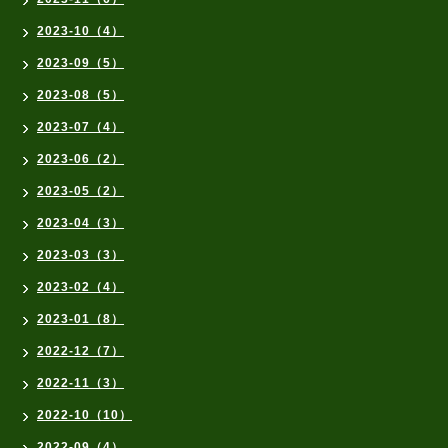
2023-10（4）
2023-09（5）
2023-08（5）
2023-07（4）
2023-06（2）
2023-05（2）
2023-04（3）
2023-03（3）
2023-02（4）
2023-01（8）
2022-12（7）
2022-11（3）
2022-10（10）
2022-09（4）