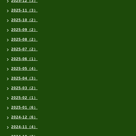
2025-12（3）
2025-11（3）
2025-10（2）
2025-09（2）
2025-08（2）
2025-07（2）
2025-06（1）
2025-05（4）
2025-04（3）
2025-03（2）
2025-02（1）
2025-01（6）
2024-12（6）
2024-11（4）