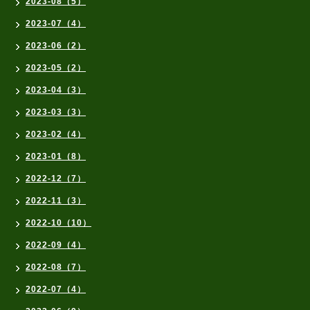
2023-08（5）
2023-07（4）
2023-06（2）
2023-05（2）
2023-04（3）
2023-03（3）
2023-02（4）
2023-01（8）
2022-12（7）
2022-11（3）
2022-10（10）
2022-09（4）
2022-08（7）
2022-07（4）