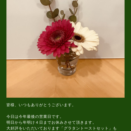
皆様、いつもありがとうございます。
今日は今年最後の営業日です。
明日から年明け４日までお休みさせて頂きます。
大好評をいただいております「グラタントーストセット」も