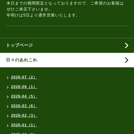
本日までの期間限定となっておりますので、ご希望のお客様は
ぜひご来店下さいませ。
年明けは5日より通常営業いたします。
トップページ
日々のあれこれ
2026-07（2）
2026-06（1）
2026-04（5）
2026-03（6）
2026-02（3）
2026-01（1）