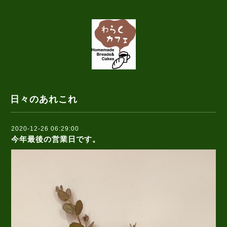
日々のあれこれ
2020-12-26 06:29:00
今年最後の営業日です。