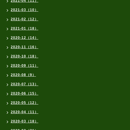
2021-04（11）
2021-03（10）
2021-02（12）
2021-01（18）
2020-12（14）
2020-11（16）
2020-10（18）
2020-09（11）
2020-08（9）
2020-07（13）
2020-06（15）
2020-05（12）
2020-04（11）
2020-03（18）