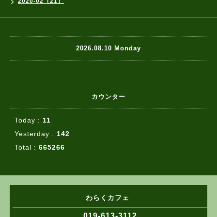
2020-02（21）
2026.08.10 Monday
カウンター
Today :
11
Yesterday :
142
Total :
665266
わらくカフェ
019-613-3112