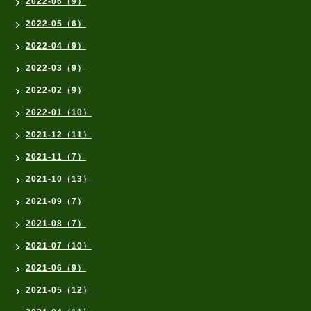
2022-06（9）
2022-05（6）
2022-04（9）
2022-03（9）
2022-02（9）
2022-01（10）
2021-12（11）
2021-11（7）
2021-10（13）
2021-09（7）
2021-08（7）
2021-07（10）
2021-06（9）
2021-05（12）