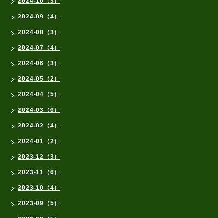
2024-10（3）
2024-09（4）
2024-08（3）
2024-07（4）
2024-06（3）
2024-05（2）
2024-04（5）
2024-03（6）
2024-02（4）
2024-01（2）
2023-12（3）
2023-11（6）
2023-10（4）
2023-09（5）