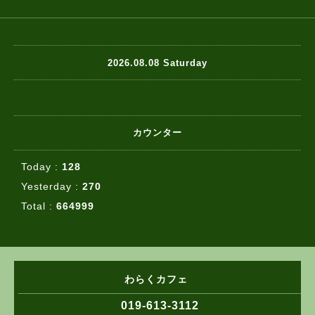
2026.08.08 Saturday
カウンター
Today :
128
Yesterday :
270
Total :
664999
わらくカフェ
019-613-3112