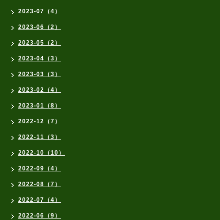
2023-07（4）
2023-06（2）
2023-05（2）
2023-04（3）
2023-03（3）
2023-02（4）
2023-01（8）
2022-12（7）
2022-11（3）
2022-10（10）
2022-09（4）
2022-08（7）
2022-07（4）
2022-06（9）