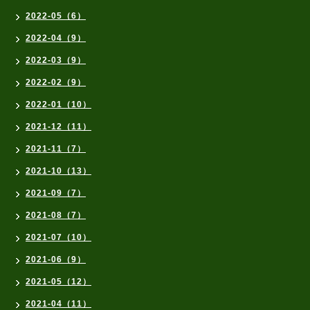
2022-05（6）
2022-04（9）
2022-03（9）
2022-02（9）
2022-01（10）
2021-12（11）
2021-11（7）
2021-10（13）
2021-09（7）
2021-08（7）
2021-07（10）
2021-06（9）
2021-05（12）
2021-04（11）