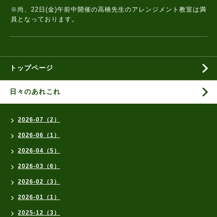
※尚、22日(金)午前中開催の高橋先生のアレンジメント教室は満
員となっております。
トップページ
日々のあれこれ
2026-07（2）
2026-06（1）
2026-04（5）
2026-03（6）
2026-02（3）
2026-01（1）
2025-12（3）