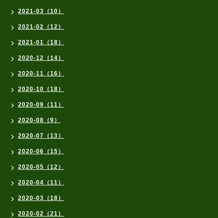
2021-03（10）
2021-02（12）
2021-01（18）
2020-12（14）
2020-11（16）
2020-10（18）
2020-09（11）
2020-08（9）
2020-07（13）
2020-06（15）
2020-05（12）
2020-04（11）
2020-03（18）
2020-02（21）