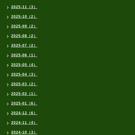
2025-11（3）
2025-10（2）
2025-09（2）
2025-08（2）
2025-07（2）
2025-06（1）
2025-05（4）
2025-04（3）
2025-03（2）
2025-02（1）
2025-01（6）
2024-12（6）
2024-11（4）
2024-10（3）