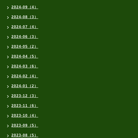
2024-09（4）
2024-08（3）
2024-07（4）
2024-06（3）
2024-05（2）
2024-04（5）
2024-03（6）
2024-02（4）
2024-01（2）
2023-12（3）
2023-11（6）
2023-10（4）
2023-09（5）
2023-08（5）