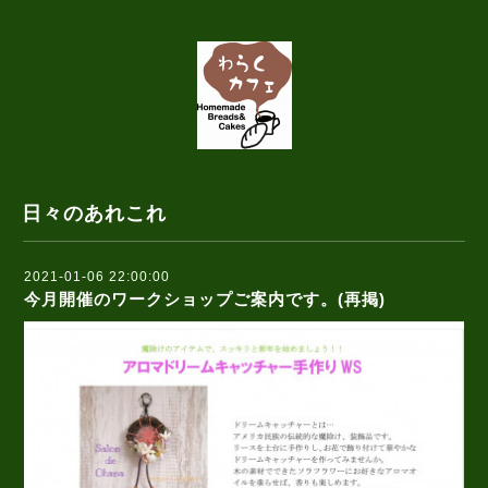
日々のあれこれ
2021-01-06 22:00:00
今月開催のワークショップご案内です。(再掲)