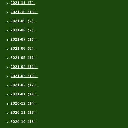
2021-11（7）
2021-10（13）
2021-09（7）
2021-08（7）
2021-07（10）
2021-06（9）
2021-05（12）
2021-04（11）
2021-03（10）
2021-02（12）
2021-01（18）
2020-12（14）
2020-11（16）
2020-10（18）