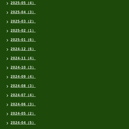
2025-05（4）
2025-04（3）
2025-03（2）
2025-02（1）
2025-01（6）
2024-12（6）
2024-11（4）
2024-10（3）
2024-09（4）
2024-08（3）
2024-07（4）
2024-06（3）
2024-05（2）
2024-04（5）