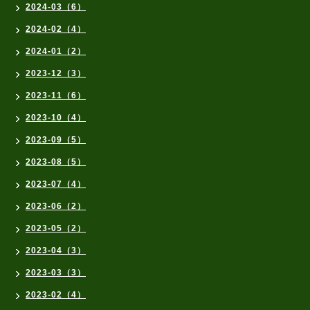
2024-03（6）
2024-02（4）
2024-01（2）
2023-12（3）
2023-11（6）
2023-10（4）
2023-09（5）
2023-08（5）
2023-07（4）
2023-06（2）
2023-05（2）
2023-04（3）
2023-03（3）
2023-02（4）