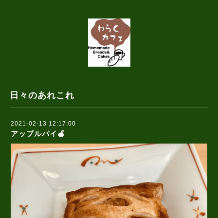
日々のあれこれ
2021-02-13 12:17:00
アップルパイ🍎