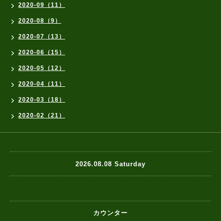
2020-09（11）
2020-08（9）
2020-07（13）
2020-06（15）
2020-05（12）
2020-04（11）
2020-03（18）
2020-02（21）
2026.08.08 Saturday
カウンター