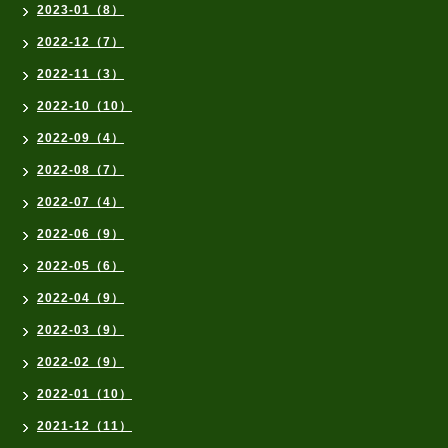
2023-01（8）
2022-12（7）
2022-11（3）
2022-10（10）
2022-09（4）
2022-08（7）
2022-07（4）
2022-06（9）
2022-05（6）
2022-04（9）
2022-03（9）
2022-02（9）
2022-01（10）
2021-12（11）