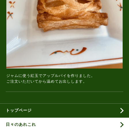
ジャムに使う紅玉でアップルパイを作りました。
ご注文いただいてから温めてお出しします。
トップページ
日々のあれこれ