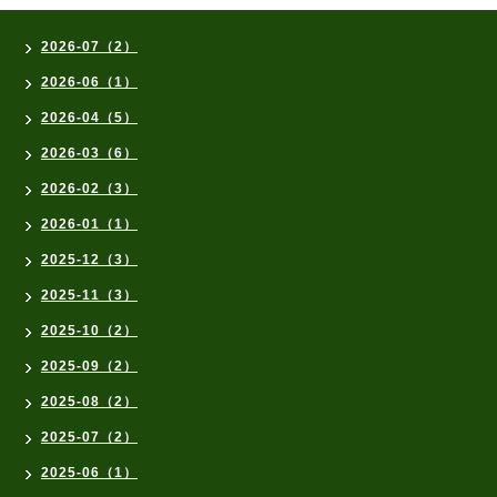
2026-07（2）
2026-06（1）
2026-04（5）
2026-03（6）
2026-02（3）
2026-01（1）
2025-12（3）
2025-11（3）
2025-10（2）
2025-09（2）
2025-08（2）
2025-07（2）
2025-06（1）