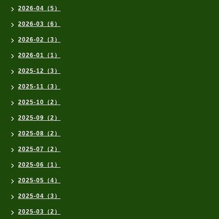
2026-04（5）
2026-03（6）
2026-02（3）
2026-01（1）
2025-12（3）
2025-11（3）
2025-10（2）
2025-09（2）
2025-08（2）
2025-07（2）
2025-06（1）
2025-05（4）
2025-04（3）
2025-03（2）