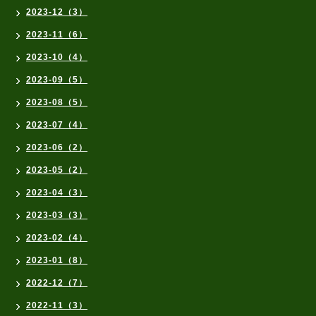
2023-12（3）
2023-11（6）
2023-10（4）
2023-09（5）
2023-08（5）
2023-07（4）
2023-06（2）
2023-05（2）
2023-04（3）
2023-03（3）
2023-02（4）
2023-01（8）
2022-12（7）
2022-11（3）