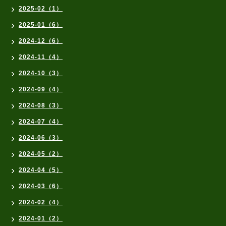
2025-02（1）
2025-01（6）
2024-12（6）
2024-11（4）
2024-10（3）
2024-09（4）
2024-08（3）
2024-07（4）
2024-06（3）
2024-05（2）
2024-04（5）
2024-03（6）
2024-02（4）
2024-01（2）