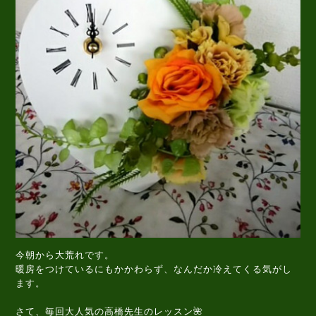
今朝から大荒れです。
暖房をつけているにもかかわらず、なんだか冷えてくる気がし
ます。
さて、毎回大人気の高橋先生のレッスン🌺