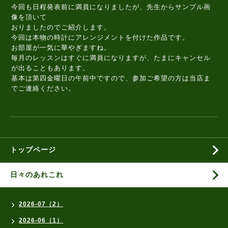
今回も日程発表前に満員になりましたが、先生からサンプル画
像を頂いて
おりましたのでご紹介します。
今回は本物の時計にアレンジメントを付けた作品です。
お部屋が一気に華やぎますね。
毎月のレッスンはすぐに満員になりますが、たまにキャンセル
が出ることもあります。
基本は第四金曜日の午前中ですので、参加ご希望の方は当店ま
でご連絡ください。
トップページ
日々のあれこれ
2026-07（2）
2026-06（1）