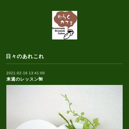
日々のあれこれ
2021-02-16 13:41:00
来週のレッスン🌺