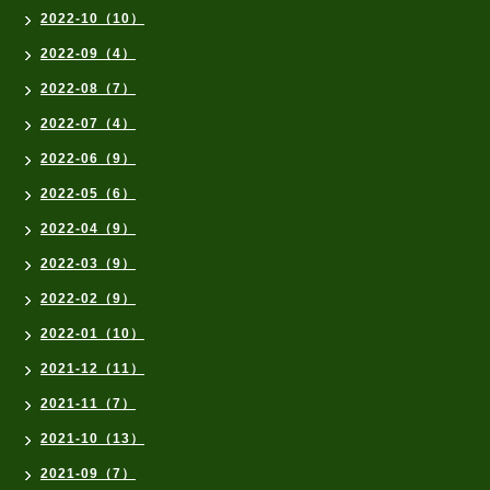
2022-10（10）
2022-09（4）
2022-08（7）
2022-07（4）
2022-06（9）
2022-05（6）
2022-04（9）
2022-03（9）
2022-02（9）
2022-01（10）
2021-12（11）
2021-11（7）
2021-10（13）
2021-09（7）