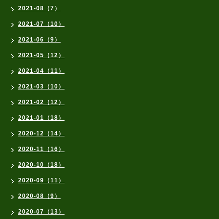
2021-08（7）
2021-07（10）
2021-06（9）
2021-05（12）
2021-04（11）
2021-03（10）
2021-02（12）
2021-01（18）
2020-12（14）
2020-11（16）
2020-10（18）
2020-09（11）
2020-08（9）
2020-07（13）