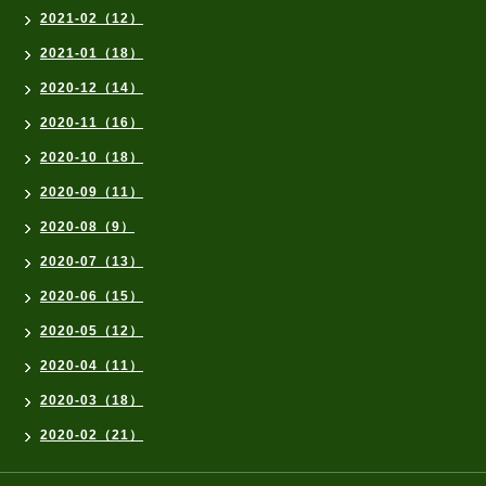
2021-02（12）
2021-01（18）
2020-12（14）
2020-11（16）
2020-10（18）
2020-09（11）
2020-08（9）
2020-07（13）
2020-06（15）
2020-05（12）
2020-04（11）
2020-03（18）
2020-02（21）