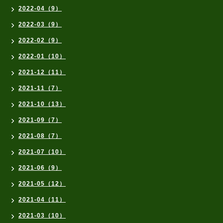
2022-04（9）
2022-03（9）
2022-02（9）
2022-01（10）
2021-12（11）
2021-11（7）
2021-10（13）
2021-09（7）
2021-08（7）
2021-07（10）
2021-06（9）
2021-05（12）
2021-04（11）
2021-03（10）