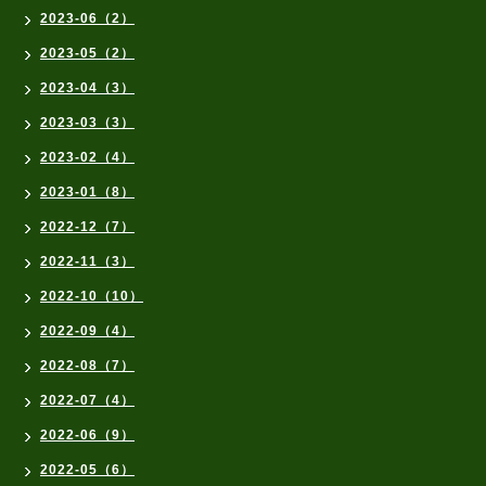
2023-06（2）
2023-05（2）
2023-04（3）
2023-03（3）
2023-02（4）
2023-01（8）
2022-12（7）
2022-11（3）
2022-10（10）
2022-09（4）
2022-08（7）
2022-07（4）
2022-06（9）
2022-05（6）