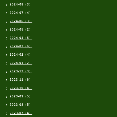
2024-08（3）
2024-07（4）
2024-06（3）
2024-05（2）
2024-04（5）
2024-03（6）
2024-02（4）
2024-01（2）
2023-12（3）
2023-11（6）
2023-10（4）
2023-09（5）
2023-08（5）
2023-07（4）