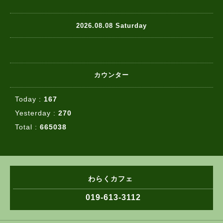
2026.08.08 Saturday
カウンター
Today :
167
Yesterday :
270
Total :
665038
わらくカフェ
019-613-3112