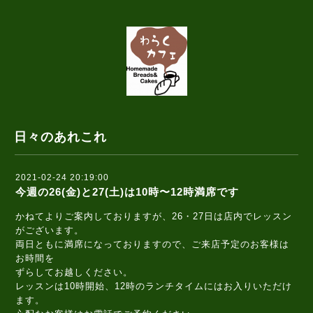
日々のあれこれ
2021-02-24 20:19:00
今週の26(金)と27(土)は10時〜12時満席です
かねてよりご案内しておりますが、26・27日は店内でレッスン
がございます。
両日ともに満席になっておりますので、ご来店予定のお客様は
お時間を
ずらしてお越しください。
レッスンは10時開始、12時のランチタイムにはお入りいただけ
ます。