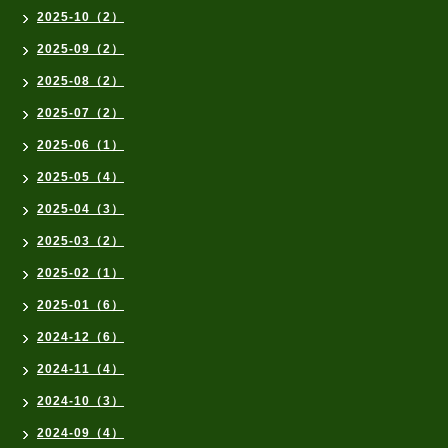
2025-10（2）
2025-09（2）
2025-08（2）
2025-07（2）
2025-06（1）
2025-05（4）
2025-04（3）
2025-03（2）
2025-02（1）
2025-01（6）
2024-12（6）
2024-11（4）
2024-10（3）
2024-09（4）