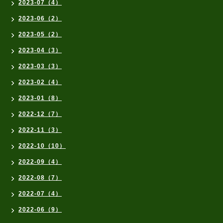
2023-07（4）
2023-06（2）
2023-05（2）
2023-04（3）
2023-03（3）
2023-02（4）
2023-01（8）
2022-12（7）
2022-11（3）
2022-10（10）
2022-09（4）
2022-08（7）
2022-07（4）
2022-06（9）