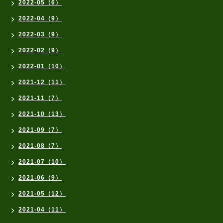
2022-05（6）
2022-04（9）
2022-03（9）
2022-02（9）
2022-01（10）
2021-12（11）
2021-11（7）
2021-10（13）
2021-09（7）
2021-08（7）
2021-07（10）
2021-06（9）
2021-05（12）
2021-04（11）