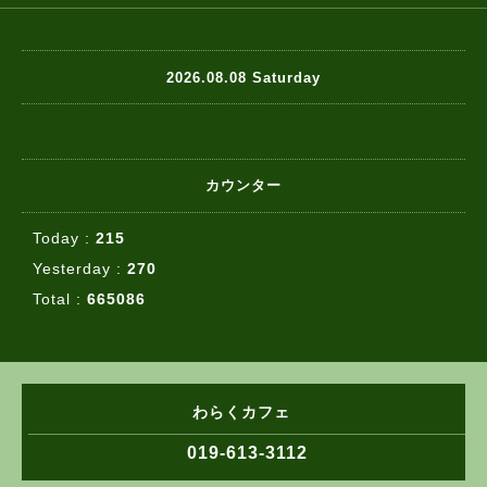
2026.08.08 Saturday
カウンター
Today :
215
Yesterday :
270
Total :
665086
わらくカフェ
019-613-3112