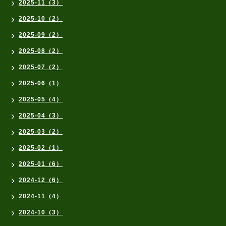
2025-11（3）
2025-10（2）
2025-09（2）
2025-08（2）
2025-07（2）
2025-06（1）
2025-05（4）
2025-04（3）
2025-03（2）
2025-02（1）
2025-01（6）
2024-12（6）
2024-11（4）
2024-10（3）