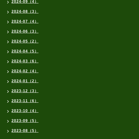
2024-09（4）
2024-08（3）
2024-07（4）
2024-06（3）
2024-05（2）
2024-04（5）
2024-03（6）
2024-02（4）
2024-01（2）
2023-12（3）
2023-11（6）
2023-10（4）
2023-09（5）
2023-08（5）