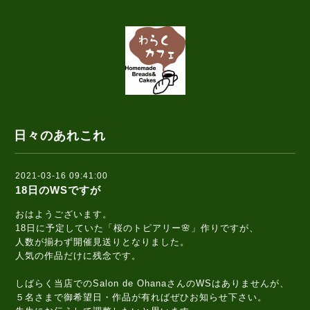
日々のあれこれ
2021-03-16 09:41:00
18日のWSですが
おはようございます。
18日に予定していた「桜のトピアリー🌸」作りですが、
人数が揃わず開催見送りとなりました。
人気の作品だけに残念です。
しばらく当店でのSalon de OhanaさんのWSはありませんが、
５名さまで御希望日・作品が有ればぜひお知らせ下さい。