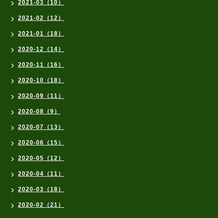
2021-03（10）
2021-02（12）
2021-01（18）
2020-12（14）
2020-11（16）
2020-10（18）
2020-09（11）
2020-08（9）
2020-07（13）
2020-06（15）
2020-05（12）
2020-04（11）
2020-03（18）
2020-02（21）