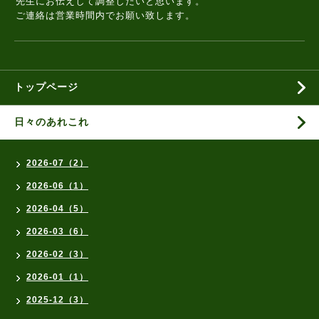
先生にお伝えして調整したいと思います。
ご連絡は営業時間内でお願い致します。
トップページ
日々のあれこれ
2026-07（2）
2026-06（1）
2026-04（5）
2026-03（6）
2026-02（3）
2026-01（1）
2025-12（3）