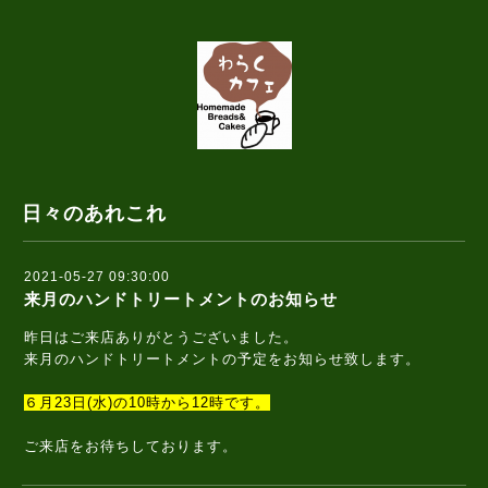
日々のあれこれ
2021-05-27 09:30:00
来月のハンドトリートメントのお知らせ
昨日はご来店ありがとうございました。
来月のハンドトリートメントの予定をお知らせ致します。
６月23日(水)の10時から12時です。
ご来店をお待ちしております。