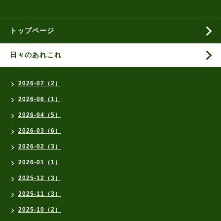
トップページ
日々のあれこれ
2026-07（2）
2026-06（1）
2026-04（5）
2026-03（6）
2026-02（3）
2026-01（1）
2025-12（3）
2025-11（3）
2025-10（2）