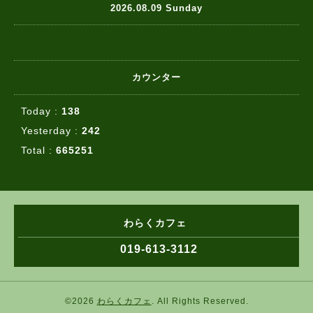
2026.08.09 Sunday
カウンター
Today :
138
Yesterday :
242
Total :
665251
わらくカフェ
019-613-3112
©2026
わらくカフェ
. All Rights Reserved.