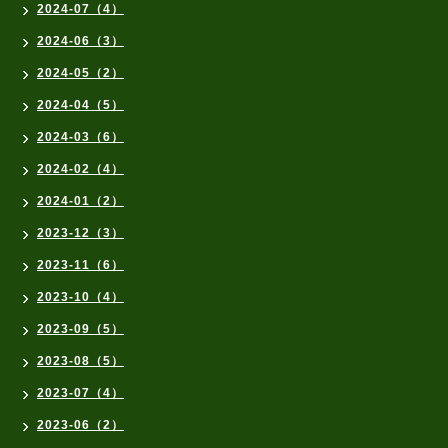
2024-07（4）
2024-06（3）
2024-05（2）
2024-04（5）
2024-03（6）
2024-02（4）
2024-01（2）
2023-12（3）
2023-11（6）
2023-10（4）
2023-09（5）
2023-08（5）
2023-07（4）
2023-06（2）