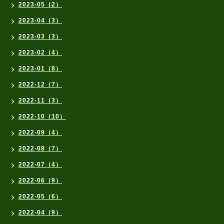
2023-05（2）
2023-04（3）
2023-03（3）
2023-02（4）
2023-01（8）
2022-12（7）
2022-11（3）
2022-10（10）
2022-09（4）
2022-08（7）
2022-07（4）
2022-06（9）
2022-05（6）
2022-04（9）