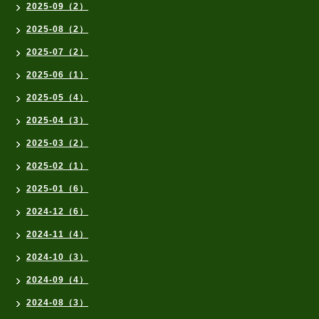
2025-09（2）
2025-08（2）
2025-07（2）
2025-06（1）
2025-05（4）
2025-04（3）
2025-03（2）
2025-02（1）
2025-01（6）
2024-12（6）
2024-11（4）
2024-10（3）
2024-09（4）
2024-08（3）