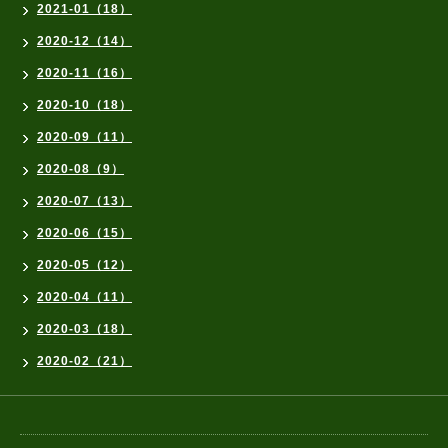
2021-01（18）
2020-12（14）
2020-11（16）
2020-10（18）
2020-09（11）
2020-08（9）
2020-07（13）
2020-06（15）
2020-05（12）
2020-04（11）
2020-03（18）
2020-02（21）