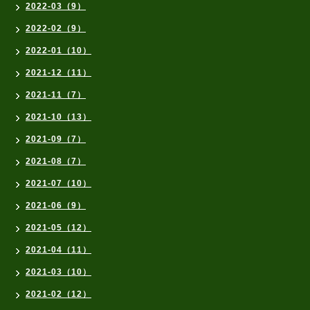
2022-03（9）
2022-02（9）
2022-01（10）
2021-12（11）
2021-11（7）
2021-10（13）
2021-09（7）
2021-08（7）
2021-07（10）
2021-06（9）
2021-05（12）
2021-04（11）
2021-03（10）
2021-02（12）