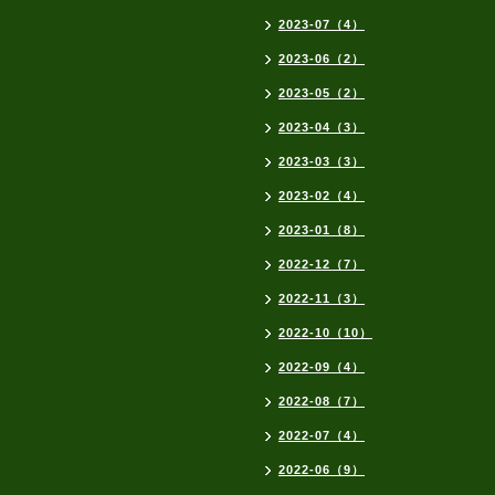
2023-07（4）
2023-06（2）
2023-05（2）
2023-04（3）
2023-03（3）
2023-02（4）
2023-01（8）
2022-12（7）
2022-11（3）
2022-10（10）
2022-09（4）
2022-08（7）
2022-07（4）
2022-06（9）