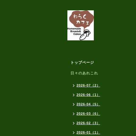
トップページ
日々のあれこれ
2026-07（2）
2026-06（1）
2026-04（5）
2026-03（6）
2026-02（3）
2026-01（1）