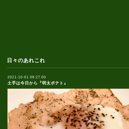
日々のあれこれ
2021-10-01 08:27:00
土手は今日から『明太ポテト』