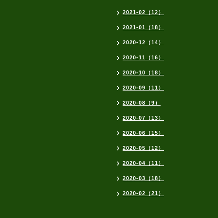
2021-02（12）
2021-01（18）
2020-12（14）
2020-11（16）
2020-10（18）
2020-09（11）
2020-08（9）
2020-07（13）
2020-06（15）
2020-05（12）
2020-04（11）
2020-03（18）
2020-02（21）