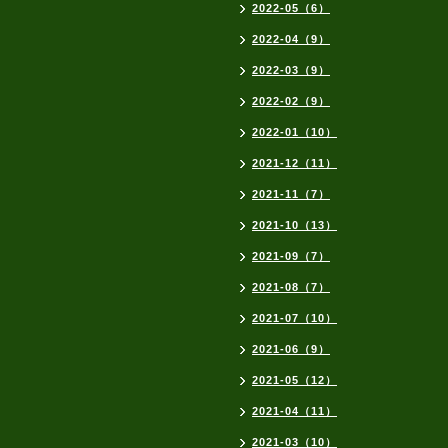
2022-05（6）
2022-04（9）
2022-03（9）
2022-02（9）
2022-01（10）
2021-12（11）
2021-11（7）
2021-10（13）
2021-09（7）
2021-08（7）
2021-07（10）
2021-06（9）
2021-05（12）
2021-04（11）
2021-03（10）