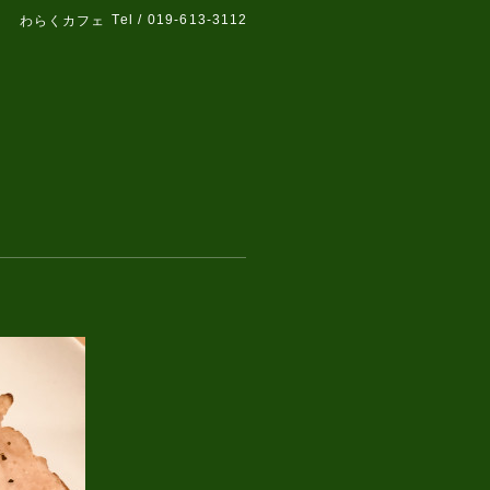
Tel / 019-613-3112
わらくカフェ