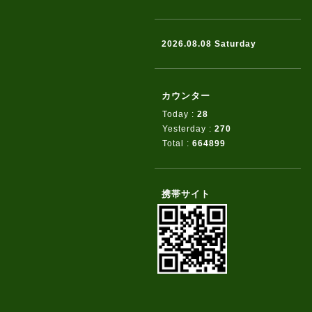
2026.08.08 Saturday
カウンター
Today :
28
Yesterday :
270
Total :
664899
携帯サイト