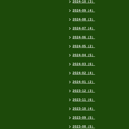
2024-10（3）
2024-09（4）
2024-08（3）
2024-07（4）
2024-06（3）
2024-05（2）
2024-04（5）
2024-03（6）
2024-02（4）
2024-01（2）
2023-12（3）
2023-11（6）
2023-10（4）
2023-09（5）
2023-08（5）