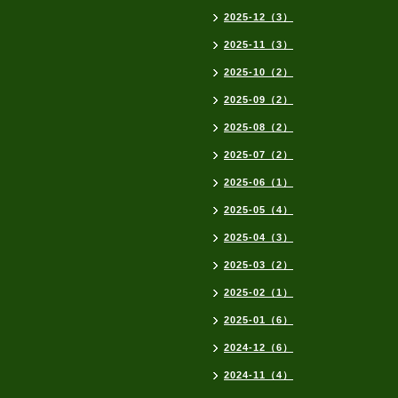
2025-12（3）
2025-11（3）
2025-10（2）
2025-09（2）
2025-08（2）
2025-07（2）
2025-06（1）
2025-05（4）
2025-04（3）
2025-03（2）
2025-02（1）
2025-01（6）
2024-12（6）
2024-11（4）