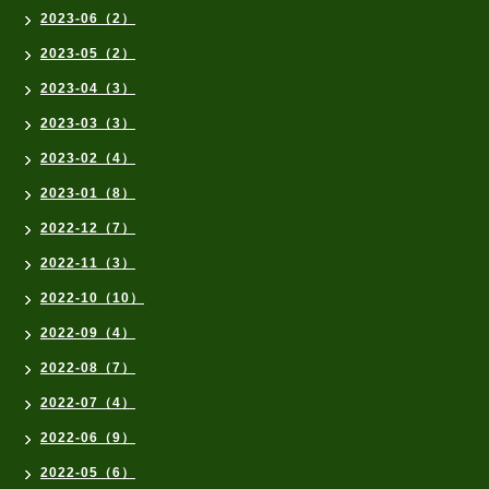
2023-06（2）
2023-05（2）
2023-04（3）
2023-03（3）
2023-02（4）
2023-01（8）
2022-12（7）
2022-11（3）
2022-10（10）
2022-09（4）
2022-08（7）
2022-07（4）
2022-06（9）
2022-05（6）