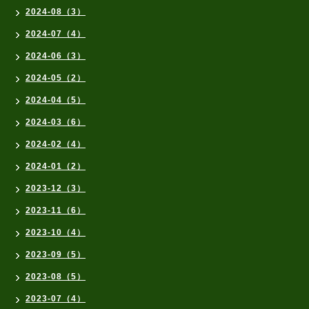
2024-08（3）
2024-07（4）
2024-06（3）
2024-05（2）
2024-04（5）
2024-03（6）
2024-02（4）
2024-01（2）
2023-12（3）
2023-11（6）
2023-10（4）
2023-09（5）
2023-08（5）
2023-07（4）