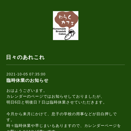
日々のあれこれ
2021-10-05 07:35:00
臨時休業のお知らせ
おはようございます。
カレンダーのページではお知らせしておりましたが、
明日6日と明後日７日は臨時休業させていただきます。
今月から来月にかけて、息子の学校の用事などが目白押しで
す。
時々臨時休業や早じまいもありますので、カレンダーページを