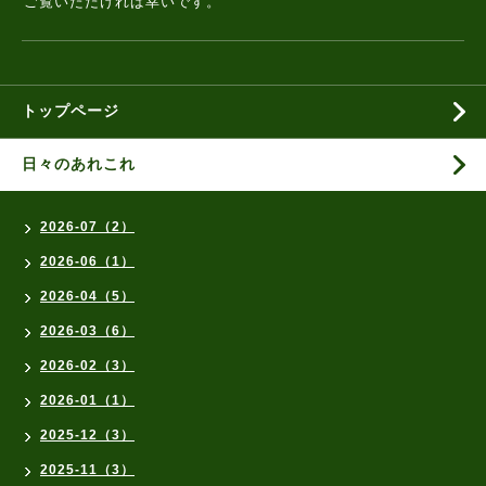
ご覧いただければ幸いです。
トップページ
日々のあれこれ
2026-07（2）
2026-06（1）
2026-04（5）
2026-03（6）
2026-02（3）
2026-01（1）
2025-12（3）
2025-11（3）