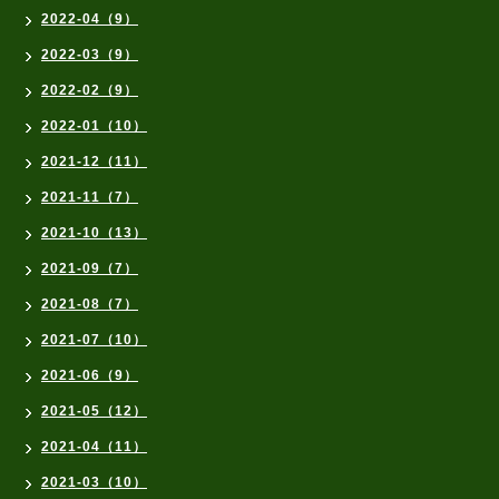
2022-04（9）
2022-03（9）
2022-02（9）
2022-01（10）
2021-12（11）
2021-11（7）
2021-10（13）
2021-09（7）
2021-08（7）
2021-07（10）
2021-06（9）
2021-05（12）
2021-04（11）
2021-03（10）