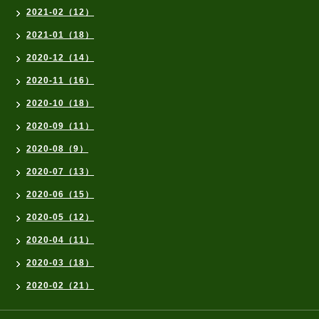
2021-02（12）
2021-01（18）
2020-12（14）
2020-11（16）
2020-10（18）
2020-09（11）
2020-08（9）
2020-07（13）
2020-06（15）
2020-05（12）
2020-04（11）
2020-03（18）
2020-02（21）