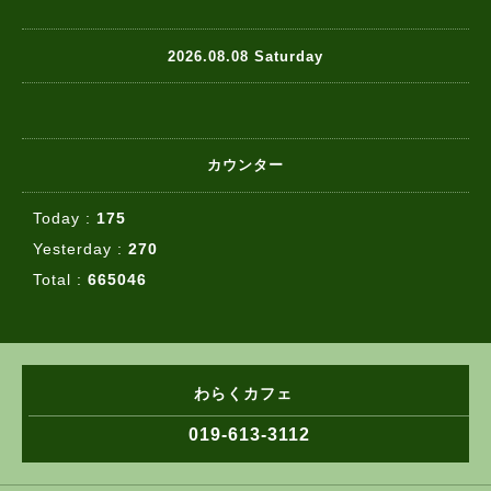
2026.08.08 Saturday
カウンター
Today :
175
Yesterday :
270
Total :
665046
わらくカフェ
019-613-3112