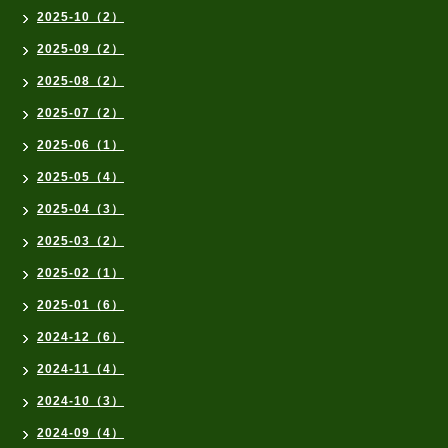
2025-10（2）
2025-09（2）
2025-08（2）
2025-07（2）
2025-06（1）
2025-05（4）
2025-04（3）
2025-03（2）
2025-02（1）
2025-01（6）
2024-12（6）
2024-11（4）
2024-10（3）
2024-09（4）