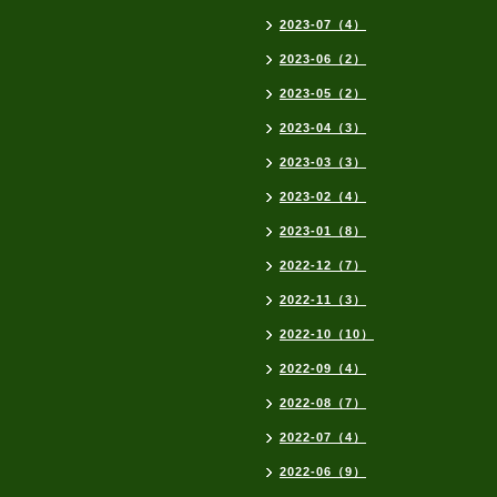
2023-07（4）
2023-06（2）
2023-05（2）
2023-04（3）
2023-03（3）
2023-02（4）
2023-01（8）
2022-12（7）
2022-11（3）
2022-10（10）
2022-09（4）
2022-08（7）
2022-07（4）
2022-06（9）