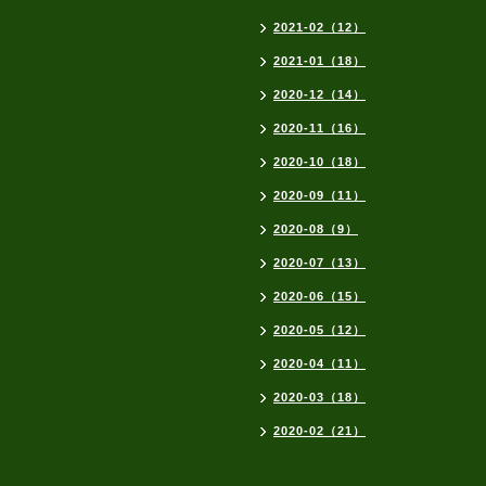
2021-02（12）
2021-01（18）
2020-12（14）
2020-11（16）
2020-10（18）
2020-09（11）
2020-08（9）
2020-07（13）
2020-06（15）
2020-05（12）
2020-04（11）
2020-03（18）
2020-02（21）