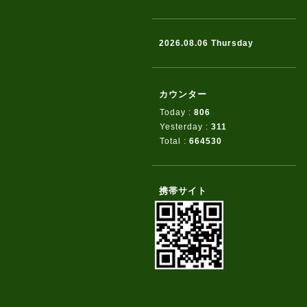
2026.08.06 Thursday
カウンター
Today :
806
Yesterday :
311
Total :
664530
携帯サイト