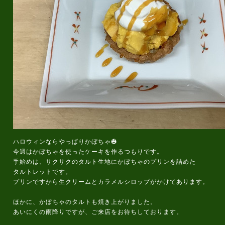
ハロウィンならやっぱりかぼちゃ🎃
今週はかぼちゃを使ったケーキを作るつもりです。
手始めは、サクサクのタルト生地にかぼちゃのプリンを詰めた
タルトレットです。
プリンですから生クリームとカラメルシロップがかけてあります。
ほかに、かぼちゃのタルトも焼き上がりました。
あいにくの雨降りですが、ご来店をお待ちしております。