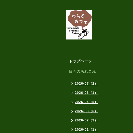
トップページ
日々のあれこれ
2026-07（2）
2026-06（1）
2026-04（5）
2026-03（6）
2026-02（3）
2026-01（1）