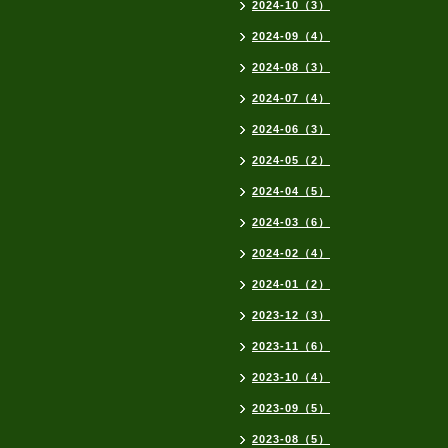
2024-10（3）
2024-09（4）
2024-08（3）
2024-07（4）
2024-06（3）
2024-05（2）
2024-04（5）
2024-03（6）
2024-02（4）
2024-01（2）
2023-12（3）
2023-11（6）
2023-10（4）
2023-09（5）
2023-08（5）