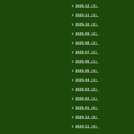
2025-12（3）
2025-11（3）
2025-10（2）
2025-09（2）
2025-08（2）
2025-07（2）
2025-06（1）
2025-05（4）
2025-04（3）
2025-03（2）
2025-02（1）
2025-01（6）
2024-12（6）
2024-11（4）