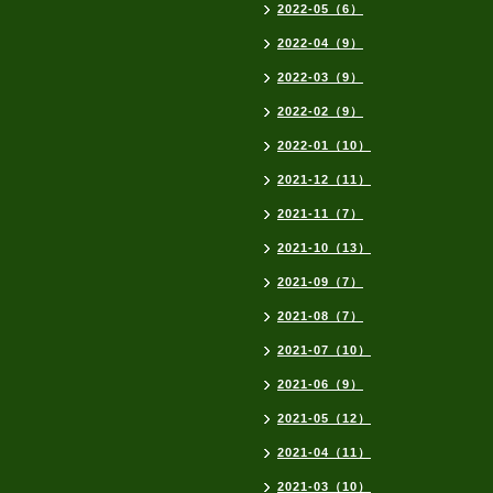
2022-05（6）
2022-04（9）
2022-03（9）
2022-02（9）
2022-01（10）
2021-12（11）
2021-11（7）
2021-10（13）
2021-09（7）
2021-08（7）
2021-07（10）
2021-06（9）
2021-05（12）
2021-04（11）
2021-03（10）