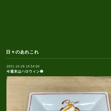
日々のあれこれ
2021-10-26 10:54:00
今週末はハロウィン🎃