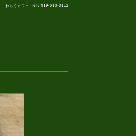
Tel / 019-613-3112
わらくカフェ