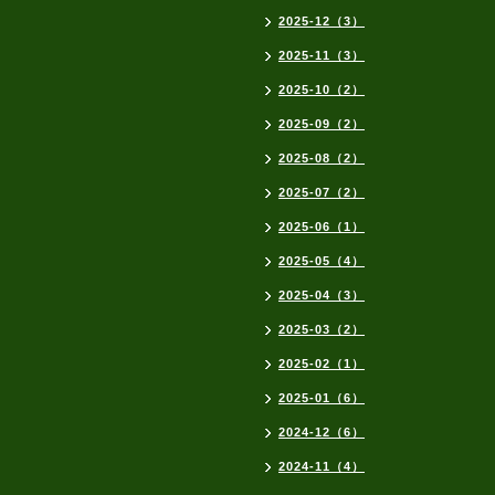
2025-12（3）
2025-11（3）
2025-10（2）
2025-09（2）
2025-08（2）
2025-07（2）
2025-06（1）
2025-05（4）
2025-04（3）
2025-03（2）
2025-02（1）
2025-01（6）
2024-12（6）
2024-11（4）