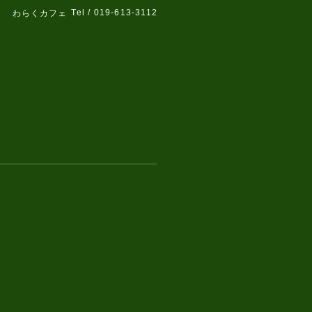
Tel / 019-613-3112
わらくカフェ