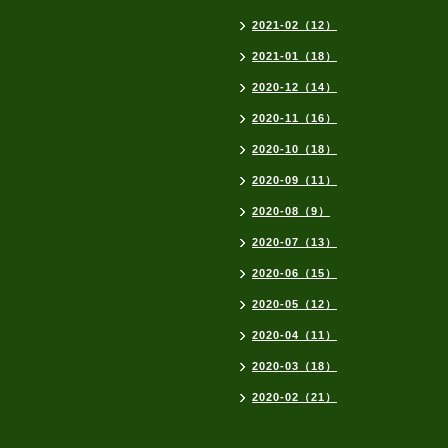
2021-02（12）
2021-01（18）
2020-12（14）
2020-11（16）
2020-10（18）
2020-09（11）
2020-08（9）
2020-07（13）
2020-06（15）
2020-05（12）
2020-04（11）
2020-03（18）
2020-02（21）