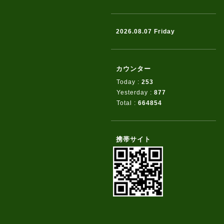
2026.08.07 Friday
カウンター
Today :
253
Yesterday :
877
Total :
664854
携帯サイト