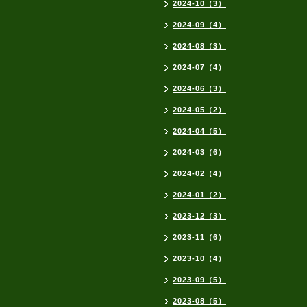
2024-10（3）
2024-09（4）
2024-08（3）
2024-07（4）
2024-06（3）
2024-05（2）
2024-04（5）
2024-03（6）
2024-02（4）
2024-01（2）
2023-12（3）
2023-11（6）
2023-10（4）
2023-09（5）
2023-08（5）