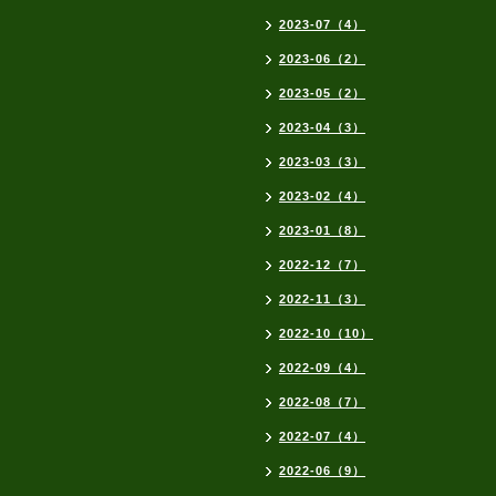
2023-07（4）
2023-06（2）
2023-05（2）
2023-04（3）
2023-03（3）
2023-02（4）
2023-01（8）
2022-12（7）
2022-11（3）
2022-10（10）
2022-09（4）
2022-08（7）
2022-07（4）
2022-06（9）