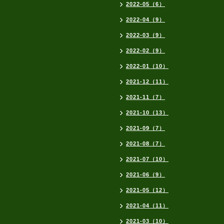
2022-05（6）
2022-04（9）
2022-03（9）
2022-02（9）
2022-01（10）
2021-12（11）
2021-11（7）
2021-10（13）
2021-09（7）
2021-08（7）
2021-07（10）
2021-06（9）
2021-05（12）
2021-04（11）
2021-03（10）