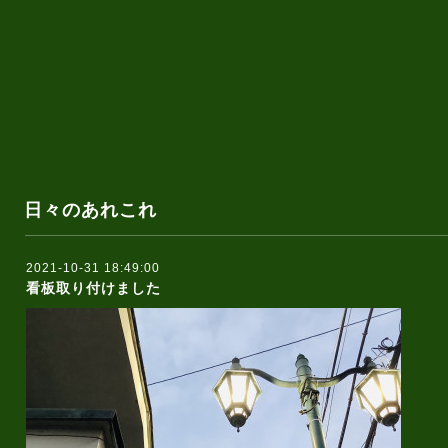
日々のあれこれ
2021-10-31 18:49:00
看板取り付けました