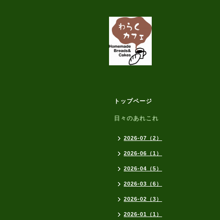
トップページ
日々のあれこれ
2026-07（2）
2026-06（1）
2026-04（5）
2026-03（6）
2026-02（3）
2026-01（1）