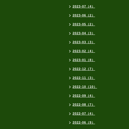
2023-07（4）
2023-06（2）
2023-05（2）
2023-04（3）
2023-03（3）
2023-02（4）
2023-01（8）
2022-12（7）
2022-11（3）
2022-10（10）
2022-09（4）
2022-08（7）
2022-07（4）
2022-06（9）