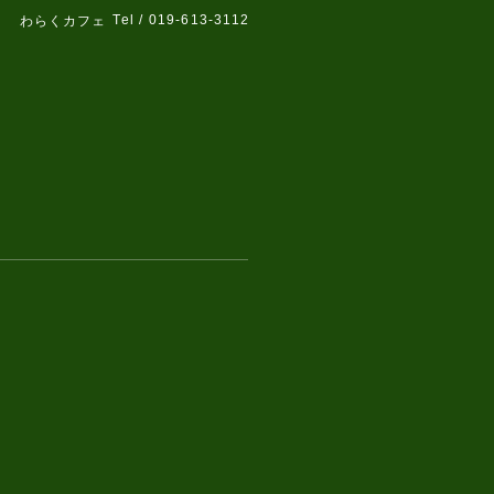
Tel / 019-613-3112
わらくカフェ