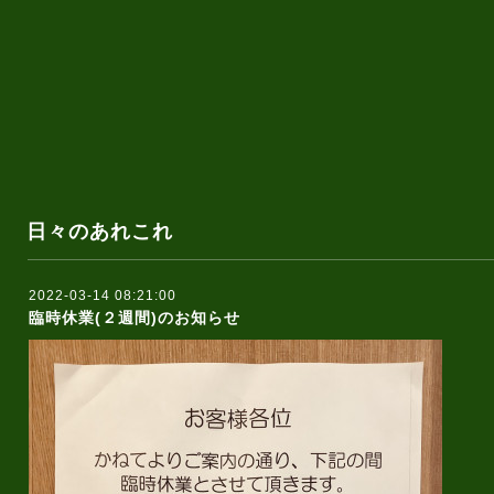
日々のあれこれ
2022-03-14 08:21:00
臨時休業(２週間)のお知らせ