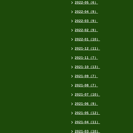
2022-05（6）
2022-04（9）
2022-03（9）
2022-02（9）
2022-01（10）
2021-12（11）
2021-11（7）
2021-10（13）
2021-09（7）
2021-08（7）
2021-07（10）
2021-06（9）
2021-05（12）
2021-04（11）
2021-03（10）