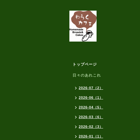
トップページ
日々のあれこれ
2026-07（2）
2026-06（1）
2026-04（5）
2026-03（6）
2026-02（3）
2026-01（1）