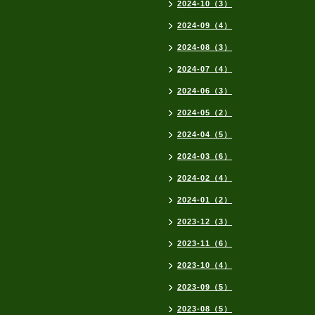
2024-10（3）
2024-09（4）
2024-08（3）
2024-07（4）
2024-06（3）
2024-05（2）
2024-04（5）
2024-03（6）
2024-02（4）
2024-01（2）
2023-12（3）
2023-11（6）
2023-10（4）
2023-09（5）
2023-08（5）