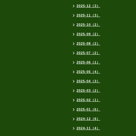
2025-12（3）
2025-11（3）
2025-10（2）
2025-09（2）
2025-08（2）
2025-07（2）
2025-06（1）
2025-05（4）
2025-04（3）
2025-03（2）
2025-02（1）
2025-01（6）
2024-12（6）
2024-11（4）