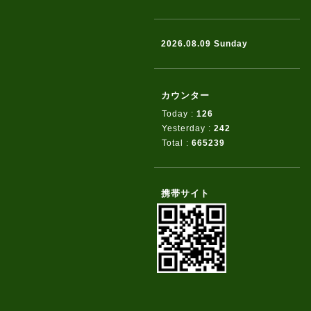
2026.08.09 Sunday
カウンター
Today :
126
Yesterday :
242
Total :
665239
携帯サイト