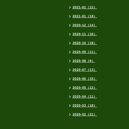
2021-02（12）
2021-01（18）
2020-12（14）
2020-11（16）
2020-10（18）
2020-09（11）
2020-08（9）
2020-07（13）
2020-06（15）
2020-05（12）
2020-04（11）
2020-03（18）
2020-02（21）