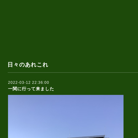
日々のあれこれ
2022-03-12 22:36:00
一関に行って来ました