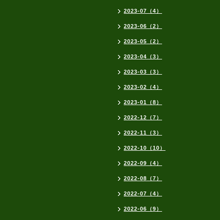
2023-07（4）
2023-06（2）
2023-05（2）
2023-04（3）
2023-03（3）
2023-02（4）
2023-01（8）
2022-12（7）
2022-11（3）
2022-10（10）
2022-09（4）
2022-08（7）
2022-07（4）
2022-06（9）