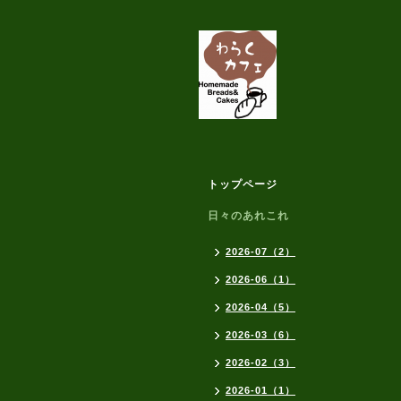
トップページ
日々のあれこれ
2026-07（2）
2026-06（1）
2026-04（5）
2026-03（6）
2026-02（3）
2026-01（1）