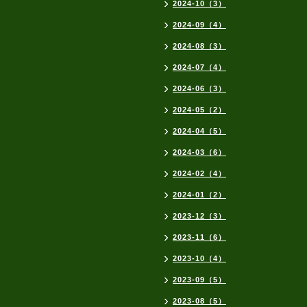
2024-10（3）
2024-09（4）
2024-08（3）
2024-07（4）
2024-06（3）
2024-05（2）
2024-04（5）
2024-03（6）
2024-02（4）
2024-01（2）
2023-12（3）
2023-11（6）
2023-10（4）
2023-09（5）
2023-08（5）