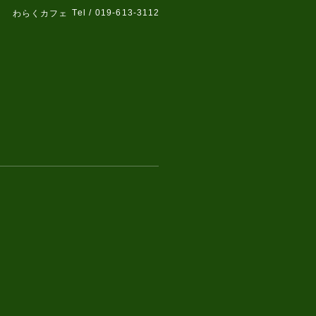
Tel / 019-613-3112
わらくカフェ