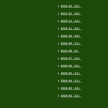
2021-02（12）
2021-01（18）
2020-12（14）
2020-11（16）
2020-10（18）
2020-09（11）
2020-08（9）
2020-07（13）
2020-06（15）
2020-05（12）
2020-04（11）
2020-03（18）
2020-02（21）