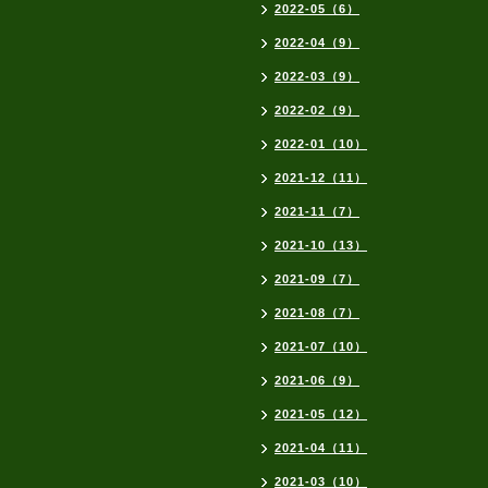
2022-05（6）
2022-04（9）
2022-03（9）
2022-02（9）
2022-01（10）
2021-12（11）
2021-11（7）
2021-10（13）
2021-09（7）
2021-08（7）
2021-07（10）
2021-06（9）
2021-05（12）
2021-04（11）
2021-03（10）