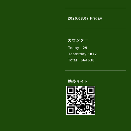
2026.08.07 Friday
カウンター
Today :
29
Yesterday :
877
Total :
664630
携帯サイト