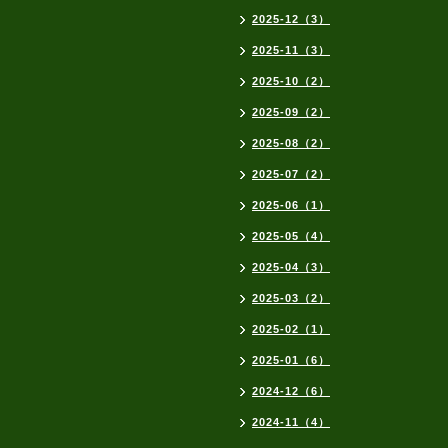
2025-12（3）
2025-11（3）
2025-10（2）
2025-09（2）
2025-08（2）
2025-07（2）
2025-06（1）
2025-05（4）
2025-04（3）
2025-03（2）
2025-02（1）
2025-01（6）
2024-12（6）
2024-11（4）