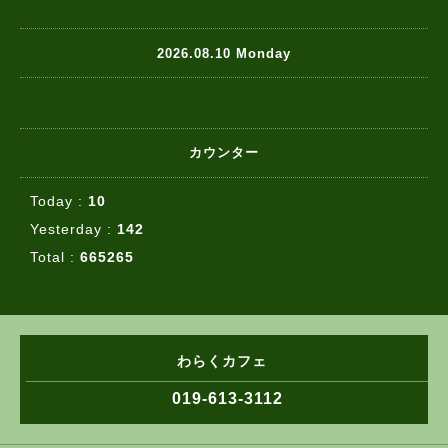
2026.08.10 Monday
カウンター
Today :
10
Yesterday :
142
Total :
665265
わらくカフェ
019-613-3112