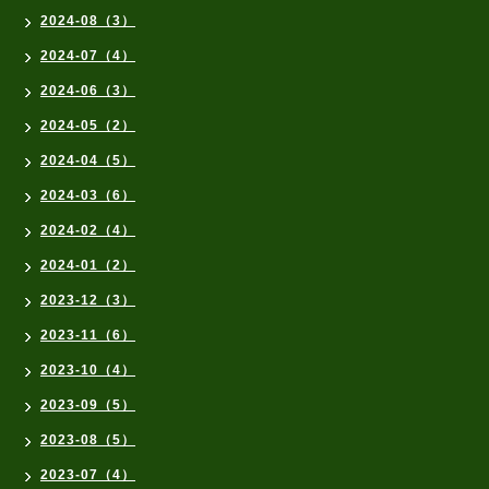
2024-08（3）
2024-07（4）
2024-06（3）
2024-05（2）
2024-04（5）
2024-03（6）
2024-02（4）
2024-01（2）
2023-12（3）
2023-11（6）
2023-10（4）
2023-09（5）
2023-08（5）
2023-07（4）