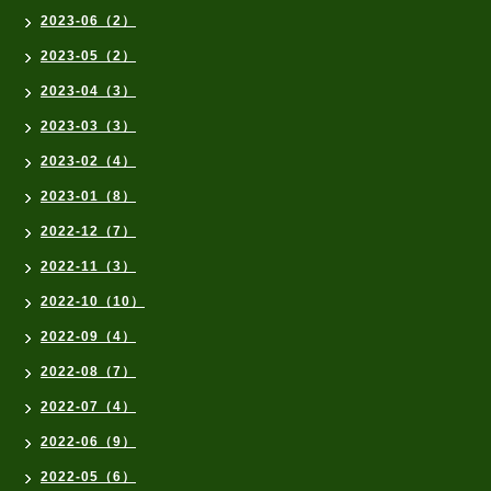
2023-06（2）
2023-05（2）
2023-04（3）
2023-03（3）
2023-02（4）
2023-01（8）
2022-12（7）
2022-11（3）
2022-10（10）
2022-09（4）
2022-08（7）
2022-07（4）
2022-06（9）
2022-05（6）