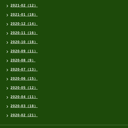
2021-02（12）
2021-01（18）
2020-12（14）
2020-11（16）
2020-10（18）
2020-09（11）
2020-08（9）
2020-07（13）
2020-06（15）
2020-05（12）
2020-04（11）
2020-03（18）
2020-02（21）