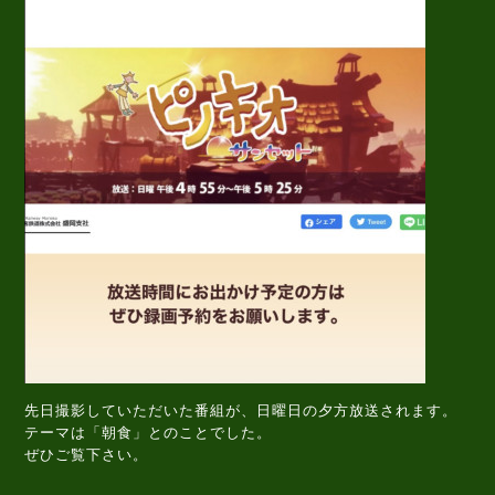
先日撮影していただいた番組が、日曜日の夕方放送されます。
テーマは「朝食」とのことでした。
ぜひご覧下さい。