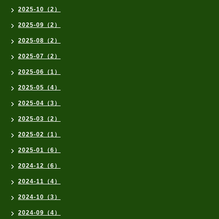
2025-10（2）
2025-09（2）
2025-08（2）
2025-07（2）
2025-06（1）
2025-05（4）
2025-04（3）
2025-03（2）
2025-02（1）
2025-01（6）
2024-12（6）
2024-11（4）
2024-10（3）
2024-09（4）