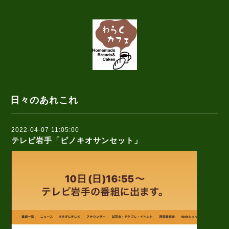
日々のあれこれ
2022-04-07 11:05:00
テレビ岩手「ピノキオサンセット」