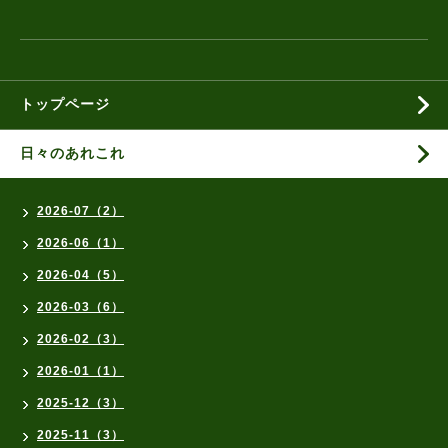
トップページ
日々のあれこれ
2026-07（2）
2026-06（1）
2026-04（5）
2026-03（6）
2026-02（3）
2026-01（1）
2025-12（3）
2025-11（3）