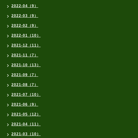
2022-04（9）
2022-03（9）
2022-02（9）
2022-01（10）
2021-12（11）
2021-11（7）
2021-10（13）
2021-09（7）
2021-08（7）
2021-07（10）
2021-06（9）
2021-05（12）
2021-04（11）
2021-03（10）