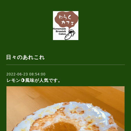
日々のあれこれ
2022-06-23 08:54:00
レモン🍋風味が人気です。