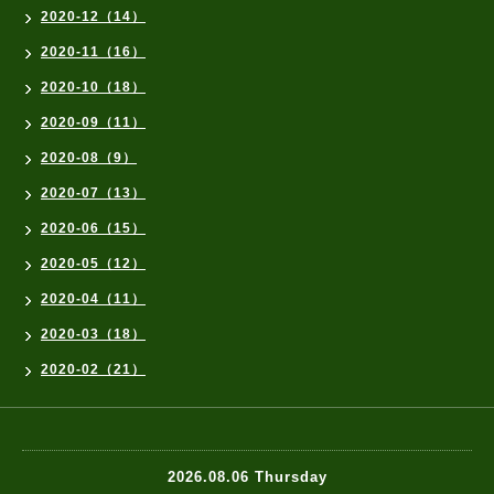
2020-12（14）
2020-11（16）
2020-10（18）
2020-09（11）
2020-08（9）
2020-07（13）
2020-06（15）
2020-05（12）
2020-04（11）
2020-03（18）
2020-02（21）
2026.08.06 Thursday