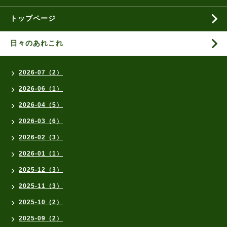
トップページ
日々のあれこれ
2026-07（2）
2026-06（1）
2026-04（5）
2026-03（6）
2026-02（3）
2026-01（1）
2025-12（3）
2025-11（3）
2025-10（2）
2025-09（2）