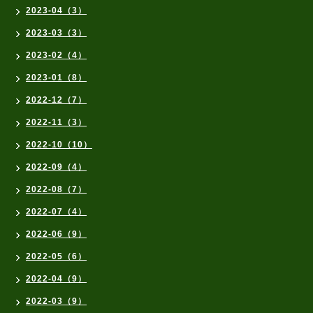
2023-04（3）
2023-03（3）
2023-02（4）
2023-01（8）
2022-12（7）
2022-11（3）
2022-10（10）
2022-09（4）
2022-08（7）
2022-07（4）
2022-06（9）
2022-05（6）
2022-04（9）
2022-03（9）