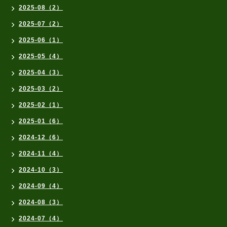
2025-08（2）
2025-07（2）
2025-06（1）
2025-05（4）
2025-04（3）
2025-03（2）
2025-02（1）
2025-01（6）
2024-12（6）
2024-11（4）
2024-10（3）
2024-09（4）
2024-08（3）
2024-07（4）