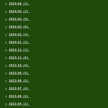
2024-06（3）
2024-05（2）
2024-04（5）
2024-03（6）
2024-02（4）
2024-01（2）
2023-12（3）
2023-11（6）
2023-10（4）
2023-09（5）
2023-08（5）
2023-07（4）
2023-06（2）
2023-05（2）