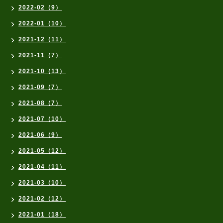
2022-02（9）
2022-01（10）
2021-12（11）
2021-11（7）
2021-10（13）
2021-09（7）
2021-08（7）
2021-07（10）
2021-06（9）
2021-05（12）
2021-04（11）
2021-03（10）
2021-02（12）
2021-01（18）