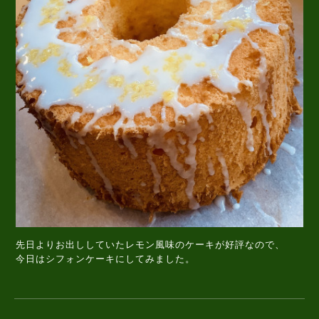
先日よりお出ししていたレモン風味のケーキが好評なので、
今日はシフォンケーキにしてみました。