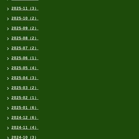
2025-11（3）
2025-10（2）
2025-09（2）
2025-08（2）
2025-07（2）
2025-06（1）
2025-05（4）
2025-04（3）
2025-03（2）
2025-02（1）
2025-01（6）
2024-12（6）
2024-11（4）
2024-10（3）