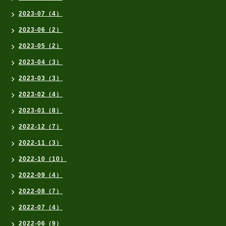
2023-07（4）
2023-06（2）
2023-05（2）
2023-04（3）
2023-03（3）
2023-02（4）
2023-01（8）
2022-12（7）
2022-11（3）
2022-10（10）
2022-09（4）
2022-08（7）
2022-07（4）
2022-06（9）