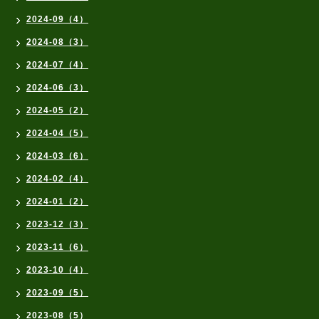
2024-09（4）
2024-08（3）
2024-07（4）
2024-06（3）
2024-05（2）
2024-04（5）
2024-03（6）
2024-02（4）
2024-01（2）
2023-12（3）
2023-11（6）
2023-10（4）
2023-09（5）
2023-08（5）