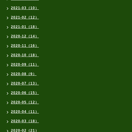
2021-03（10）
2021-02（12）
2021-01（18）
2020-12（14）
2020-11（16）
2020-10（18）
2020-09（11）
2020-08（9）
2020-07（13）
2020-06（15）
2020-05（12）
2020-04（11）
2020-03（18）
2020-02（21）