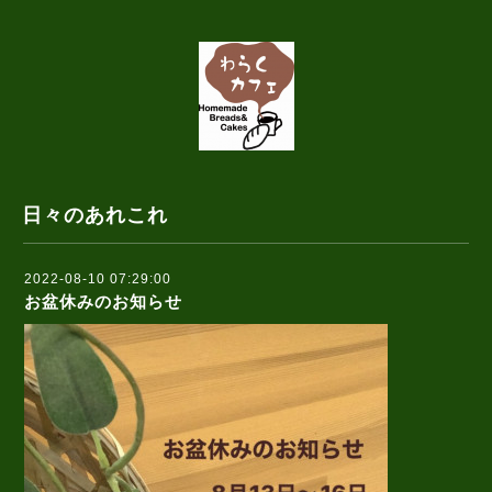
日々のあれこれ
2022-08-10 07:29:00
お盆休みのお知らせ