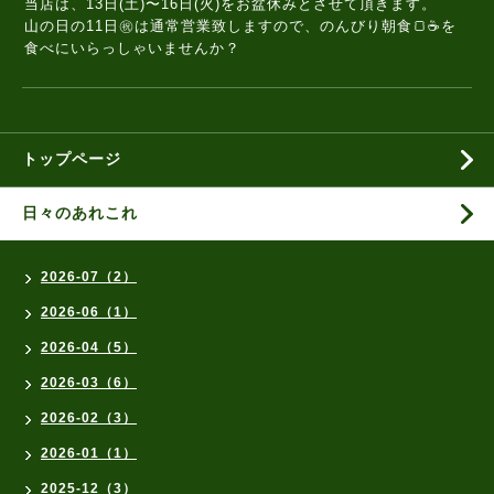
当店は、13日(土)〜16日(火)をお盆休みとさせて頂きます。
山の日の11日㊗️は通常営業致しますので、のんびり朝食🍞☕️を
食べにいらっしゃいませんか？
トップページ
日々のあれこれ
2026-07（2）
2026-06（1）
2026-04（5）
2026-03（6）
2026-02（3）
2026-01（1）
2025-12（3）