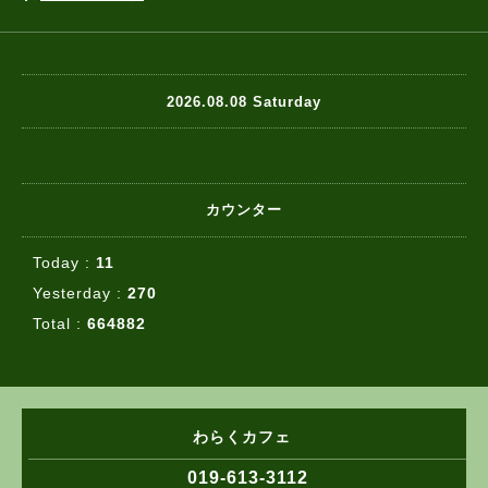
2026.08.08 Saturday
カウンター
Today :
11
Yesterday :
270
Total :
664882
わらくカフェ
019-613-3112