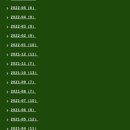
2022-05（6）
2022-04（9）
2022-03（9）
2022-02（9）
2022-01（10）
2021-12（11）
2021-11（7）
2021-10（13）
2021-09（7）
2021-08（7）
2021-07（10）
2021-06（9）
2021-05（12）
2021-04（11）