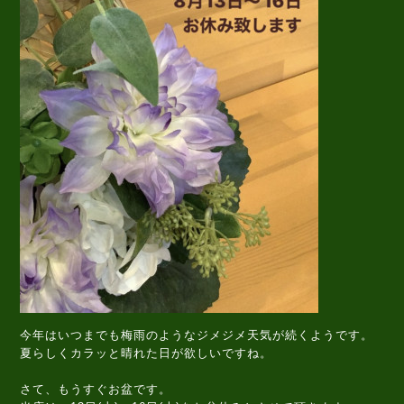
今年はいつまでも梅雨のようなジメジメ天気が続くようです。
夏らしくカラッと晴れた日が欲しいですね。
さて、もうすぐお盆です。