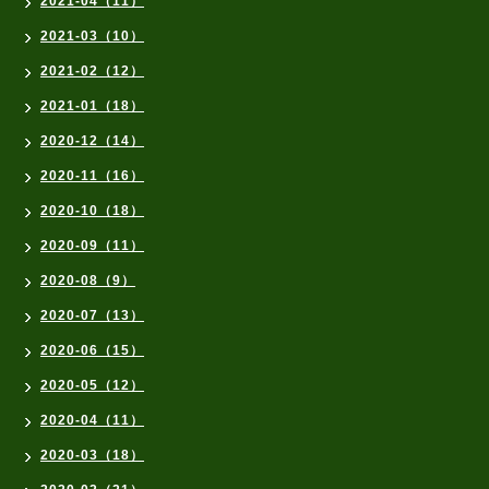
2021-04（11）
2021-03（10）
2021-02（12）
2021-01（18）
2020-12（14）
2020-11（16）
2020-10（18）
2020-09（11）
2020-08（9）
2020-07（13）
2020-06（15）
2020-05（12）
2020-04（11）
2020-03（18）