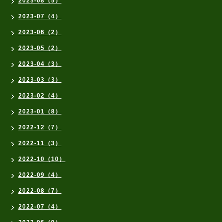
2023-08（5）
2023-07（4）
2023-06（2）
2023-05（2）
2023-04（3）
2023-03（3）
2023-02（4）
2023-01（8）
2022-12（7）
2022-11（3）
2022-10（10）
2022-09（4）
2022-08（7）
2022-07（4）