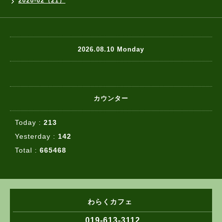
2020-02（21）
2026.08.10 Monday
カウンター
Today :
213
Yesterday :
142
Total :
665468
わらくカフェ
019-613-3112