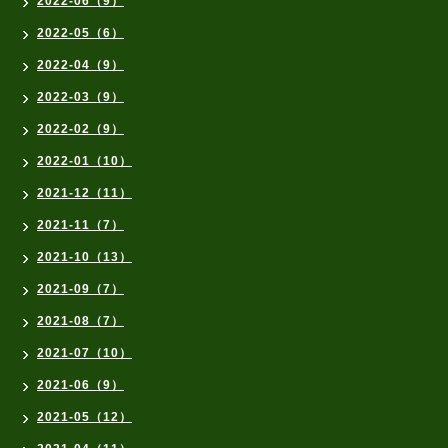
2022-06（9）
2022-05（6）
2022-04（9）
2022-03（9）
2022-02（9）
2022-01（10）
2021-12（11）
2021-11（7）
2021-10（13）
2021-09（7）
2021-08（7）
2021-07（10）
2021-06（9）
2021-05（12）