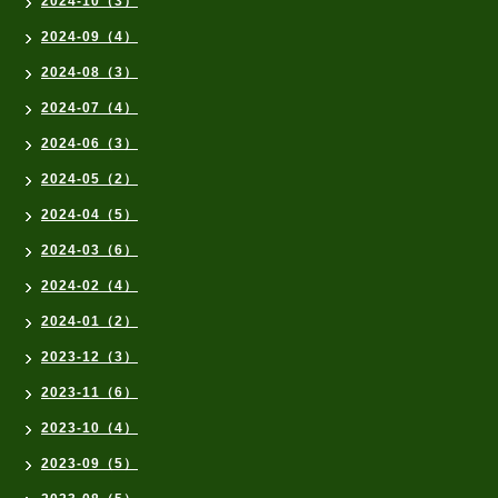
2024-10（3）
2024-09（4）
2024-08（3）
2024-07（4）
2024-06（3）
2024-05（2）
2024-04（5）
2024-03（6）
2024-02（4）
2024-01（2）
2023-12（3）
2023-11（6）
2023-10（4）
2023-09（5）