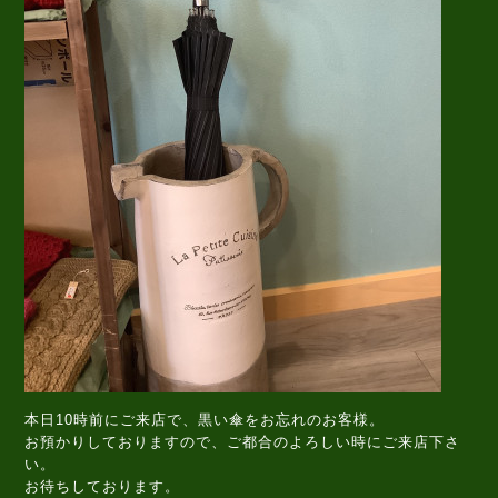
本日10時前にご来店で、黒い傘をお忘れのお客様。
お預かりしておりますので、ご都合のよろしい時にご来店下さ
い。
お待ちしております。