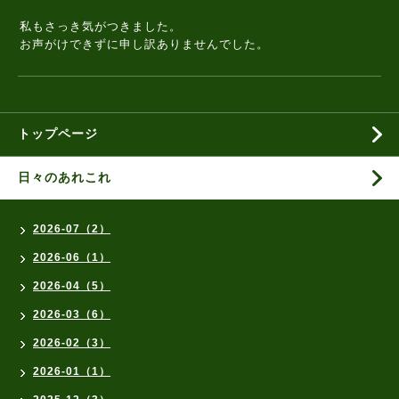
私もさっき気がつきました。
お声がけできずに申し訳ありませんでした。
トップページ
日々のあれこれ
2026-07（2）
2026-06（1）
2026-04（5）
2026-03（6）
2026-02（3）
2026-01（1）