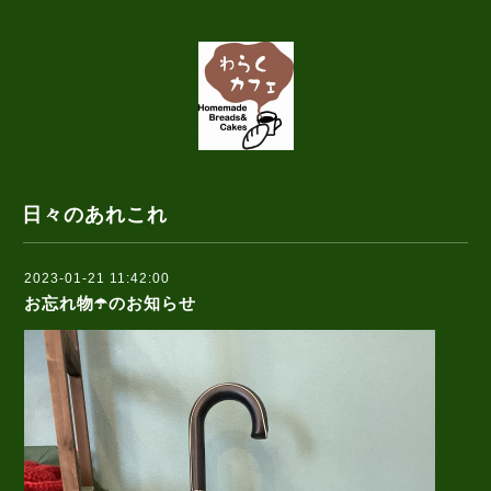
日々のあれこれ
2023-01-21 11:42:00
お忘れ物☂️のお知らせ