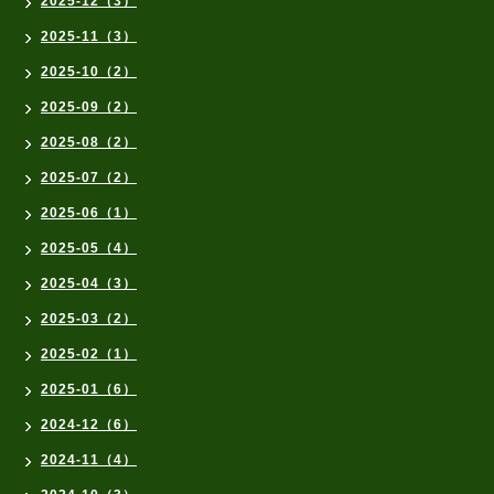
2025-12（3）
2025-11（3）
2025-10（2）
2025-09（2）
2025-08（2）
2025-07（2）
2025-06（1）
2025-05（4）
2025-04（3）
2025-03（2）
2025-02（1）
2025-01（6）
2024-12（6）
2024-11（4）