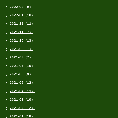
2022-02（9）
2022-01（10）
2021-12（11）
2021-11（7）
2021-10（13）
2021-09（7）
2021-08（7）
2021-07（10）
2021-06（9）
2021-05（12）
2021-04（11）
2021-03（10）
2021-02（12）
2021-01（18）