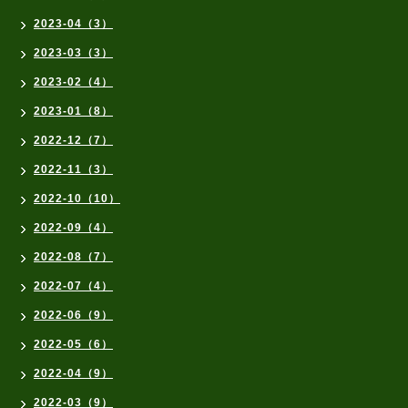
2023-04（3）
2023-03（3）
2023-02（4）
2023-01（8）
2022-12（7）
2022-11（3）
2022-10（10）
2022-09（4）
2022-08（7）
2022-07（4）
2022-06（9）
2022-05（6）
2022-04（9）
2022-03（9）