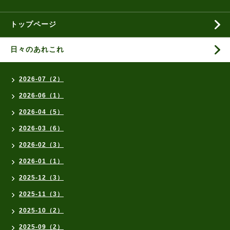
トップページ
日々のあれこれ
2026-07（2）
2026-06（1）
2026-04（5）
2026-03（6）
2026-02（3）
2026-01（1）
2025-12（3）
2025-11（3）
2025-10（2）
2025-09（2）