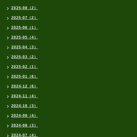
2025-08（2）
2025-07（2）
2025-06（1）
2025-05（4）
2025-04（3）
2025-03（2）
2025-02（1）
2025-01（6）
2024-12（6）
2024-11（4）
2024-10（3）
2024-09（4）
2024-08（3）
2024-07（4）