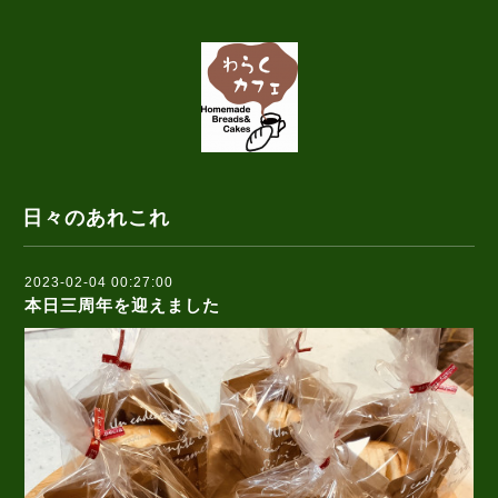
日々のあれこれ
2023-02-04 00:27:00
本日三周年を迎えました