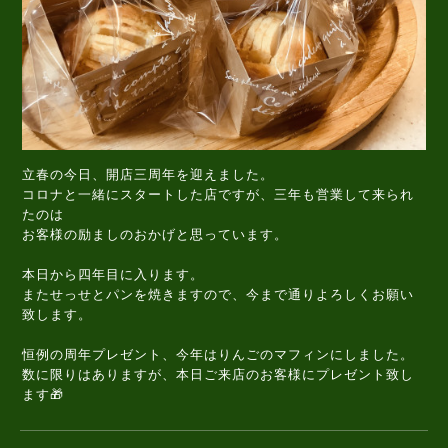
立春の今日、開店三周年を迎えました。
コロナと一緒にスタートした店ですが、三年も営業して来られ
たのは
お客様の励ましのおかげと思っています。
本日から四年目に入ります。
またせっせとパンを焼きますので、今まで通りよろしくお願い
致します。
恒例の周年プレゼント、今年はりんごのマフィンにしました。
数に限りはありますが、本日ご来店のお客様にプレゼント致し
ます🎁