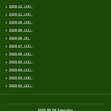
2020-12（14）
2020-11（16）
2020-10（18）
2020-09（11）
2020-08（9）
2020-07（13）
2020-06（15）
2020-05（12）
2020-04（11）
2020-03（18）
2020-02（21）
2026.08.08 Saturday