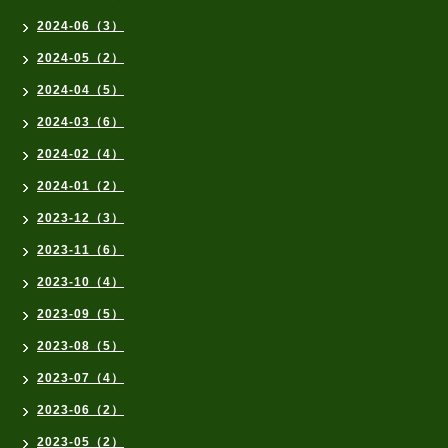
2024-06（3）
2024-05（2）
2024-04（5）
2024-03（6）
2024-02（4）
2024-01（2）
2023-12（3）
2023-11（6）
2023-10（4）
2023-09（5）
2023-08（5）
2023-07（4）
2023-06（2）
2023-05（2）