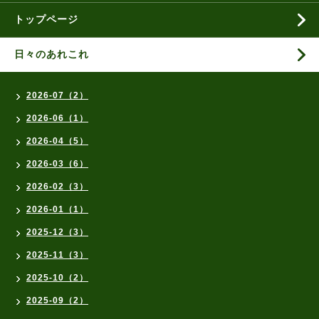
トップページ
日々のあれこれ
2026-07（2）
2026-06（1）
2026-04（5）
2026-03（6）
2026-02（3）
2026-01（1）
2025-12（3）
2025-11（3）
2025-10（2）
2025-09（2）