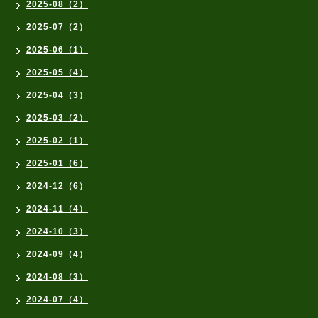
2025-08（2）
2025-07（2）
2025-06（1）
2025-05（4）
2025-04（3）
2025-03（2）
2025-02（1）
2025-01（6）
2024-12（6）
2024-11（4）
2024-10（3）
2024-09（4）
2024-08（3）
2024-07（4）