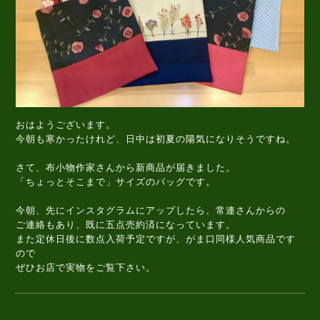
おはようございます。
今朝も寒かったけれど、日中は初夏の陽気になりそうですね。
さて、布小物作家さんから新商品が届きました。
「ちょっとそこまで」サイズのバッグです。
今朝、先にインスタグラムにアップしたら、常連さんからの
ご連絡もあり、既に五点売約済になっています。
また定休日後に数点入荷予定ですが、がま口同様人気商品です
ので
ぜひお店で実物をご覧下さい。