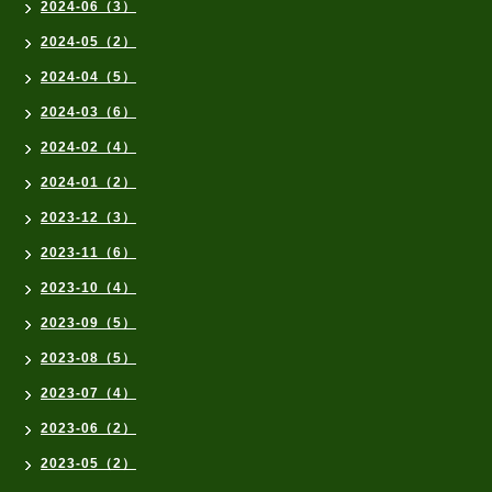
2024-06（3）
2024-05（2）
2024-04（5）
2024-03（6）
2024-02（4）
2024-01（2）
2023-12（3）
2023-11（6）
2023-10（4）
2023-09（5）
2023-08（5）
2023-07（4）
2023-06（2）
2023-05（2）