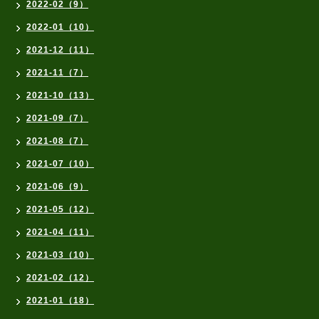
2022-02（9）
2022-01（10）
2021-12（11）
2021-11（7）
2021-10（13）
2021-09（7）
2021-08（7）
2021-07（10）
2021-06（9）
2021-05（12）
2021-04（11）
2021-03（10）
2021-02（12）
2021-01（18）