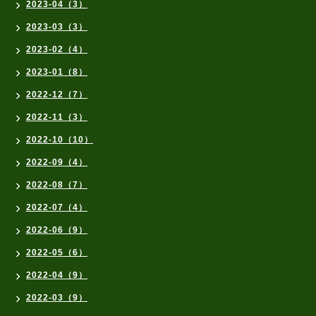
2023-04（3）
2023-03（3）
2023-02（4）
2023-01（8）
2022-12（7）
2022-11（3）
2022-10（10）
2022-09（4）
2022-08（7）
2022-07（4）
2022-06（9）
2022-05（6）
2022-04（9）
2022-03（9）