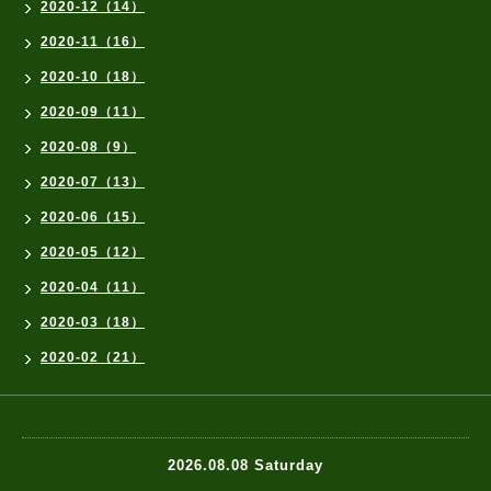
2020-12（14）
2020-11（16）
2020-10（18）
2020-09（11）
2020-08（9）
2020-07（13）
2020-06（15）
2020-05（12）
2020-04（11）
2020-03（18）
2020-02（21）
2026.08.08 Saturday