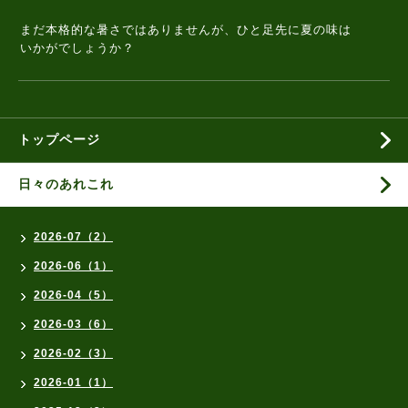
まだ本格的な暑さではありませんが、ひと足先に夏の味は
いかがでしょうか？
トップページ
日々のあれこれ
2026-07（2）
2026-06（1）
2026-04（5）
2026-03（6）
2026-02（3）
2026-01（1）