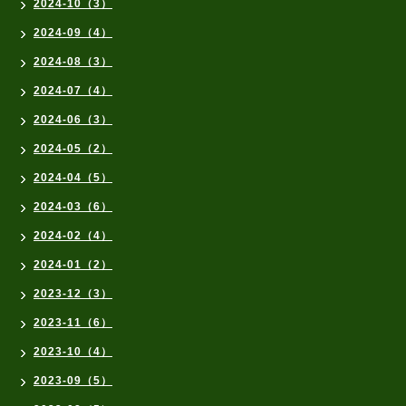
2024-10（3）
2024-09（4）
2024-08（3）
2024-07（4）
2024-06（3）
2024-05（2）
2024-04（5）
2024-03（6）
2024-02（4）
2024-01（2）
2023-12（3）
2023-11（6）
2023-10（4）
2023-09（5）