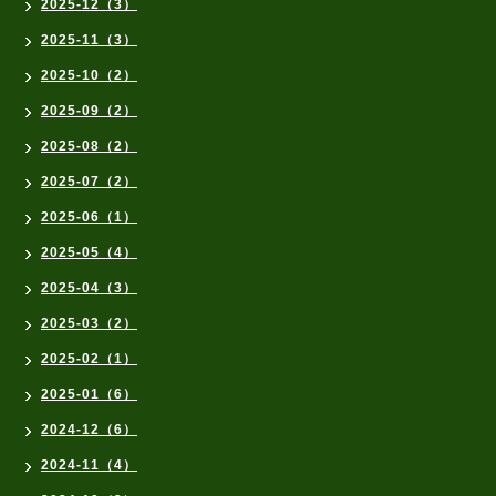
2025-12（3）
2025-11（3）
2025-10（2）
2025-09（2）
2025-08（2）
2025-07（2）
2025-06（1）
2025-05（4）
2025-04（3）
2025-03（2）
2025-02（1）
2025-01（6）
2024-12（6）
2024-11（4）