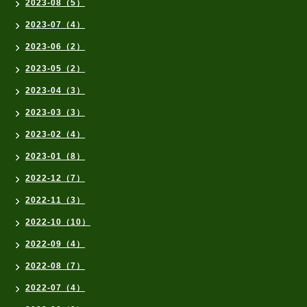
2023-08（5）
2023-07（4）
2023-06（2）
2023-05（2）
2023-04（3）
2023-03（3）
2023-02（4）
2023-01（8）
2022-12（7）
2022-11（3）
2022-10（10）
2022-09（4）
2022-08（7）
2022-07（4）