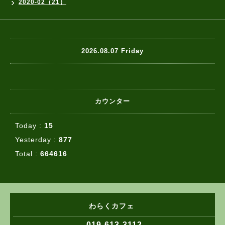
2020-02（21）
2026.08.07 Friday
カウンター
Today :
15
Yesterday :
877
Total :
664616
わらくカフェ
019-613-3112