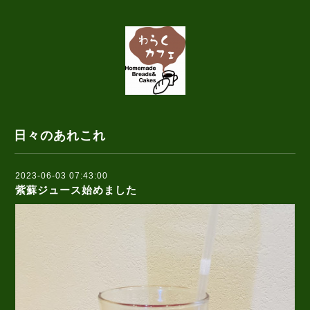
日々のあれこれ
2023-06-03 07:43:00
紫蘇ジュース始めました