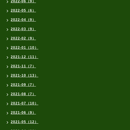
2022-06（9）
2022-05（6）
2022-04（9）
2022-03（9）
2022-02（9）
2022-01（10）
2021-12（11）
2021-11（7）
2021-10（13）
2021-09（7）
2021-08（7）
2021-07（10）
2021-06（9）
2021-05（12）