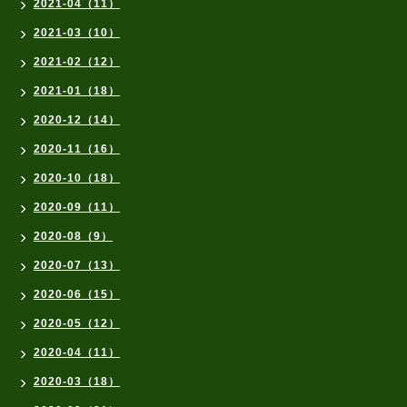
2021-04（11）
2021-03（10）
2021-02（12）
2021-01（18）
2020-12（14）
2020-11（16）
2020-10（18）
2020-09（11）
2020-08（9）
2020-07（13）
2020-06（15）
2020-05（12）
2020-04（11）
2020-03（18）