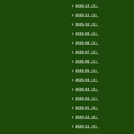
2025-12（3）
2025-11（3）
2025-10（2）
2025-09（2）
2025-08（2）
2025-07（2）
2025-06（1）
2025-05（4）
2025-04（3）
2025-03（2）
2025-02（1）
2025-01（6）
2024-12（6）
2024-11（4）