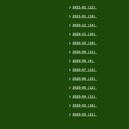
2021-02（12）
2021-01（18）
2020-12（14）
2020-11（16）
2020-10（18）
2020-09（11）
2020-08（9）
2020-07（13）
2020-06（15）
2020-05（12）
2020-04（11）
2020-03（18）
2020-02（21）