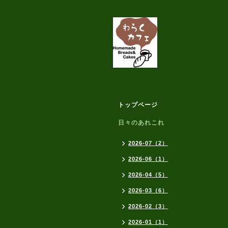
トップページ
日々のあれこれ
2026-07（2）
2026-06（1）
2026-04（5）
2026-03（6）
2026-02（3）
2026-01（1）