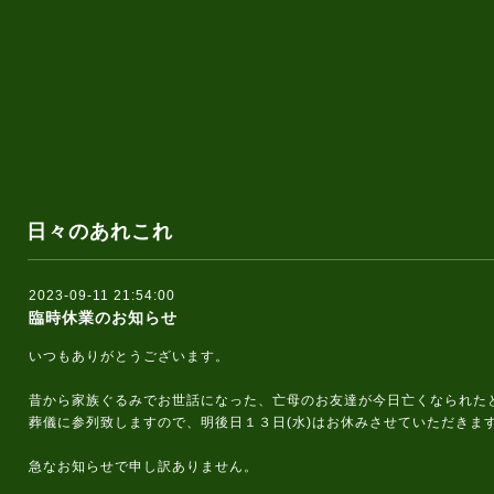
日々のあれこれ
2023-09-11 21:54:00
臨時休業のお知らせ
いつもありがとうございます。
昔から家族ぐるみでお世話になった、亡母のお友達が今日亡くなられた
葬儀に参列致しますので、明後日１３日(水)はお休みさせていただきま
急なお知らせで申し訳ありません。