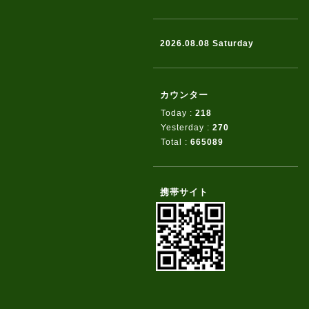
2026.08.08 Saturday
カウンター
Today :
218
Yesterday :
270
Total :
665089
携帯サイト