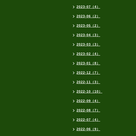
2023-07（4）
2023-06（2）
2023-05（2）
2023-04（3）
2023-03（3）
2023-02（4）
2023-01（8）
2022-12（7）
2022-11（3）
2022-10（10）
2022-09（4）
2022-08（7）
2022-07（4）
2022-06（9）