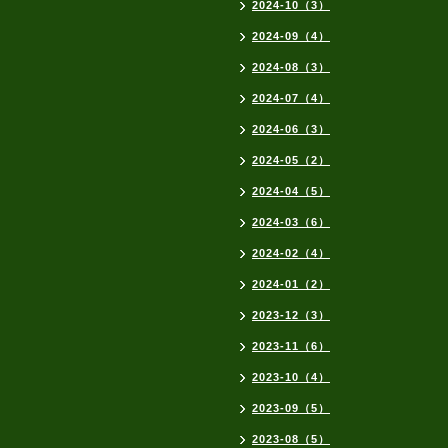
2024-10（3）
2024-09（4）
2024-08（3）
2024-07（4）
2024-06（3）
2024-05（2）
2024-04（5）
2024-03（6）
2024-02（4）
2024-01（2）
2023-12（3）
2023-11（6）
2023-10（4）
2023-09（5）
2023-08（5）