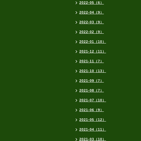
2022-05（6）
2022-04（9）
2022-03（9）
2022-02（9）
2022-01（10）
2021-12（11）
2021-11（7）
2021-10（13）
2021-09（7）
2021-08（7）
2021-07（10）
2021-06（9）
2021-05（12）
2021-04（11）
2021-03（10）