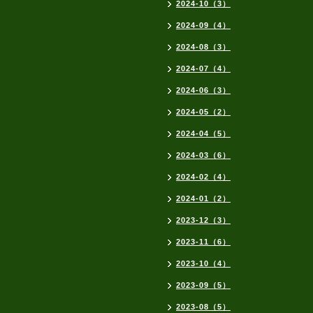
2024-10（3）
2024-09（4）
2024-08（3）
2024-07（4）
2024-06（3）
2024-05（2）
2024-04（5）
2024-03（6）
2024-02（4）
2024-01（2）
2023-12（3）
2023-11（6）
2023-10（4）
2023-09（5）
2023-08（5）