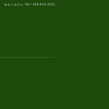
Tel / 019-613-3112
わらくカフェ