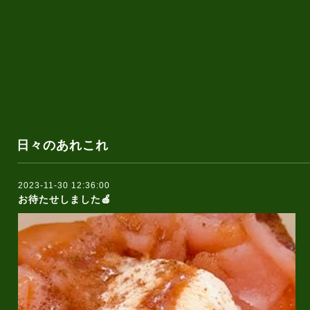
日々のあれこれ
2023-11-30 12:36:00
お待たせしました🍎