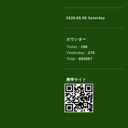
2026.08.08 Saturday
カウンター
Today :
196
Yesterday :
270
Total :
665067
携帯サイト