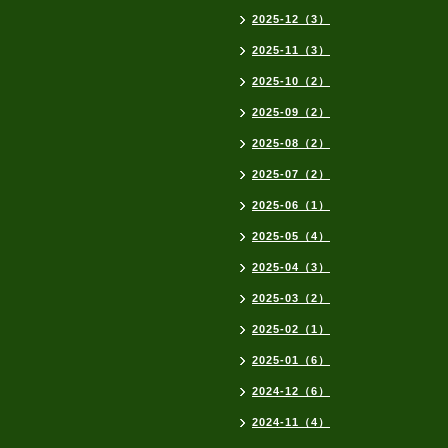
2025-12（3）
2025-11（3）
2025-10（2）
2025-09（2）
2025-08（2）
2025-07（2）
2025-06（1）
2025-05（4）
2025-04（3）
2025-03（2）
2025-02（1）
2025-01（6）
2024-12（6）
2024-11（4）