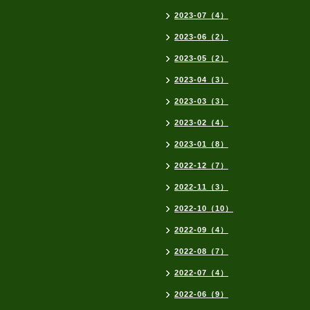
2023-07（4）
2023-06（2）
2023-05（2）
2023-04（3）
2023-03（3）
2023-02（4）
2023-01（8）
2022-12（7）
2022-11（3）
2022-10（10）
2022-09（4）
2022-08（7）
2022-07（4）
2022-06（9）