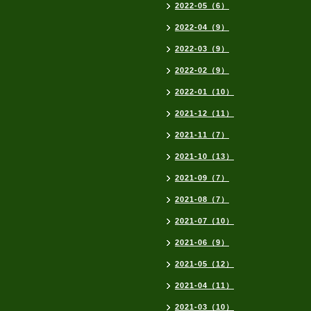
2022-05（6）
2022-04（9）
2022-03（9）
2022-02（9）
2022-01（10）
2021-12（11）
2021-11（7）
2021-10（13）
2021-09（7）
2021-08（7）
2021-07（10）
2021-06（9）
2021-05（12）
2021-04（11）
2021-03（10）