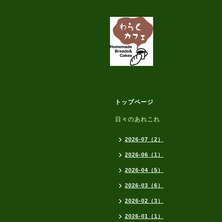
トップページ
日々のあれこれ
2026-07（2）
2026-06（1）
2026-04（5）
2026-03（6）
2026-02（3）
2026-01（1）