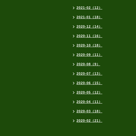
2021-02（12）
2021-01（18）
2020-12（14）
2020-11（16）
2020-10（18）
2020-09（11）
2020-08（9）
2020-07（13）
2020-06（15）
2020-05（12）
2020-04（11）
2020-03（18）
2020-02（21）