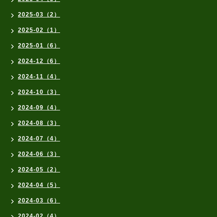
2025-03（2）
2025-02（1）
2025-01（6）
2024-12（6）
2024-11（4）
2024-10（3）
2024-09（4）
2024-08（3）
2024-07（4）
2024-06（3）
2024-05（2）
2024-04（5）
2024-03（6）
2024-02（4）