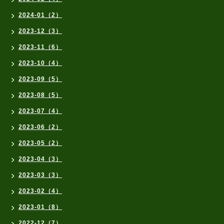
2024-01（2）
2023-12（3）
2023-11（6）
2023-10（4）
2023-09（5）
2023-08（5）
2023-07（4）
2023-06（2）
2023-05（2）
2023-04（3）
2023-03（3）
2023-02（4）
2023-01（8）
2022-12（7）