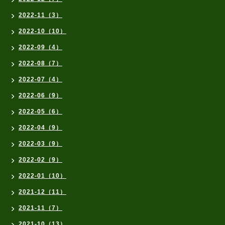
2022-11（3）
2022-10（10）
2022-09（4）
2022-08（7）
2022-07（4）
2022-06（9）
2022-05（6）
2022-04（9）
2022-03（9）
2022-02（9）
2022-01（10）
2021-12（11）
2021-11（7）
2021-10（13）