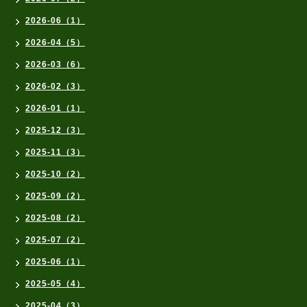
2026-06（1）
2026-04（5）
2026-03（6）
2026-02（3）
2026-01（1）
2025-12（3）
2025-11（3）
2025-10（2）
2025-09（2）
2025-08（2）
2025-07（2）
2025-06（1）
2025-05（4）
2025-04（3）