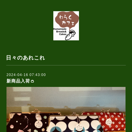
日々のあれこれ
2024-04-16 07:43:00
新商品入荷👛