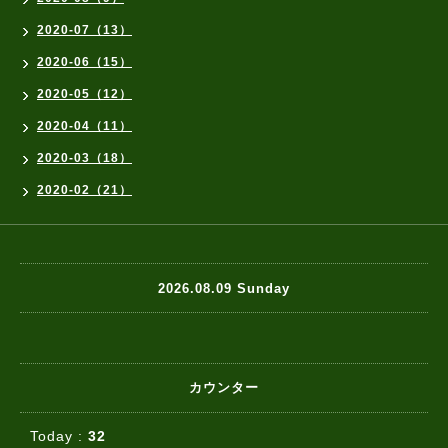
2020-07（13）
2020-06（15）
2020-05（12）
2020-04（11）
2020-03（18）
2020-02（21）
2026.08.09 Sunday
カウンター
Today :
32