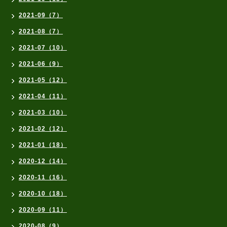
2021-09（7）
2021-08（7）
2021-07（10）
2021-06（9）
2021-05（12）
2021-04（11）
2021-03（10）
2021-02（12）
2021-01（18）
2020-12（14）
2020-11（16）
2020-10（18）
2020-09（11）
2020-08（9）