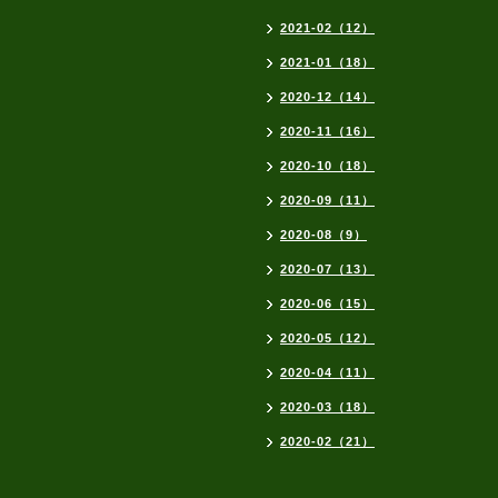
2021-02（12）
2021-01（18）
2020-12（14）
2020-11（16）
2020-10（18）
2020-09（11）
2020-08（9）
2020-07（13）
2020-06（15）
2020-05（12）
2020-04（11）
2020-03（18）
2020-02（21）