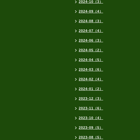
2024-10（3）
2024-09（4）
2024-08（3）
2024-07（4）
2024-06（3）
2024-05（2）
2024-04（5）
2024-03（6）
2024-02（4）
2024-01（2）
2023-12（3）
2023-11（6）
2023-10（4）
2023-09（5）
2023-08（5）