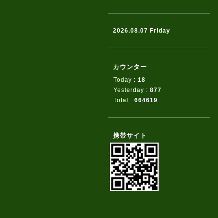
2026.08.07 Friday
カウンター
Today :
18
Yesterday :
877
Total :
664619
携帯サイト