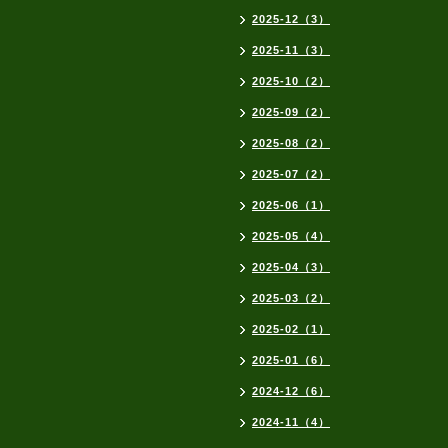
2025-12（3）
2025-11（3）
2025-10（2）
2025-09（2）
2025-08（2）
2025-07（2）
2025-06（1）
2025-05（4）
2025-04（3）
2025-03（2）
2025-02（1）
2025-01（6）
2024-12（6）
2024-11（4）