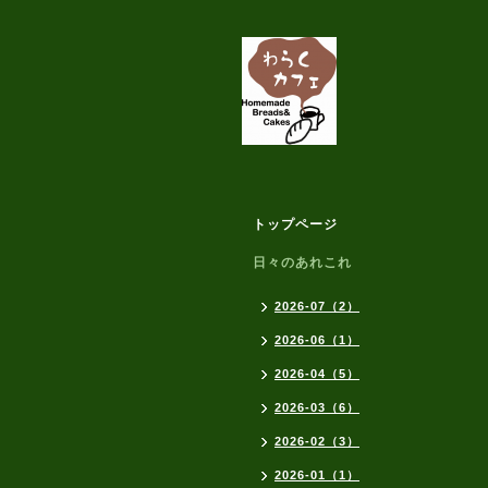
トップページ
日々のあれこれ
2026-07（2）
2026-06（1）
2026-04（5）
2026-03（6）
2026-02（3）
2026-01（1）