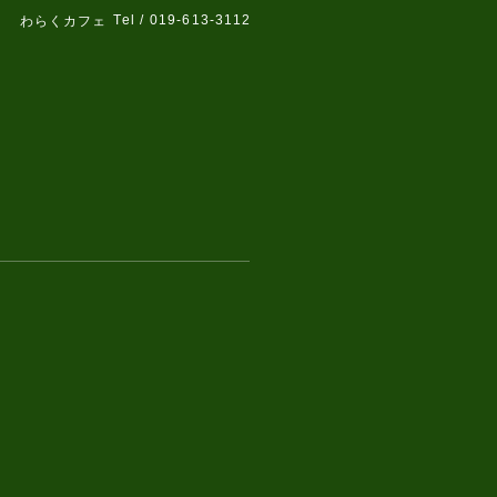
Tel / 019-613-3112
わらくカフェ