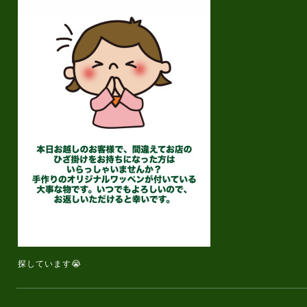
探しています😭