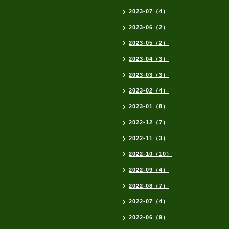
2023-07（4）
2023-06（2）
2023-05（2）
2023-04（3）
2023-03（3）
2023-02（4）
2023-01（8）
2022-12（7）
2022-11（3）
2022-10（10）
2022-09（4）
2022-08（7）
2022-07（4）
2022-06（9）