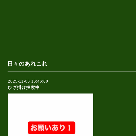
日々のあれこれ
2025-11-06 16:46:00
ひざ掛け捜索中