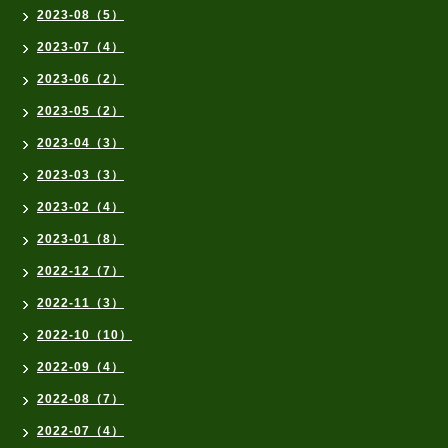
2023-08（5）
2023-07（4）
2023-06（2）
2023-05（2）
2023-04（3）
2023-03（3）
2023-02（4）
2023-01（8）
2022-12（7）
2022-11（3）
2022-10（10）
2022-09（4）
2022-08（7）
2022-07（4）