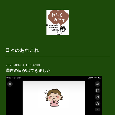
日々のあれこれ
2026-03-04 16:34:00
満席の日が出てきました