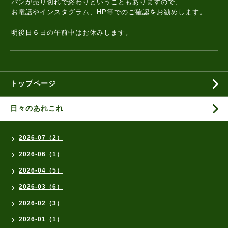
パンが売り切れで終わりということもありますので、
お電話やインスタグラム、HP等でのご確認をお勧めします。
明後日６日の午前中はお休みします。
トップページ
日々のあれこれ
2026-07（2）
2026-06（1）
2026-04（5）
2026-03（6）
2026-02（3）
2026-01（1）