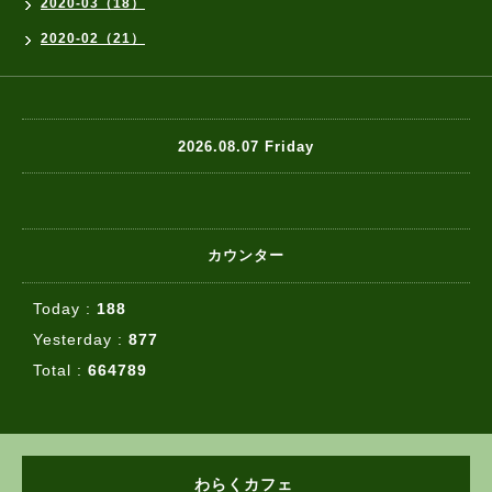
2020-03（18）
2020-02（21）
2026.08.07 Friday
カウンター
Today :
188
Yesterday :
877
Total :
664789
わらくカフェ