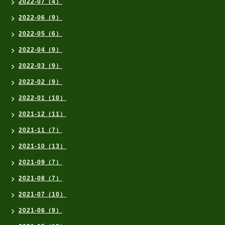
2022-07（4）
2022-06（9）
2022-05（6）
2022-04（9）
2022-03（9）
2022-02（9）
2022-01（10）
2021-12（11）
2021-11（7）
2021-10（13）
2021-09（7）
2021-08（7）
2021-07（10）
2021-06（9）