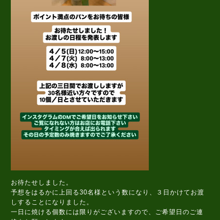
お待たせしました。
予想をはるかに上回る30名様という数になり、３日かけてお渡
しすることになりました。
一日に焼ける個数には限りがございますので、ご希望日のご連