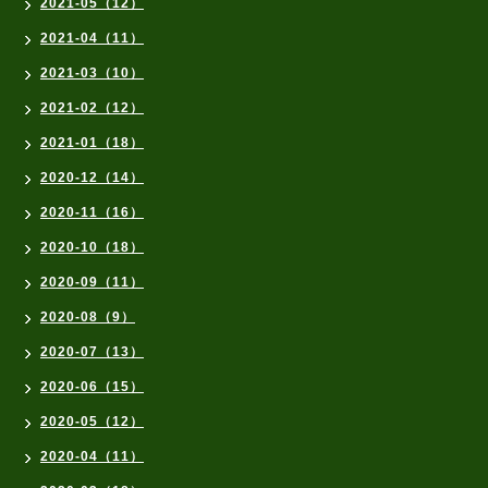
2021-05（12）
2021-04（11）
2021-03（10）
2021-02（12）
2021-01（18）
2020-12（14）
2020-11（16）
2020-10（18）
2020-09（11）
2020-08（9）
2020-07（13）
2020-06（15）
2020-05（12）
2020-04（11）