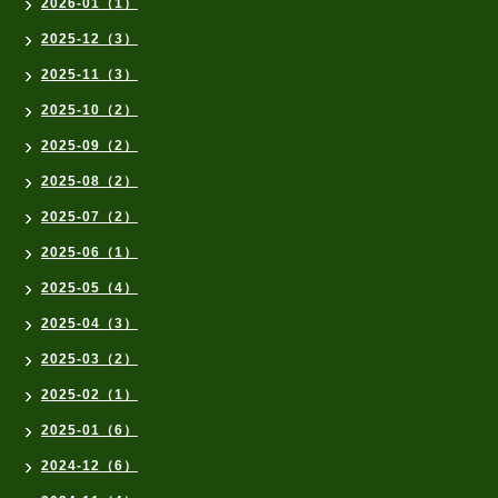
2026-01（1）
2025-12（3）
2025-11（3）
2025-10（2）
2025-09（2）
2025-08（2）
2025-07（2）
2025-06（1）
2025-05（4）
2025-04（3）
2025-03（2）
2025-02（1）
2025-01（6）
2024-12（6）