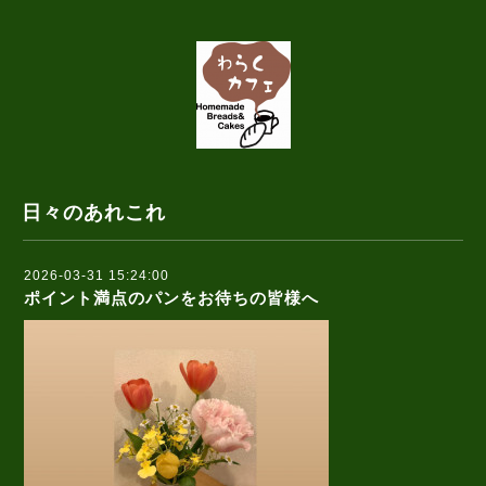
日々のあれこれ
2026-03-31 15:24:00
ポイント満点のパンをお待ちの皆様へ