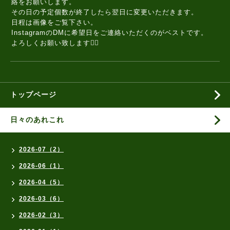
絡をお願いします。
その日の予定個数が終了したら翌日に変更いただきます。
日程は画像をご覧下さい。
InstagramのDMに希望日をご連絡いただくのがベストです。
よろしくお願い致します🙇‍♀️
トップページ
日々のあれこれ
2026-07（2）
2026-06（1）
2026-04（5）
2026-03（6）
2026-02（3）