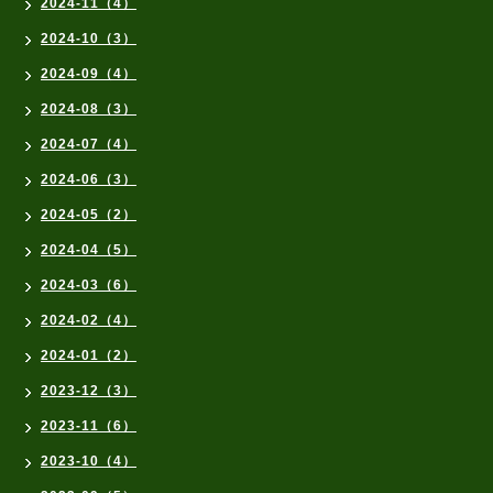
2024-11（4）
2024-10（3）
2024-09（4）
2024-08（3）
2024-07（4）
2024-06（3）
2024-05（2）
2024-04（5）
2024-03（6）
2024-02（4）
2024-01（2）
2023-12（3）
2023-11（6）
2023-10（4）