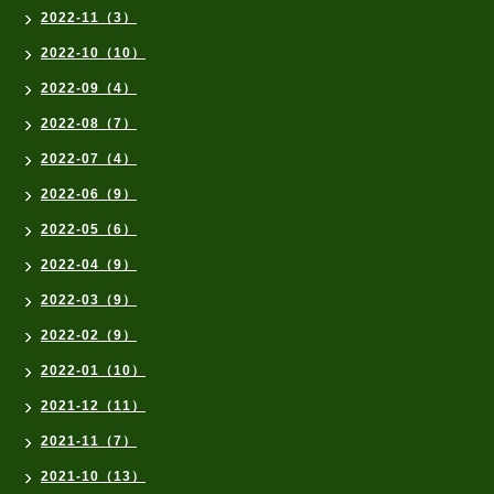
2022-11（3）
2022-10（10）
2022-09（4）
2022-08（7）
2022-07（4）
2022-06（9）
2022-05（6）
2022-04（9）
2022-03（9）
2022-02（9）
2022-01（10）
2021-12（11）
2021-11（7）
2021-10（13）