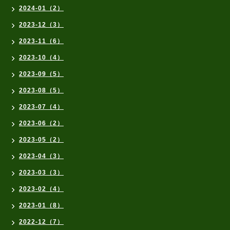
2024-01（2）
2023-12（3）
2023-11（6）
2023-10（4）
2023-09（5）
2023-08（5）
2023-07（4）
2023-06（2）
2023-05（2）
2023-04（3）
2023-03（3）
2023-02（4）
2023-01（8）
2022-12（7）