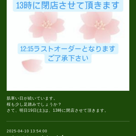
肌寒い日が続いています。
桜も少し足踏みでしょうか？
さて、明日19日(土)は、13時に閉店させて頂きます。
2025-04-10 13:54:00