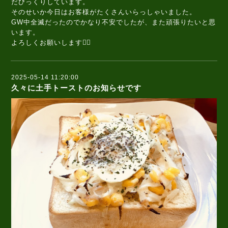
だびっくりしています。
そのせいか今日はお客様がたくさんいらっしゃいました。
GW中全滅だったのでかなり不安でしたが、また頑張りたいと思
います。
よろしくお願いします🙇‍♀️
2025-05-14 11:20:00
久々に土手トーストのお知らせです