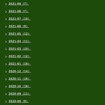
2021-09（7）
2021-08（7）
2021-07（10）
2021-06（9）
2021-05（12）
2021-04（11）
2021-03（10）
2021-02（12）
2021-01（18）
2020-12（14）
2020-11（16）
2020-10（18）
2020-09（11）
2020-08（9）