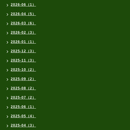
2026-06（1）
2026-04（5）
2026-03（6）
2026-02（3）
2026-01（1）
2025-12（3）
2025-11（3）
2025-10（2）
2025-09（2）
2025-08（2）
2025-07（2）
2025-06（1）
2025-05（4）
2025-04（3）