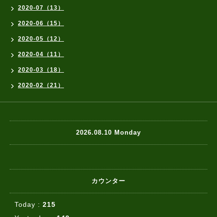
2020-07（13）
2020-06（15）
2020-05（12）
2020-04（11）
2020-03（18）
2020-02（21）
2026.08.10 Monday
カウンター
Today :
215