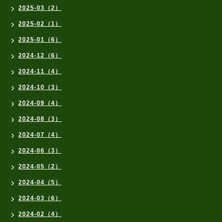
2025-03（2）
2025-02（1）
2025-01（6）
2024-12（6）
2024-11（4）
2024-10（3）
2024-09（4）
2024-08（3）
2024-07（4）
2024-06（3）
2024-05（2）
2024-04（5）
2024-03（6）
2024-02（4）