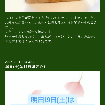
しばらく土手が変わっても特にお知らせしていませんでした。
お知らせが無いとつい食べずに終わるというお客様からのご要
望で、
またここでのご報告を始めます。
昨日から変わったのは「玉ねぎ、コーン、ツナマヨ」の土手。
来月末まではこちらの予定です。
2025-04-18 13:30:00
19日(土)は13時閉店です