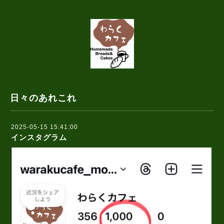
日々のあれこれ
2025-05-15 15:41:00
インスタグラム