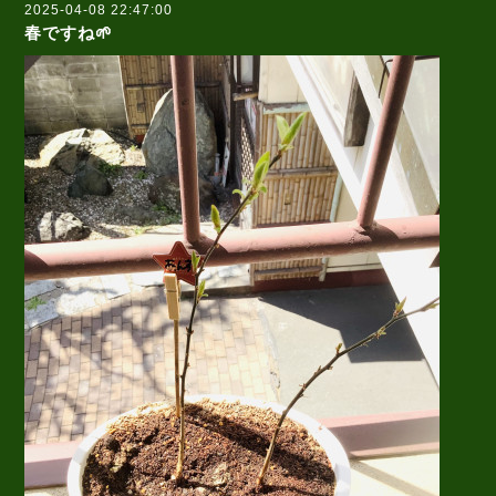
2025-04-08 22:47:00
春ですね🌱